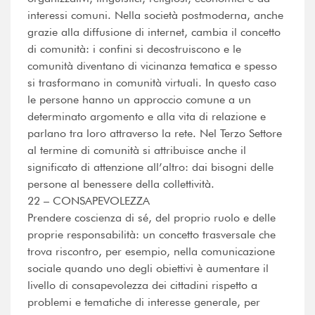
interessi comuni. Nella società postmoderna, anche
grazie alla diffusione di internet, cambia il concetto
di comunità: i confini si decostruiscono e le
comunità diventano di vicinanza tematica e spesso
si trasformano in comunità virtuali. In questo caso
le persone hanno un approccio comune a un
determinato argomento e alla vita di relazione e
parlano tra loro attraverso la rete. Nel Terzo Settore
al termine di comunità si attribuisce anche il
significato di attenzione all’altro: dai bisogni delle
persone al benessere della collettività.
22 – CONSAPEVOLEZZA
Prendere coscienza di sé, del proprio ruolo e delle
proprie responsabilità: un concetto trasversale che
trova riscontro, per esempio, nella comunicazione
sociale quando uno degli obiettivi è aumentare il
livello di consapevolezza dei cittadini rispetto a
problemi e tematiche di interesse generale, per