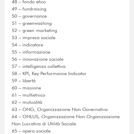
48 – fondo etico
49 – fundraising
50 – governance
51 – greenwashing
52 – green marketing
53 – impresa sociale
54 – indicatore
55 – informazione
56 – innovazione sociale
57 – intelligenza collettiva
58 – KPI, Key Performance Indicator
59 – libertà
60 – missione
61 – multietnico
62 – mutualità
63 – ONG, Organizzazione Non Governativa
64 – ONLUS, Organizzazione Non Organizzazione
Non Lucrativa di Utilità Sociale
65 – opera sociale