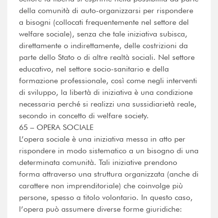
della comunità di auto-organizzarsi per rispondere
a bisogni (collocati frequentemente nel settore del
welfare sociale), senza che tale iniziativa subisca,
direttamente o indirettamente, delle costrizioni da
parte dello Stato o di altre realtà sociali. Nel settore
educativo, nel settore socio-sanitario e della
formazione professionale, così come negli interventi
di sviluppo, la libertà di iniziativa è una condizione
necessaria perché si realizzi una sussidiarietà reale,
secondo in concetto di welfare society.
65 – OPERA SOCIALE
L’opera sociale è una iniziativa messa in atto per
rispondere in modo sistematico a un bisogno di una
determinata comunità. Tali iniziative prendono
forma attraverso una struttura organizzata (anche di
carattere non imprenditoriale) che coinvolge più
persone, spesso a titolo volontario. In questo caso,
l’opera può assumere diverse forme giuridiche: