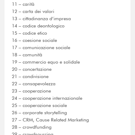
11 – carità
12 – carta dei valori
13 – cittadinanza d’impresa
14 – codice deontologico
15 – codice etico
16 – coesione sociale
17 – comunicazione sociale
18 – comunità
19 – commercio equo e solidale
20 – concertazione
21 – condivisione
22 – consapevolezza
23 – cooperazione
24 – cooperazione internazionale
25 – cooperazione sociale
26 – corporate storytelling
27 – CRM, Cause Related Marketing
28 – crowdfunding
29 – crowdsourcing