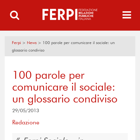
Ferpi
>
News
>
100 parole per comunicare il sociale: un
glossario condiviso
100 parole per
comunicare il sociale:
un glossario condiviso
29/05/2013
Redazione