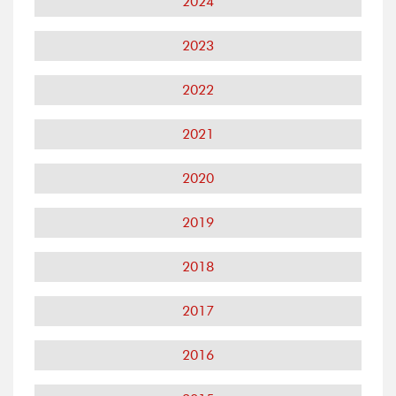
2024
2023
2022
2021
2020
2019
2018
2017
2016