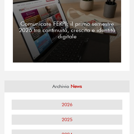
Comunicare FERPI: il primo semestre
2026 tra continuità, crescita e identità
digitale
Archivio
News
2026
2025