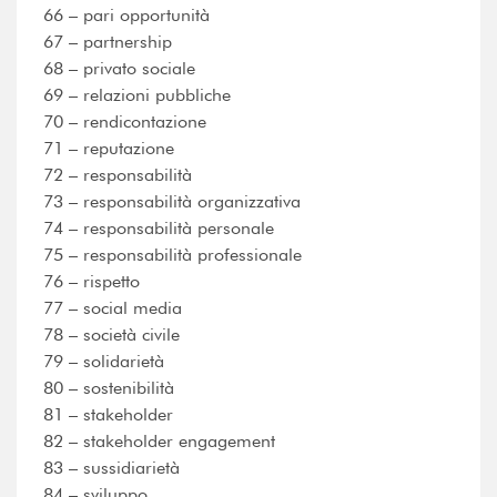
66 – pari opportunità
67 – partnership
68 – privato sociale
69 – relazioni pubbliche
70 – rendicontazione
71 – reputazione
72 – responsabilità
73 – responsabilità organizzativa
74 – responsabilità personale
75 – responsabilità professionale
76 – rispetto
77 – social media
78 – società civile
79 – solidarietà
80 – sostenibilità
81 – stakeholder
82 – stakeholder engagement
83 – sussidiarietà
84 – sviluppo