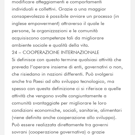
modificare atteggiamenti e comportamenti
individuali e collettivi. Grazie a una maggior
consapevolezza è possibile avviare un processo (in
inglese empowerment) attraverso il quale le
persone, le organizzazioni e le comunità
acquisiscono competenze tali da migliorare
ambiente sociale e qualità della vita.
24 – COOPERAZIONE INTERNAZIONALE
Si definisce con questo termine qualsiasi attività che
preveda l’operare insieme di enti, governativi o non,
che risiedano in nazioni differenti. Può svolgersi
anche tra Paesi ad alto sviluppo tecnologico, ma
spesso con questa definizione ci si riferisce a quelle
attività che vengono svolte congiuntamente a
comunità svantaggiate per migliorare le loro
condizioni economiche, sociali, sanitarie, alimentari
(viene definita anche cooperazione allo sviluppo).
Può essere realizzata direttamente tra governi
sovrani (cooperazione governativa) o grazie