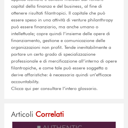
capital della finanza e del business, al fine di
ottenere risultati filantropici. Il capitale che può
essere speso in una attività di venture philanthropy
può essere finanziario, ma anche umano o
intellettuale; copre quindi l’insieme delle opere di
finanziamento, gestione e comunicazione delle
organizzazioni non profit. Tende inevitabilmente a
portare un certo grado di specializzazione
professionale e di mercificazione all’interno di opere
filantropiche, e come tale può essere soggetta a
derive affaristiche: è necessaria quindi un’efficace
accountability.
Clicca qui per consultare l’intero glossario.
Articoli
Correlati