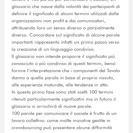
glossario che nasce dalla volontà dei partecipanti di
definire il significato di alcuni termini utilizzati dalle
organizzazioni non profit e dai comunicatori,
attribuendo loro un senso diverso o parzialmente
diverso. Concordare sul significato di alcune parole
importanti rappresenta infatti un primo passo verso
la creazione di un linguaggio condiviso.
Il glossario non intende proporre il significato più
conosciuto o più condiviso di questi termini, bensì
fornire l’interpretazione che i componenti del Tavolo
danno a quella parola in base al proprio vissuto,
alle esperienze maturate, alle tendenze in atto.
In questa prima fase sono stati scelti 100 termini
ritenuti particolarmente significativi ma in futuro il
glossario si arricchirà di nuove parole.
100 parole per comunicare il sociale è frutto di un
lavoro collettivo: come molte iniziative gestite in
crowdsourcing può presentare alcune difformità