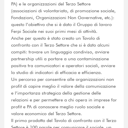
PA) e le organizzazioni del Terzo Settore
(associazioni di volontariato, di promozione sociale,
Fondazioni, Organizzazioni Non Governative, etc.):
questo l’obiettivo che si è dato il Gruppo di lavoro
Ferpi Sociale nei suoi primi mesi di attività.
Anche per questo è stato creato un Tavolo di
confronto con il Terzo Settore che si è dato alcuni
compiti: trovare un linguaggio condiviso, avviare
partnership utili a portare a una contaminazione
positiva tra comunicatori e operatori sociali, avviare
lo studio di indicatori di efficacia e efficienza.
Un percorso per consentire alle organizzazioni non
profit di capire meglio il valore della comunicazione
e l’importanza strategica della gestione delle
relazioni e per permettere a chi opera in imprese for
profit e PA di conoscere meglio ruolo sociale e
valore economico del Terzo Settore.
Il primo prodotto del Tavolo di confronto con il Terzo
Settore è 100 parole per comunicare il sociale, un