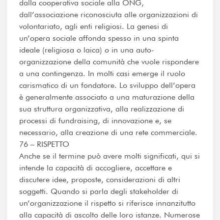
dalla cooperativa sociale alla ONG,
dall’associazione riconosciuta alle organizzazioni di
volontariato, agli enti religiosi. La genesi di
un’opera sociale affonda spesso in una spinta
ideale (religiosa o laica) o in una auto-
organizzazione della comunità che vuole rispondere
a una contingenza. In molti casi emerge il ruolo
carismatico di un fondatore. Lo sviluppo dell’opera
è generalmente associato a una maturazione della
sua struttura organizzativa, alla realizzazione di
processi di fundraising, di innovazione e, se
necessario, alla creazione di una rete commerciale.
76 – RISPETTO
Anche se il termine può avere molti significati, qui si
intende la capacità di accogliere, accettare e
discutere idee, proposte, considerazioni di altri
soggetti. Quando si parla degli stakeholder di
un’organizzazione il rispetto si riferisce innanzitutto
alla capacità di ascolto delle loro istanze. Numerose