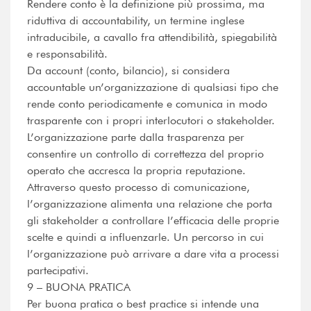
Rendere conto è la definizione più prossima, ma
riduttiva di accountability, un termine inglese
intraducibile, a cavallo fra attendibilità, spiegabilità
e responsabilità.
Da account (conto, bilancio), si considera
accountable un’organizzazione di qualsiasi tipo che
rende conto periodicamente e comunica in modo
trasparente con i propri interlocutori o stakeholder.
L’organizzazione parte dalla trasparenza per
consentire un controllo di correttezza del proprio
operato che accresca la propria reputazione.
Attraverso questo processo di comunicazione,
l’organizzazione alimenta una relazione che porta
gli stakeholder a controllare l’efficacia delle proprie
scelte e quindi a influenzarle. Un percorso in cui
l’organizzazione può arrivare a dare vita a processi
partecipativi.
9 – BUONA PRATICA
Per buona pratica o best practice si intende una