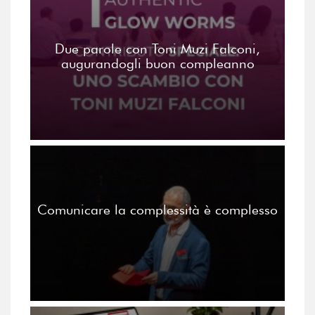
Due parole con Toni Muzi Falconi,
augurandogli buon compleanno
Comunicare la complessità è complesso