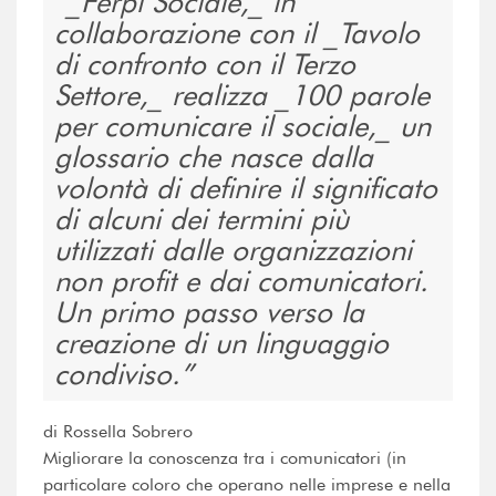
_Ferpi Sociale,_ in
collaborazione con il _Tavolo
di confronto con il Terzo
Settore,_ realizza _100 parole
per comunicare il sociale,_ un
glossario che nasce dalla
volontà di definire il significato
di alcuni dei termini più
utilizzati dalle organizzazioni
non profit e dai comunicatori.
Un primo passo verso la
creazione di un linguaggio
condiviso.
di Rossella Sobrero
Migliorare la conoscenza tra i comunicatori (in
particolare coloro che operano nelle imprese e nella