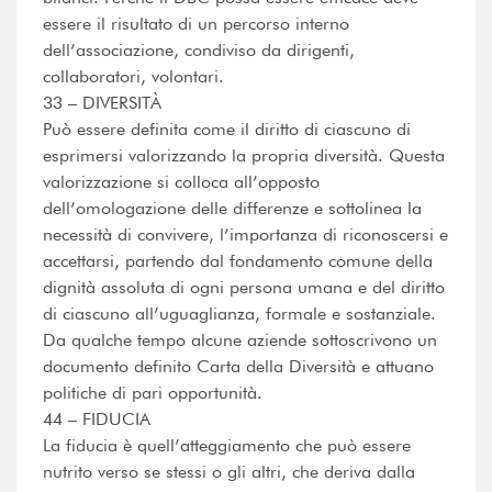
essere il risultato di un percorso interno
dell’associazione, condiviso da dirigenti,
collaboratori, volontari.
33 – DIVERSITÀ
Può essere definita come il diritto di ciascuno di
esprimersi valorizzando la propria diversità. Questa
valorizzazione si colloca all’opposto
dell’omologazione delle differenze e sottolinea la
necessità di convivere, l’importanza di riconoscersi e
accettarsi, partendo dal fondamento comune della
dignità assoluta di ogni persona umana e del diritto
di ciascuno all’uguaglianza, formale e sostanziale.
Da qualche tempo alcune aziende sottoscrivono un
documento definito Carta della Diversità e attuano
politiche di pari opportunità.
44 – FIDUCIA
La fiducia è quell’atteggiamento che può essere
nutrito verso se stessi o gli altri, che deriva dalla