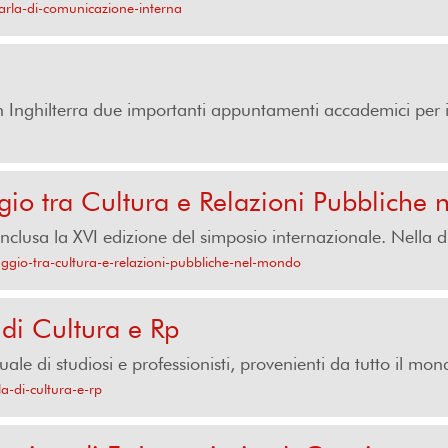
arla-di-comunicazione-interna
Inghilterra due importanti appuntamenti accademici per il f
o tra Cultura e Relazioni Pubbliche
nclusa la XVI edizione del simposio internazionale. Nella du
ggio-tra-cultura-e-relazioni-pubbliche-nel-mondo
di Cultura e Rp
 di studiosi e professionisti, provenienti da tutto il mond
a-di-cultura-e-rp