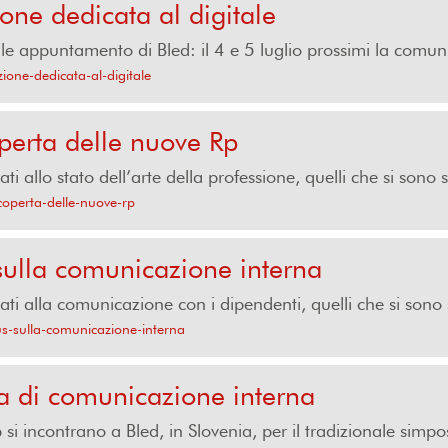
ne dedicata al digitale
le appuntamento di Bled: il 4 e 5 luglio prossimi la comuni
one-dedicata-al-digitale
erta delle nuove Rp
i allo stato dell’arte della professione, quelli che si sono sv
coperta-delle-nuove-rp
ulla comunicazione interna
ati alla comunicazione con i dipendenti, quelli che si sono sv
s-sulla-comunicazione-interna
 di comunicazione interna
p si incontrano a Bled, in Slovenia, per il tradizionale simpo