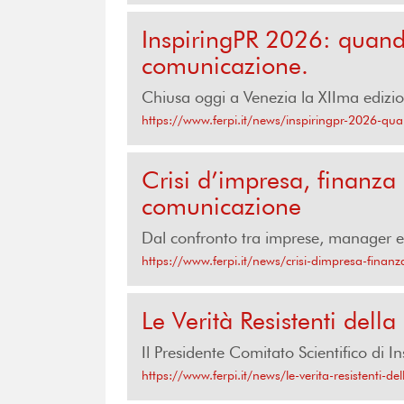
InspiringPR 2026: quando 
comunicazione.
Chiusa oggi a Venezia la XIIma edizio
https://www.ferpi.it/news/inspiringpr-2026-quan
Crisi d’impresa, finanza
comunicazione
Dal confronto tra imprese, manager e 
https://www.ferpi.it/news/crisi-dimpresa-finan
Le Verità Resistenti dell
Il Presidente Comitato Scientifico di I
https://www.ferpi.it/news/le-verita-resistenti-d