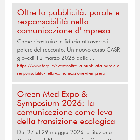
Oltre la pubblicità: parole e
responsabilità nella
comunicazione d'impresa
Come ricostruire la fiducia attraverso il
potere del racconto. Un nuovo corso CASP,
giovedì 12 marzo 2026 dalle ...
https://www.ferpi.it/eventi/oltre-la-pubblicita-parole-e-
responsabilita-nella-comunicazione-d-impresa
Green Med Expo &
Symposium 2026: la
comunicazione come leva
della transizione ecologica
Dal 27 al 29 maggio 2026 la Stazione