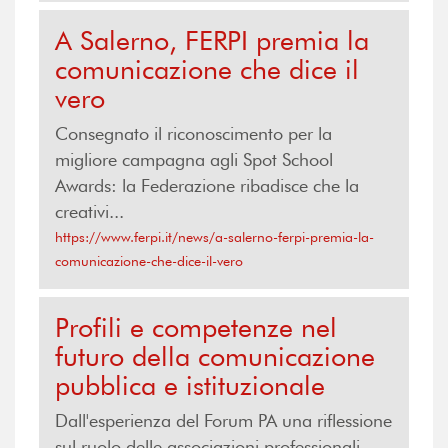
A Salerno, FERPI premia la
comunicazione che dice il
vero
Consegnato il riconoscimento per la
migliore campagna agli Spot School
Awards: la Federazione ribadisce che la
creativi...
https://www.ferpi.it/news/a-salerno-ferpi-premia-la-
comunicazione-che-dice-il-vero
Profili e competenze nel
futuro della comunicazione
pubblica e istituzionale
Dall'esperienza del Forum PA una riflessione
sul ruolo delle associazioni professionali