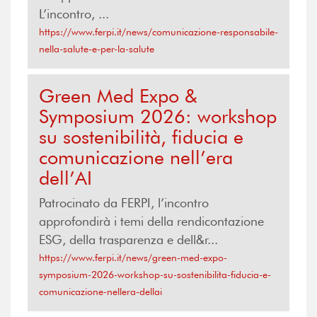
L’incontro, ...
https://www.ferpi.it/news/comunicazione-responsabile-
nella-salute-e-per-la-salute
Green Med Expo &
Symposium 2026: workshop
su sostenibilità, fiducia e
comunicazione nell’era
dell’AI
Patrocinato da FERPI, l’incontro
approfondirà i temi della rendicontazione
ESG, della trasparenza e dell&r...
https://www.ferpi.it/news/green-med-expo-
symposium-2026-workshop-su-sostenibilita-fiducia-e-
comunicazione-nellera-dellai