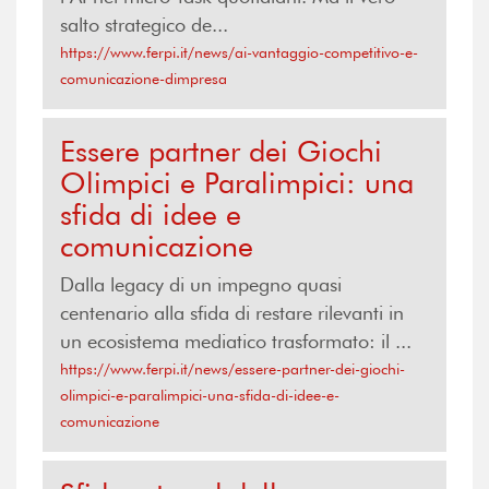
salto strategico de...
https://www.ferpi.it/news/ai-vantaggio-competitivo-e-
comunicazione-dimpresa
Essere partner dei Giochi
Olimpici e Paralimpici: una
sfida di idee e
comunicazione
Dalla legacy di un impegno quasi
centenario alla sfida di restare rilevanti in
un ecosistema mediatico trasformato: il ...
https://www.ferpi.it/news/essere-partner-dei-giochi-
olimpici-e-paralimpici-una-sfida-di-idee-e-
comunicazione