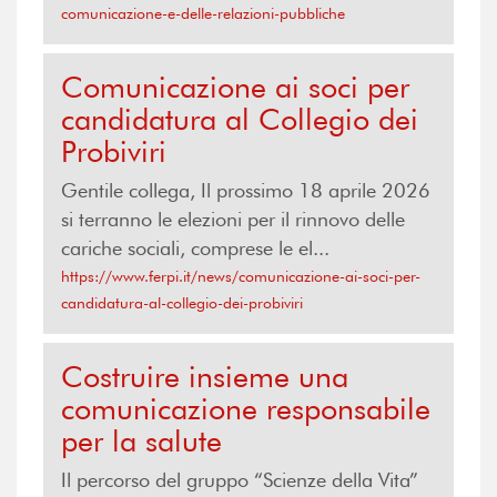
comunicazione-e-delle-relazioni-pubbliche
Comunicazione ai soci per
candidatura al Collegio dei
Probiviri
Gentile collega, Il prossimo 18 aprile 2026
si terranno le elezioni per il rinnovo delle
cariche sociali, comprese le el...
https://www.ferpi.it/news/comunicazione-ai-soci-per-
candidatura-al-collegio-dei-probiviri
Costruire insieme una
comunicazione responsabile
per la salute
Il percorso del gruppo “Scienze della Vita”