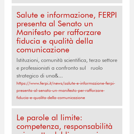
Salute e informazione, FERPI
presenta al Senato un
Manifesto per rafforzare
fiducia e qualità della
comunicazione
Istituzioni, comunità scientifica, terzo settore
e professionisti a confronto sul ruolo
strategico di una&...
https://www.ferpi.it/news/salute-e-informazione-ferpi-
presenta-al-senato-un-manifesto-per-rafforzare-
fiducia-e-qualita-della-comunicazione
Le parole al limite:
competenza, responsabilità