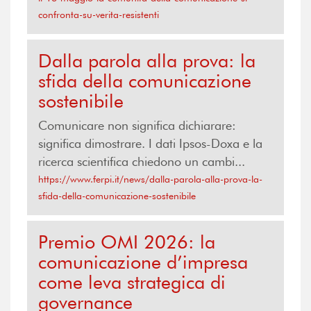
confronta-su-verita-resistenti
Dalla parola alla prova: la
sfida della comunicazione
sostenibile
Comunicare non significa dichiarare:
significa dimostrare. I dati Ipsos-Doxa e la
ricerca scientifica chiedono un cambi...
https://www.ferpi.it/news/dalla-parola-alla-prova-la-
sfida-della-comunicazione-sostenibile
Premio OMI 2026: la
comunicazione d’impresa
come leva strategica di
governance