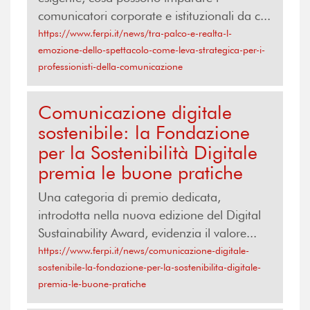
comunicatori corporate e istituzionali da c...
https://www.ferpi.it/news/tra-palco-e-realta-l-
emozione-dello-spettacolo-come-leva-strategica-per-i-
professionisti-della-comunicazione
Comunicazione digitale
sostenibile: la Fondazione
per la Sostenibilità Digitale
premia le buone pratiche
Una categoria di premio dedicata,
introdotta nella nuova edizione del Digital
Sustainability Award, evidenzia il valore...
https://www.ferpi.it/news/comunicazione-digitale-
sostenibile-la-fondazione-per-la-sostenibilita-digitale-
premia-le-buone-pratiche