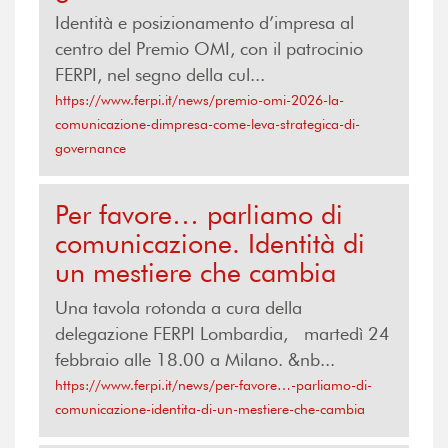
Identità e posizionamento d’impresa al
centro del Premio OMI, con il patrocinio
FERPI, nel segno della cul...
https://www.ferpi.it/news/premio-omi-2026-la-
comunicazione-dimpresa-come-leva-strategica-di-
governance
Per favore… parliamo di
comunicazione. Identità di
un mestiere che cambia
Una tavola rotonda a cura della
delegazione FERPI Lombardia, martedì 24
febbraio alle 18.00 a Milano. &nb...
https://www.ferpi.it/news/per-favore…-parliamo-di-
comunicazione-identita-di-un-mestiere-che-cambia