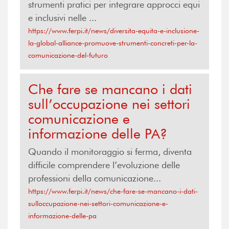
strumenti pratici per integrare approcci equi
e inclusivi nelle ...
https://www.ferpi.it/news/diversita-equita-e-inclusione-
la-global-alliance-promuove-strumenti-concreti-per-la-
comunicazione-del-futuro
Che fare se mancano i dati
sull’occupazione nei settori
comunicazione e
informazione delle PA?
Quando il monitoraggio si ferma, diventa
difficile comprendere l’evoluzione delle
professioni della comunicazione...
https://www.ferpi.it/news/che-fare-se-mancano-i-dati-
sulloccupazione-nei-settori-comunicazione-e-
informazione-delle-pa