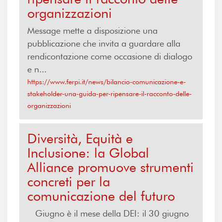
organizzazioni
Message mette a disposizione una
pubblicazione che invita a guardare alla
rendicontazione come occasione di dialogo
e n...
https://www.ferpi.it/news/bilancio-comunicazione-e-
stakeholder-una-guida-per-ripensare-il-racconto-delle-
organizzazioni
Diversità, Equità e
Inclusione: la Global
Alliance promuove strumenti
concreti per la
comunicazione del futuro
Giugno è il mese della DEI: il 30 giugno