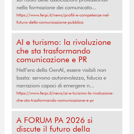
nella formazione dei comunicato...
https://www.ferpi.it/news/profili-e-competenze-nel-
futuro-della-comunicazione-pubblica
AI e turismo: la rivoluzione
che sta trasformando
comunicazione e PR
Nell’era della GenAI, essere visibili non
basta: servono autorevolezza, fiducia e
narrazioni capaci di emergere n...
https://www.ferpi.it/news/ai-e-turismo-la-rivoluzione-
che-sta-trasformando-comunicazione-e-pr
A FORUM PA 2026 si
discute il futuro della