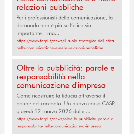
relazioni pubbliche
Per i professionisti della comunicazione, la
domanda non è più se l’etica sia
importante – ma...
https://www.ferpi.it/news/il-ruolo-strategico-dell-etica-
nella-comunicazione-e-nelle-relazioni-pubbliche
Oltre la pubblicità: parole e
responsabilità nella
comunicazione d'impresa
Come ricostruire la fiducia attraverso il
potere del racconto. Un nuovo corso CASP,
giovedì 12 marzo 2026 dalle ...
https://www.ferpi.it/news/oltre-la-pubblicita-parole-e-
responsabilita-nella-comunicazione-d-impresa