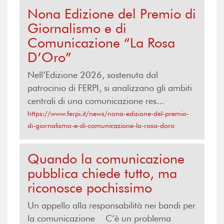
Nona Edizione del Premio di
Giornalismo e di
Comunicazione “La Rosa
D’Oro”
Nell’Edizione 2026, sostenuta dal
patrocinio di FERPI, si analizzano gli ambiti
centrali di una comunicazione res...
https://www.ferpi.it/news/nona-edizione-del-premio-
di-giornalismo-e-di-comunicazione-la-rosa-doro
Quando la comunicazione
pubblica chiede tutto, ma
riconosce pochissimo
Un appello alla responsabilità nei bandi per
la comunicazione C’è un problema