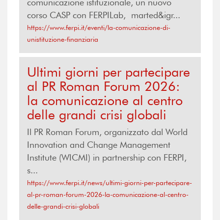
comunicazione istituzionale, un nuovo
corso CASP con FERPILab, marted&igr...
https://www.ferpi.it/eventi/la-comunicazione-di-
unistituzione-finanziaria
Ultimi giorni per partecipare
al PR Roman Forum 2026:
la comunicazione al centro
delle grandi crisi globali
Il PR Roman Forum, organizzato dal World
Innovation and Change Management
Institute (WICMI) in partnership con FERPI,
s...
https://www.ferpi.it/news/ultimi-giorni-per-partecipare-
al-pr-roman-forum-2026-la-comunicazione-al-centro-
delle-grandi-crisi-globali