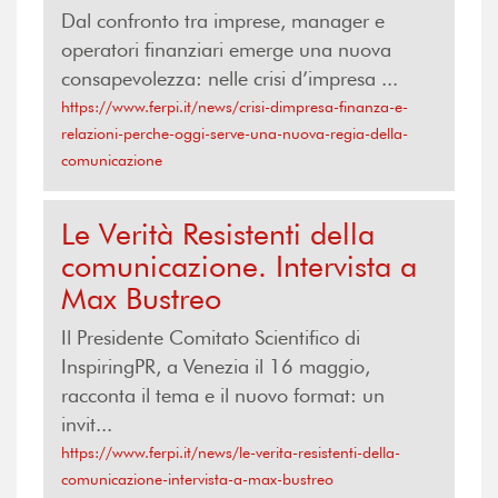
Dal confronto tra imprese, manager e
operatori finanziari emerge una nuova
consapevolezza: nelle crisi d’impresa ...
https://www.ferpi.it/news/crisi-dimpresa-finanza-e-
relazioni-perche-oggi-serve-una-nuova-regia-della-
comunicazione
Le Verità Resistenti della
comunicazione. Intervista a
Max Bustreo
Il Presidente Comitato Scientifico di
InspiringPR, a Venezia il 16 maggio,
racconta il tema e il nuovo format: un
invit...
https://www.ferpi.it/news/le-verita-resistenti-della-
comunicazione-intervista-a-max-bustreo