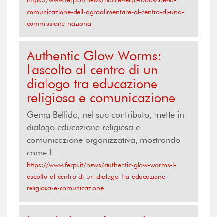
comunicazione-dell-agroalimentare-al-centro-di-una-
commissione-naziona
Authentic Glow Worms:
l'ascolto al centro di un
dialogo tra educazione
religiosa e comunicazione
Gema Bellido, nel suo contributo, mette in
dialogo educazione religiosa e
comunicazione organizzativa, mostrando
come l...
https://www.ferpi.it/news/authentic-glow-worms-l-
ascolto-al-centro-di-un-dialogo-tra-educazione-
religiosa-e-comunicazione