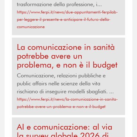
trasformazione della professione, i...
https://www.ferpi.it/news/due-appuntamenti-ferpilab-
per-leggere-il-presente-e-anticipare-il-futuro-della-
comunicazione
La comunicazione in sanità
potrebbe avere un
problema, e non è il budget
Comunicazione, relazioni pubbliche e
public affairs nelle scienze della vita
rischiano di inseguire modelli sbagliati. ...
https://www.ferpi.it/news/la-comunicazione-in-sanita-
potrebbe-avere-un-problema-e-non-e-il-budget
AI e comunicazione: al via
la survey globale 2026 di