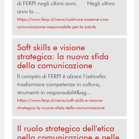
di FERPI negli ultimi anni. Negli ultimi
anni la ...
https://www.ferpi.it/news/costruire-insieme-una-
comunicazione-responsabile-per-la-salute
Soft skills e visione
strategica: la nuova sfida
della comunicazione
Il compito di FERPI è alzare l’asticella:
trasformare competenze in cultura,
strumenti in responsabilit&ag...
https://www.ferpi.it/news/soft-skills-e-visione-
strategica-la-nuova-sfida-della-comunicazione
Il ruolo strategico dell'etica
nella comunicazione e nelle