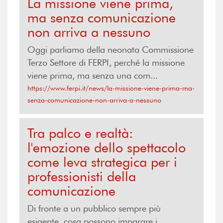
La missione viene prima,
ma senza comunicazione
non arriva a nessuno
Oggi parliamo della neonata Commissione
Terzo Settore di FERPI, perché la missione
viene prima, ma senza una com...
https://www.ferpi.it/news/la-missione-viene-prima-ma-
senza-comunicazione-non-arriva-a-nessuno
Tra palco e realtà:
l'emozione dello spettacolo
come leva strategica per i
professionisti della
comunicazione
Di fronte a un pubblico sempre più
esigente, cosa possono imparare i