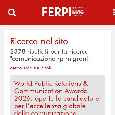
Ricerca nel sito
2378
risultati per la ricerca:
"comunicazione rp migranti"
cerca solo nei titoli
World Public Relations &
Communication Awards
2026: aperte le candidature
per l’eccellenza globale
della comunicazione