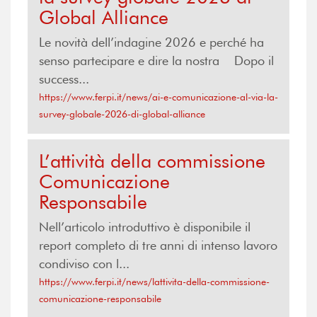
Global Alliance
Le novità dell’indagine 2026 e perché ha
senso partecipare e dire la nostra Dopo il
success...
https://www.ferpi.it/news/ai-e-comunicazione-al-via-la-
survey-globale-2026-di-global-alliance
L’attività della commissione
Comunicazione
Responsabile
Nell’articolo introduttivo è disponibile il
report completo di tre anni di intenso lavoro
condiviso con l...
https://www.ferpi.it/news/lattivita-della-commissione-
comunicazione-responsabile