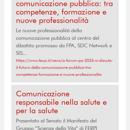
comunicazione pubblica: tra
competenze, formazione e
nuove professionalità
Le nuove professionalità della
comunicazione pubblica al centro del
dibattito promosso da FPA, SDC Network e
SIS...
https://www.ferpi.it/news/a-forum-pa-2026-si-discute-
il-futuro-della-comunicazione-pubblica-tra-
competenze-formazione-e-nuove-professionalita
Comunicazione
responsabile nella salute e
per la salute
Presentato al Senato il Manifesto del
Gruppo “Scienze della Vita” di FERPI