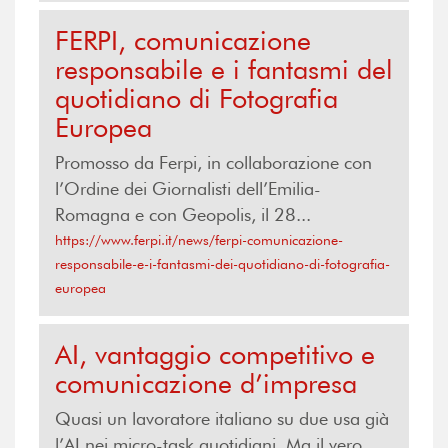
FERPI, comunicazione
responsabile e i fantasmi del
quotidiano di Fotografia
Europea
Promosso da Ferpi, in collaborazione con
l’Ordine dei Giornalisti dell’Emilia-
Romagna e con Geopolis, il 28...
https://www.ferpi.it/news/ferpi-comunicazione-
responsabile-e-i-fantasmi-dei-quotidiano-di-fotografia-
europea
AI, vantaggio competitivo e
comunicazione d’impresa
Quasi un lavoratore italiano su due usa già
l’AI nei micro-task quotidiani. Ma il vero