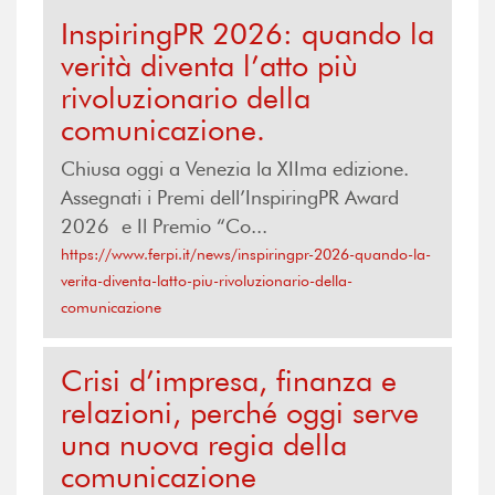
InspiringPR 2026: quando la
verità diventa l’atto più
rivoluzionario della
comunicazione.
Chiusa oggi a Venezia la XIIma edizione.
Assegnati i Premi dell’InspiringPR Award
2026 e Il Premio “Co...
https://www.ferpi.it/news/inspiringpr-2026-quando-la-
verita-diventa-latto-piu-rivoluzionario-della-
comunicazione
Crisi d’impresa, finanza e
relazioni, perché oggi serve
una nuova regia della
comunicazione