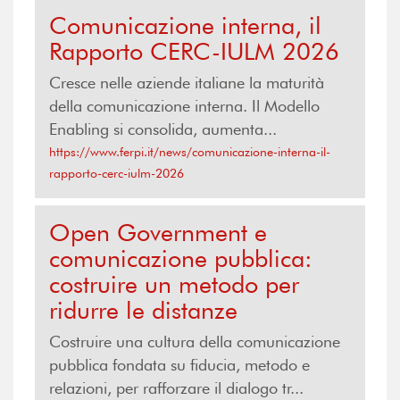
Comunicazione interna, il
Rapporto CERC-IULM 2026
Cresce nelle aziende italiane la maturità
della comunicazione interna. Il Modello
Enabling si consolida, aumenta...
https://www.ferpi.it/news/comunicazione-interna-il-
rapporto-cerc-iulm-2026
Open Government e
comunicazione pubblica:
costruire un metodo per
ridurre le distanze
Costruire una cultura della comunicazione
pubblica fondata su fiducia, metodo e
relazioni, per rafforzare il dialogo tr...