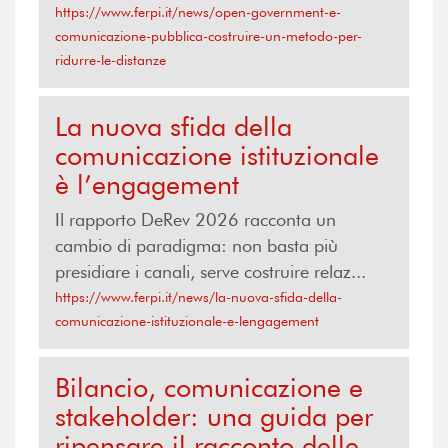
https://www.ferpi.it/news/open-government-e-
comunicazione-pubblica-costruire-un-metodo-per-
ridurre-le-distanze
La nuova sfida della
comunicazione istituzionale
è l’engagement
Il rapporto DeRev 2026 racconta un
cambio di paradigma: non basta più
presidiare i canali, serve costruire relaz...
https://www.ferpi.it/news/la-nuova-sfida-della-
comunicazione-istituzionale-e-lengagement
Bilancio, comunicazione e
stakeholder: una guida per
ripensare il racconto delle