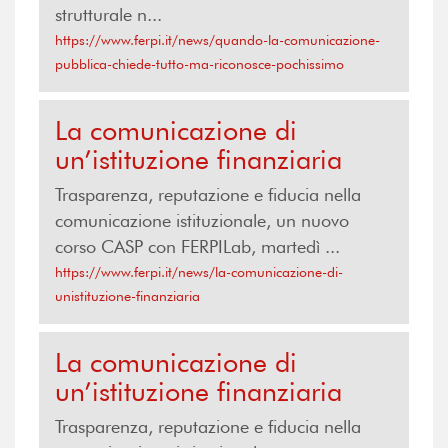
strutturale n...
https://www.ferpi.it/news/quando-la-comunicazione-
pubblica-chiede-tutto-ma-riconosce-pochissimo
La comunicazione di
un’istituzione finanziaria
Trasparenza, reputazione e fiducia nella
comunicazione istituzionale, un nuovo
corso CASP con FERPILab, martedì ...
https://www.ferpi.it/news/la-comunicazione-di-
unistituzione-finanziaria
La comunicazione di
un’istituzione finanziaria
Trasparenza, reputazione e fiducia nella