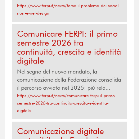
https://www.ferpi.it/news/forse-il-problema-dei-social-
non-e-nel-design
Comunicare FERPI: il primo
semestre 2026 tra
continuità, crescita e identità
digitale
Nel segno del nuovo mandato, la
comunicazione della Federazione consolida
il percorso avviato nel 2025: più rela...
https://www.ferpi.it/news/comunicare-ferpi-il-primo-
semestre-2026-tra-continuita-crescita-e-identita-
digitale
Comunicazione digitale