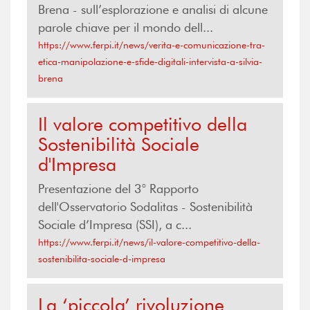
Brena - sull’esplorazione e analisi di alcune
parole chiave per il mondo dell...
https://www.ferpi.it/news/verita-e-comunicazione-tra-
etica-manipolazione-e-sfide-digitali-intervista-a-silvia-
brena
Il valore competitivo della
Sostenibilità Sociale
d'Impresa
Presentazione del 3° Rapporto
dell'Osservatorio Sodalitas - Sostenibilità
Sociale d’Impresa (SSI), a c...
https://www.ferpi.it/news/il-valore-competitivo-della-
sostenibilita-sociale-d-impresa
La ‘piccola’ rivoluzione