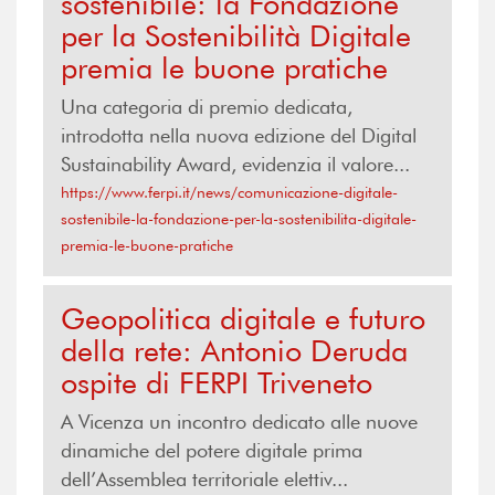
sostenibile: la Fondazione
per la Sostenibilità Digitale
premia le buone pratiche
Una categoria di premio dedicata,
introdotta nella nuova edizione del Digital
Sustainability Award, evidenzia il valore...
https://www.ferpi.it/news/comunicazione-digitale-
sostenibile-la-fondazione-per-la-sostenibilita-digitale-
premia-le-buone-pratiche
Geopolitica digitale e futuro
della rete: Antonio Deruda
ospite di FERPI Triveneto
A Vicenza un incontro dedicato alle nuove
dinamiche del potere digitale prima
dell’Assemblea territoriale elettiv...