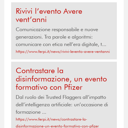
Rivivi l’evento Avere
vent’anni
Comunicazione responsabile e nuove
generazioni. Tra parole e algoritmi:
comunicare con etica nell’era digitale, t...
https://www.ferpi.it/news/rivivi-levento-avere-ventanni
Contrastare la
disinformazione, un evento
formativo con Pfizer
Dal ruolo dei Trusted Flaggers all’impatto
dell’intelligenza artificiale: un’occasione di
formazione ...
https://www.ferpi.it/news/contrastare-la-
disinformazione-un-evento-formativo-con-pfizer