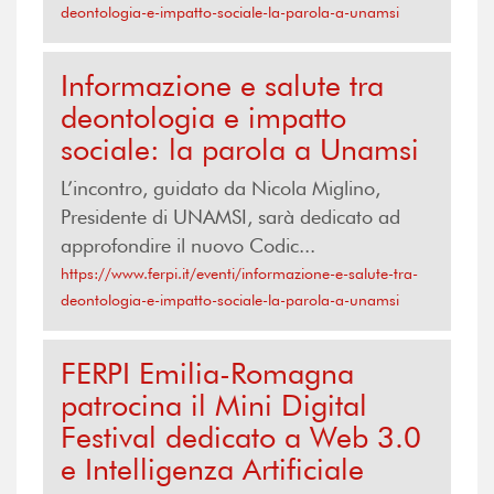
deontologia-e-impatto-sociale-la-parola-a-unamsi
Informazione e salute tra
deontologia e impatto
sociale: la parola a Unamsi
L’incontro, guidato da Nicola Miglino,
Presidente di UNAMSI, sarà dedicato ad
approfondire il nuovo Codic...
https://www.ferpi.it/eventi/informazione-e-salute-tra-
deontologia-e-impatto-sociale-la-parola-a-unamsi
FERPI Emilia-Romagna
patrocina il Mini Digital
Festival dedicato a Web 3.0
e Intelligenza Artificiale