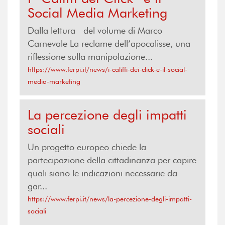
Social Media Marketing
Dalla lettura del volume di Marco
Carnevale La reclame dell’apocalisse, una
riflessione sulla manipolazione...
https://www.ferpi.it/news/i-califfi-dei-click-e-il-social-
media-marketing
La percezione degli impatti
sociali
Un progetto europeo chiede la
partecipazione della cittadinanza per capire
quali siano le indicazioni necessarie da
gar...
https://www.ferpi.it/news/la-percezione-degli-impatti-
sociali