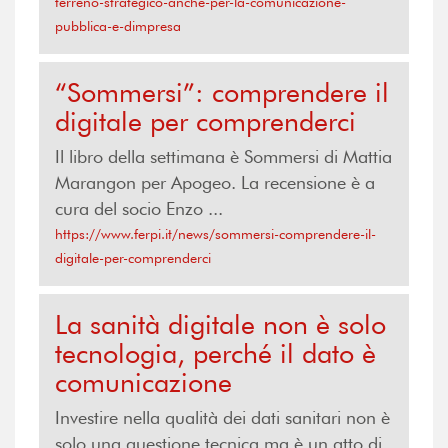
terreno-strategico-anche-per-la-comunicazione-
pubblica-e-dimpresa
“Sommersi”: comprendere il
digitale per comprenderci
Il libro della settimana è Sommersi di Mattia
Marangon per Apogeo. La recensione è a
cura del socio Enzo ...
https://www.ferpi.it/news/sommersi-comprendere-il-
digitale-per-comprenderci
La sanità digitale non è solo
tecnologia, perché il dato è
comunicazione
Investire nella qualità dei dati sanitari non è
solo una questione tecnica ma è un atto di