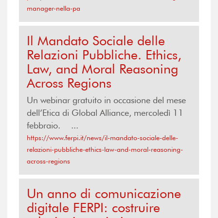
manager-nella-pa
Il Mandato Sociale delle
Relazioni Pubbliche. Ethics,
Law, and Moral Reasoning
Across Regions
Un webinar gratuito in occasione del mese
dell’Etica di Global Alliance, mercoledì 11
febbraio. ...
https://www.ferpi.it/news/il-mandato-sociale-delle-
relazioni-pubbliche-ethics-law-and-moral-reasoning-
across-regions
Un anno di comunicazione
digitale FERPI: costruire