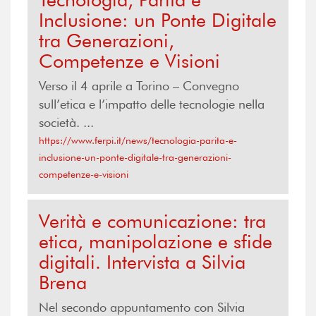
Inclusione: un Ponte Digitale
tra Generazioni,
Competenze e Visioni
Verso il 4 aprile a Torino – Convegno
sull’etica e l’impatto delle tecnologie nella
società. ...
https://www.ferpi.it/news/tecnologia-parita-e-
inclusione-un-ponte-digitale-tra-generazioni-
competenze-e-visioni
Verità e comunicazione: tra
etica, manipolazione e sfide
digitali. Intervista a Silvia
Brena
Nel secondo appuntamento con Silvia