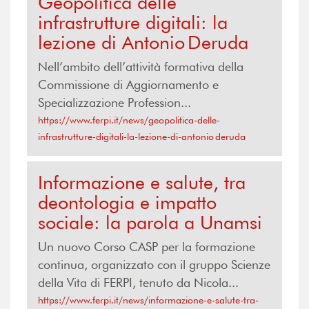
Geopolitica delle
infrastrutture digitali: la
lezione di Antonio Deruda
Nell’ambito dell’attività formativa della
Commissione di Aggiornamento e
Specializzazione Profession...
https://www.ferpi.it/news/geopolitica-delle-
infrastrutture-digitali-la-lezione-di-antonio deruda
Informazione e salute, tra
deontologia e impatto
sociale: la parola a Unamsi
Un nuovo Corso CASP per la formazione
continua, organizzato con il gruppo Scienze
della Vita di FERPI, tenuto da Nicola...
https://www.ferpi.it/news/informazione-e-salute-tra-