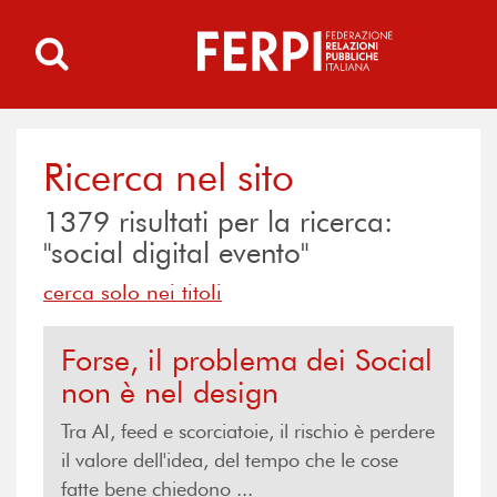
Ricerca nel sito
1379
risultati per la ricerca:
"social digital evento"
cerca solo nei titoli
Forse, il problema dei Social
non è nel design
Tra AI, feed e scorciatoie, il rischio è perdere
il valore dell'idea, del tempo che le cose
fatte bene chiedono ...