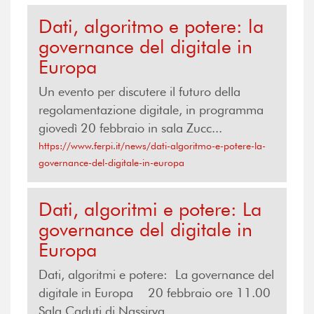
Dati, algoritmo e potere: la
governance del digitale in
Europa
Un evento per discutere il futuro della
regolamentazione digitale, in programma
giovedì 20 febbraio in sala Zucc...
https://www.ferpi.it/news/dati-algoritmo-e-potere-la-
governance-del-digitale-in-europa
Dati, algoritmi e potere: La
governance del digitale in
Europa
Dati, algoritmi e potere: La governance del
digitale in Europa 20 febbraio ore 11.00
Sala Caduti di Nassirya...