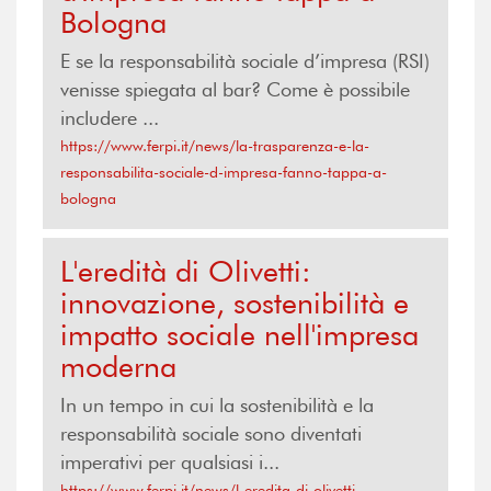
Bologna
E se la responsabilità sociale d’impresa (RSI)
venisse spiegata al bar? Come è possibile
includere ...
https://www.ferpi.it/news/la-trasparenza-e-la-
responsabilita-sociale-d-impresa-fanno-tappa-a-
bologna
L'eredità di Olivetti:
innovazione, sostenibilità e
impatto sociale nell'impresa
moderna
In un tempo in cui la sostenibilità e la
responsabilità sociale sono diventati
imperativi per qualsiasi i...
https://www.ferpi.it/news/l-eredita-di-olivetti-