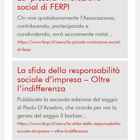
social di FERPI
Chi vive quotidianamente l’Associazione,
contribuendo, partecipando e
condividendo, avrà sicuramente notat...
https://www.ferpi.it/news/la-piccola-rivoluzione-social-
di-ferpi
La sfida della responsabilità
sociale d’impresa – Oltre
l’indifferenza
Pubblicata la seconda edizione del saggio
di Paolo D’Anselmi, che ricorda per noi la
genesi del saggio Il barbier...
https://www.ferpi.it/news/la-sfida-della-responsabilita-
sociale-dimpresa-–-oltre-lindifferenza