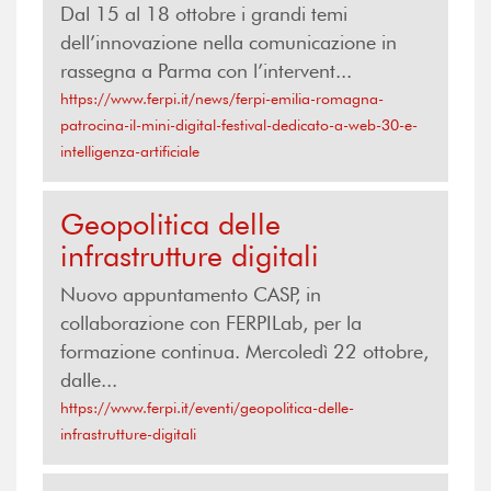
Dal 15 al 18 ottobre i grandi temi
dell’innovazione nella comunicazione in
rassegna a Parma con l’intervent...
https://www.ferpi.it/news/ferpi-emilia-romagna-
patrocina-il-mini-digital-festival-dedicato-a-web-30-e-
intelligenza-artificiale
Geopolitica delle
infrastrutture digitali
Nuovo appuntamento CASP, in
collaborazione con FERPILab, per la
formazione continua. Mercoledì 22 ottobre,
dalle...
https://www.ferpi.it/eventi/geopolitica-delle-
infrastrutture-digitali