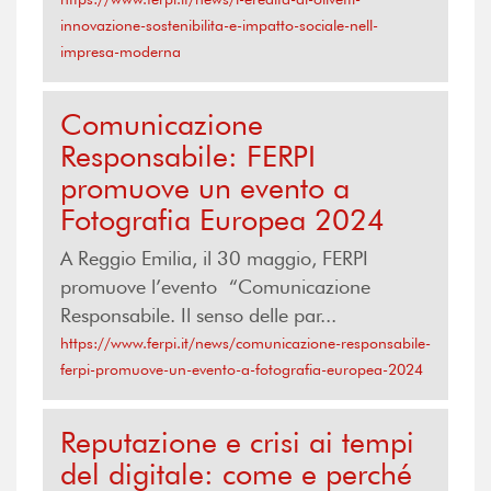
innovazione-sostenibilita-e-impatto-sociale-nell-
impresa-moderna
Comunicazione
Responsabile: FERPI
promuove un evento a
Fotografia Europea 2024
A Reggio Emilia, il 30 maggio, FERPI
promuove l’evento “Comunicazione
Responsabile. Il senso delle par...
https://www.ferpi.it/news/comunicazione-responsabile-
ferpi-promuove-un-evento-a-fotografia-europea-2024
Reputazione e crisi ai tempi
del digitale: come e perché