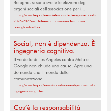
Bologna, si sono svolte le elezioni degli
organi sociali dell'associazione per i...
https://www.ferpi.it/news/elezioni-degli-organi-sociali-
2026-2029-risultati-e-composizione-del-nuovo-
consiglio-direttivo
Social, non è dipendenza. È
ingegneria cognitiva.
Il verdetto di Los Angeles contro Meta e
Google non chiude una causa. Apre una
domanda che il mondo della
comunicazione...
https://www.ferpi.it/news/social-non-e-dipendenza-È-
ingegneria-cognitiva
Cos’è la responsabilità