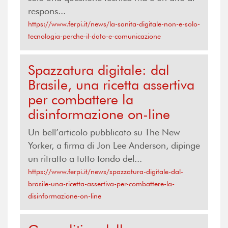
respons...
https://www.ferpi.it/news/la-sanita-digitale-non-e-solo-
tecnologia-perche-il-dato-e-comunicazione
Spazzatura digitale: dal
Brasile, una ricetta assertiva
per combattere la
disinformazione on-line
Un bell’articolo pubblicato su The New
Yorker, a firma di Jon Lee Anderson, dipinge
un ritratto a tutto tondo del...
https://www.ferpi.it/news/spazzatura-digitale-dal-
brasile-una-ricetta-assertiva-per-combattere-la-
disinformazione-on-line