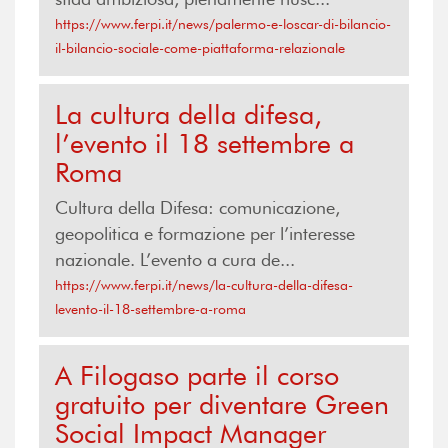
https://www.ferpi.it/news/palermo-e-loscar-di-bilancio-
il-bilancio-sociale-come-piattaforma-relazionale
La cultura della difesa,
l’evento il 18 settembre a
Roma
Cultura della Difesa: comunicazione,
geopolitica e formazione per l’interesse
nazionale. L’evento a cura de...
https://www.ferpi.it/news/la-cultura-della-difesa-
levento-il-18-settembre-a-roma
A Filogaso parte il corso
gratuito per diventare Green
Social Impact Manager