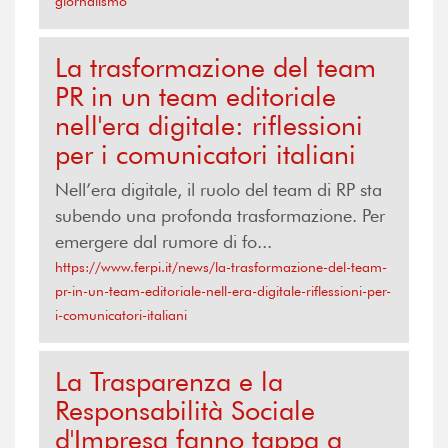
giornalismo
La trasformazione del team
PR in un team editoriale
nell'era digitale: riflessioni
per i comunicatori italiani
Nell’era digitale, il ruolo del team di RP sta
subendo una profonda trasformazione. Per
emergere dal rumore di fo...
https://www.ferpi.it/news/la-trasformazione-del-team-
pr-in-un-team-editoriale-nell-era-digitale-riflessioni-per-
i-comunicatori-italiani
La Trasparenza e la
Responsabilità Sociale
d'Impresa fanno tappa a