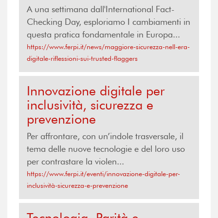
A una settimana dall'International Fact-
Checking Day, esploriamo I cambiamenti in
questa pratica fondamentale in Europa...
https://www.ferpi.it/news/maggiore-sicurezza-nell-era-
digitale-riflessioni-sui-trusted-flaggers
Innovazione digitale per
inclusività, sicurezza e
prevenzione
Per affrontare, con un’indole trasversale, il
tema delle nuove tecnologie e del loro uso
per contrastare la violen...
https://www.ferpi.it/eventi/innovazione-digitale-per-
inclusività-sicurezza-e-prevenzione
Tecnologia, Parità e