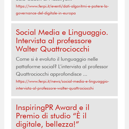
https://www.ferpi.it/eventi/dati-algoritmi-e-potere-la-
governance-del-digitale-in-europa
Social Media e Linguaggio.
Intervista al professore
Walter Quattrociocchi
Come si è evoluto il lunguaggio nelle
pattaforme social? L'intervista al professor
Quattrociocchi approfondisce ...
https://www.ferpi.it/news/social-media-e-linguaggio-
intervista-al-professore-walter-quattrociocchi
InspiringPR Award e il
Premio di studio “È il
digitale, bellezza!”