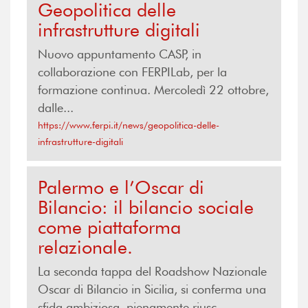
Geopolitica delle
infrastrutture digitali
Nuovo appuntamento CASP, in
collaborazione con FERPILab, per la
formazione continua. Mercoledì 22 ottobre,
dalle...
https://www.ferpi.it/news/geopolitica-delle-
infrastrutture-digitali
Palermo e l’Oscar di
Bilancio: il bilancio sociale
come piattaforma
relazionale.
La seconda tappa del Roadshow Nazionale
Oscar di Bilancio in Sicilia, si conferma una
sfida ambiziosa, pienamente riusc...