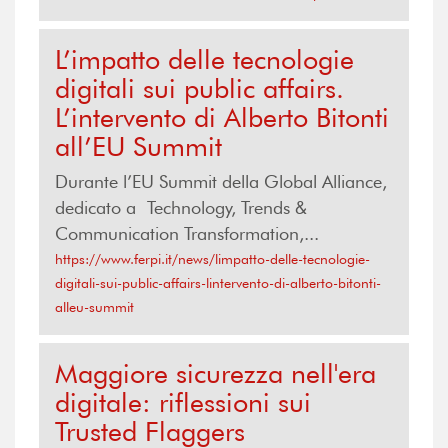
L’impatto delle tecnologie
digitali sui public affairs.
L’intervento di Alberto Bitonti
all’EU Summit
Durante l’EU Summit della Global Alliance,
dedicato a Technology, Trends &
Communication Transformation,...
https://www.ferpi.it/news/limpatto-delle-tecnologie-
digitali-sui-public-affairs-lintervento-di-alberto-bitonti-
alleu-summit
Maggiore sicurezza nell'era
digitale: riflessioni sui
Trusted Flaggers