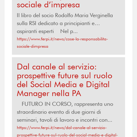
sociale d’impresa
Il libro del socio Rodolfo Maria Verginella
sulla RSI dedicato a principianti e…
aspiranti esperti Nel p...
https://www.ferpi.it/news/cose-la-responsabilita-
sociale-dimpresa
Dal canale al servizio:
prospettive future sul ruolo
del Social Media e Digital
Manager nella PA
FUTURO IN CORSO, rappresenta uno
straordinario evento di due giorni di
seminari, tavoli di lavoro e incontri con...
https://www.ferpi.it/news/dal-canale-al-servizio-
prospettive-future-sul-ruolo-del-social-media-e-digital-