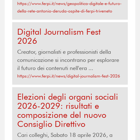
https://www.ferpi.it/news/geopolitica-digitale-e-futuro-
della-rete-antonio-deruda-ospite-di-ferpi-triveneto
Digital Journalism Fest
2026
Creator, giornalisti e professionisti della
comunicazione si incontrano per esplorare
il futuro dei contenuti nell'era ...
https://www.ferpi.it/news/digital-journalism-fest-2026
Elezioni degli organi sociali
2026-2029: risultati e
composizione del nuovo
Consiglio Direttivo
Cari colleghi, Sabato 18 aprile 2026, a