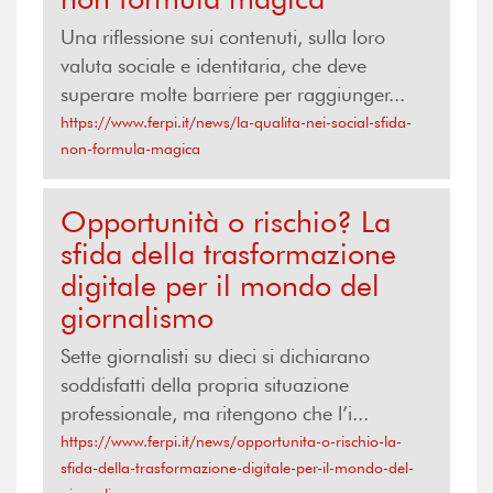
Una riflessione sui contenuti, sulla loro
valuta sociale e identitaria, che deve
superare molte barriere per raggiunger...
https://www.ferpi.it/news/la-qualita-nei-social-sfida-
non-formula-magica
Opportunità o rischio? La
sfida della trasformazione
digitale per il mondo del
giornalismo
Sette giornalisti su dieci si dichiarano
soddisfatti della propria situazione
professionale, ma ritengono che l’i...
https://www.ferpi.it/news/opportunita-o-rischio-la-
sfida-della-trasformazione-digitale-per-il-mondo-del-