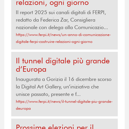
relazioni, ogni giorno
Il report 2025 sui canali digitali di FERPI,
redatto da Federica Zar, Consigliera
nazionale con delega alla Comunicazio...
https://www.ferpi.it/news/un-anno-di-comunicazione-
digitale-ferpi-costruire-relazioni-ogni-giorno
Il tunnel digitale più grande
d’Europa
Inaugurata a Gorizia il 16 dicembre scorso
la Digital Art Gallery, un’iniziativa che
unisce passato, presente e f...
https://www.ferpi.it/news/il-tunnel-digitale-piu-grande-
deuropa
Prossime elezioni per il