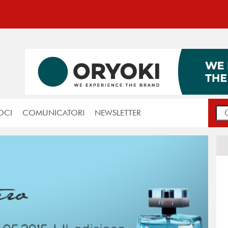
OCI
COMUNICATORI
NEWSLETTER