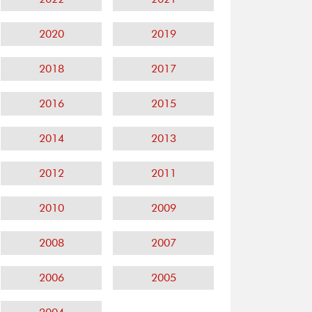
2020
2019
2018
2017
2016
2015
2014
2013
2012
2011
2010
2009
2008
2007
2006
2005