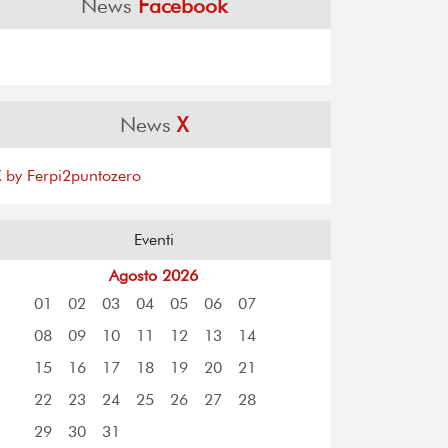
News
Facebook
News
X
X by Ferpi2puntozero
Eventi
Agosto 2026
01
02
03
04
05
06
07
08
09
10
11
12
13
14
15
16
17
18
19
20
21
22
23
24
25
26
27
28
29
30
31