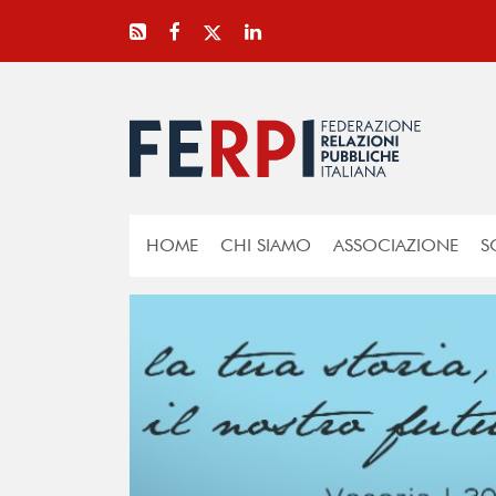
HOME
CHI SIAMO
ASSOCIAZIONE
S