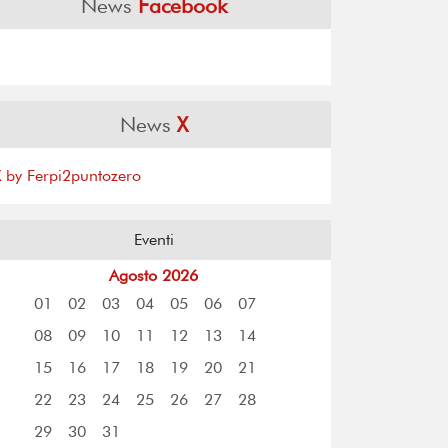
News
Facebook
News
X
X by Ferpi2puntozero
Eventi
Agosto 2026
01
02
03
04
05
06
07
08
09
10
11
12
13
14
15
16
17
18
19
20
21
22
23
24
25
26
27
28
29
30
31