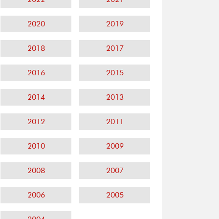
2020
2019
2018
2017
2016
2015
2014
2013
2012
2011
2010
2009
2008
2007
2006
2005