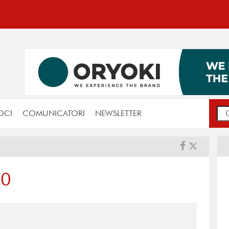
OCI
COMUNICATORI
NEWSLETTER
10