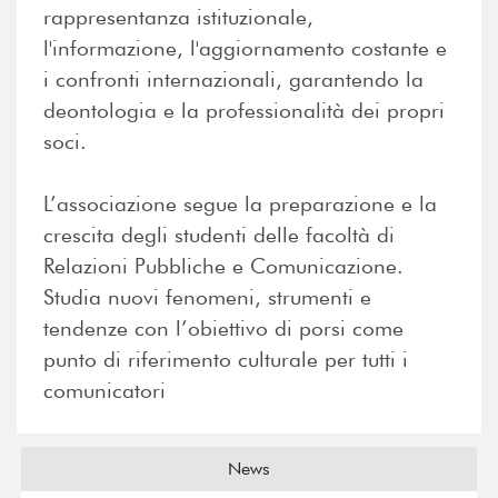
rappresentanza istituzionale,
l'informazione, l'aggiornamento costante e
i confronti internazionali, garantendo la
deontologia e la professionalità dei propri
soci.
L’associazione segue la preparazione e la
crescita degli studenti delle facoltà di
Relazioni Pubbliche e Comunicazione.
Studia nuovi fenomeni, strumenti e
tendenze con l’obiettivo di porsi come
punto di riferimento culturale per tutti i
comunicatori
News