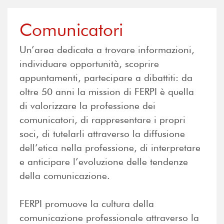
Comunicatori
Un’area dedicata a trovare informazioni,
individuare opportunità, scoprire
appuntamenti, partecipare a dibattiti: da
oltre 50 anni la mission di FERPI è quella
di valorizzare la professione dei
comunicatori, di rappresentare i propri
soci, di tutelarli attraverso la diffusione
dell’etica nella professione, di interpretare
e anticipare l’evoluzione delle tendenze
della comunicazione.
FERPI promuove la cultura della
comunicazione professionale attraverso la