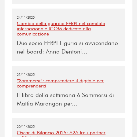
24/11/2025
Cambio della guardia FERPI nel comitato
internazionale ICOM dedicato alla
comunicazione
Due socie FERPI Liguria si avvicendano
nel board: Anna Dentoni...
21/11/2025
“Sommersi”: comprendere il digitale per
comprenderci
Il libro della settimana è Sommersi di
Mattia Marangon per...
20/11/2025
Oscar di Bilancio 2025: A2A tra i partner