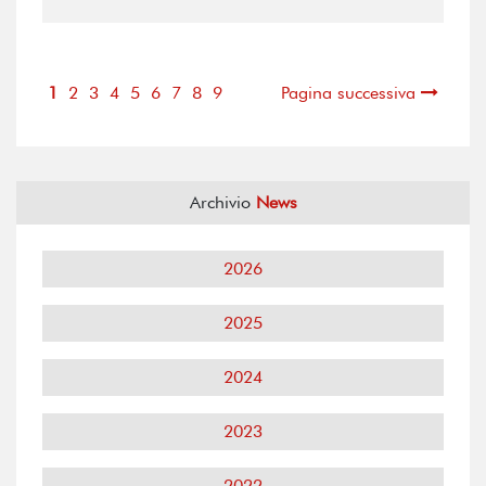
1
2
3
4
5
6
7
8
9
Pagina successiva
Archivio
News
2026
2025
2024
2023
2022