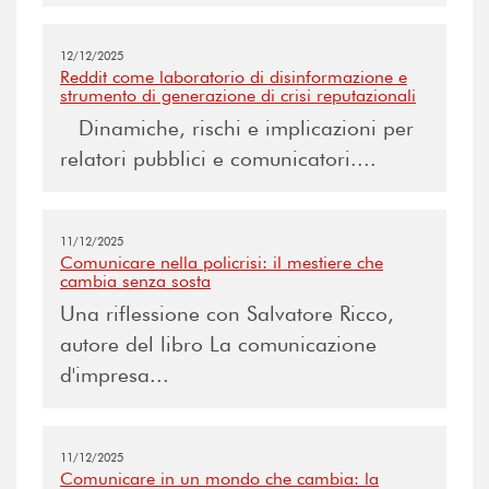
12/12/2025
Reddit come laboratorio di disinformazione e
strumento di generazione di crisi reputazionali
Dinamiche, rischi e implicazioni per
relatori pubblici e comunicatori....
11/12/2025
Comunicare nella policrisi: il mestiere che
cambia senza sosta
Una riflessione con Salvatore Ricco,
autore del libro La comunicazione
d'impresa...
11/12/2025
Comunicare in un mondo che cambia: la