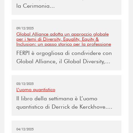
la Cerimonia...
09/12/2025
Global Alliance adotta un approccio globale
per i temi di Diversity, Equality, Equity &
Inclusion: un passo storico per la professione
FERPI è orgogliosa di condividere con
Global Alliance, il Global Diversity,...
05/12/2025
L’uomo quantistico
Il libro della settimana è L’uomo
quantistico di Derrick de Kerckhove....
04/12/2025