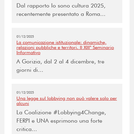
Dal rapporto Io sono cultura 2025,
recentemente presentato a Roma...
01/12/2025
La comunicazione istituzionale: dinamiche,
relazioni pubbliche e territori. Il XIII° Seminario
Informativo
A Gorizia, dal 2 al 4 dicembre, tre
giorni di...
01/12/2025
Una legge sul lobbying non può valere solo per
alcuni
La Coalizione #Lobbying4Change,
FERPI e UNA esprimono una forte
critica...