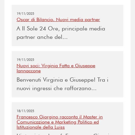
19/11/2025
Oscar di Bilancio. Nuovi media partner
A Il Sole 24 Ore, principale media
partner anche del...
19/11/2025
Nuovi soci: Virginia Fatta e Giuseppe
Iannaccone
Benvenuti Virginia e Giuseppe! Tra i
nuovi ingressi che rafforzano...
18/11/2025
Francesco Giorgino racconta il Master in
Comunicazione e Marketing Politico ed
Istituzionale della Luiss