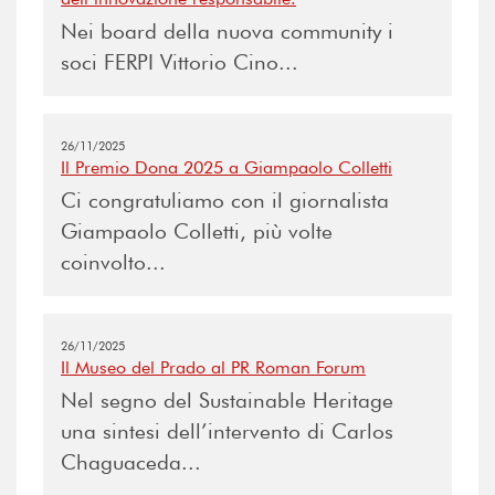
Nei board della nuova community i
soci FERPI Vittorio Cino...
26/11/2025
Il Premio Dona 2025 a Giampaolo Colletti
Ci congratuliamo con il giornalista
Giampaolo Colletti, più volte
coinvolto...
26/11/2025
Il Museo del Prado al PR Roman Forum
Nel segno del Sustainable Heritage
una sintesi dell’intervento di Carlos
Chaguaceda...