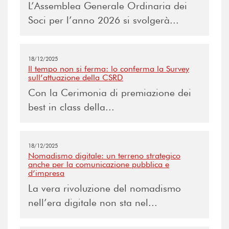
L’Assemblea Generale Ordinaria dei
Soci per l’anno 2026 si svolgerà...
18/12/2025
Il tempo non si ferma: lo conferma la Survey
sull’attuazione della CSRD
Con la Cerimonia di premiazione dei
best in class della...
18/12/2025
Nomadismo digitale: un terreno strategico
anche per la comunicazione pubblica e
d’impresa
La vera rivoluzione del nomadismo
nell’era digitale non sta nel...