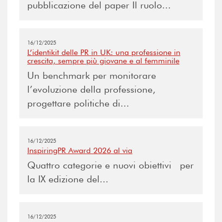
pubblicazione del paper Il ruolo...
16/12/2025
L’identikit delle PR in UK: una professione in
crescita, sempre più giovane e al femminile
Un benchmark per monitorare
l’evoluzione della professione,
progettare politiche di...
16/12/2025
InspiringPR Award 2026 al via
Quattro categorie e nuovi obiettivi per
la IX edizione del...
16/12/2025