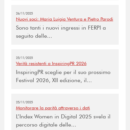
26/11/2025
Nuovi soci: Maria Luigia Ventura e Pietro Parodi
Sono tanti i nuovi ingressi in FERPI a
seguito delle...
25/11/2025
Verità resistenti a InspiringPR 2026
InspiringPR sceglie per il suo prossimo
Festival 2026, XII edizione, il...
25/11/2025
Monitorare la parità attraverso i dati
L’Index Women in Digital 2025 svela il
percorso digitale delle...