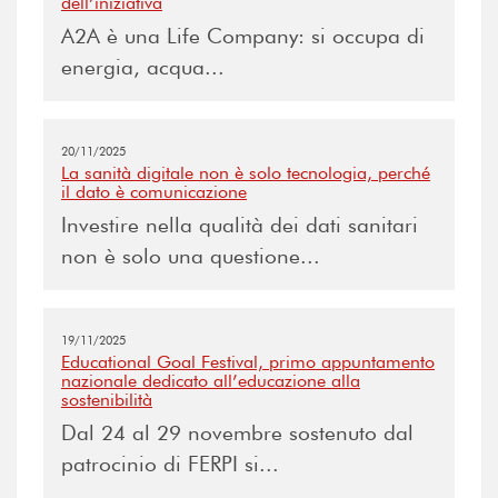
dell’iniziativa
A2A è una Life Company: si occupa di
energia, acqua...
20/11/2025
La sanità digitale non è solo tecnologia, perché
il dato è comunicazione
Investire nella qualità dei dati sanitari
non è solo una questione...
19/11/2025
Educational Goal Festival, primo appuntamento
nazionale dedicato all’educazione alla
sostenibilità
Dal 24 al 29 novembre sostenuto dal
patrocinio di FERPI si...