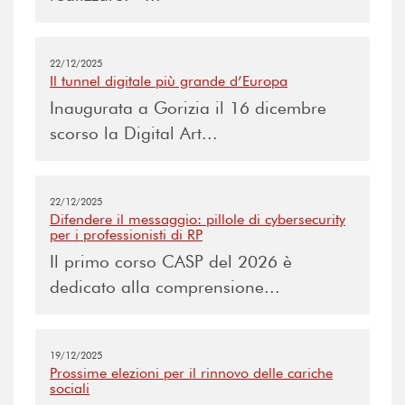
22/12/2025
Il tunnel digitale più grande d’Europa
Inaugurata a Gorizia il 16 dicembre
scorso la Digital Art...
22/12/2025
Difendere il messaggio: pillole di cybersecurity
per i professionisti di RP
Il primo corso CASP del 2026 è
dedicato alla comprensione...
19/12/2025
Prossime elezioni per il rinnovo delle cariche
sociali