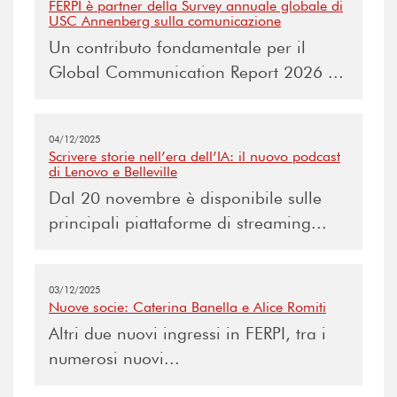
FERPI è partner della Survey annuale globale di
USC Annenberg sulla comunicazione
Un contributo fondamentale per il
Global Communication Report 2026 ...
04/12/2025
Scrivere storie nell’era dell’IA: il nuovo podcast
di Lenovo e Belleville
Dal 20 novembre è disponibile sulle
principali piattaforme di streaming...
03/12/2025
Nuove socie: Caterina Banella e Alice Romiti
Altri due nuovi ingressi in FERPI, tra i
numerosi nuovi...