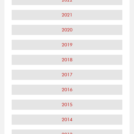
2021
2020
2019
2018
2017
2016
2015
2014