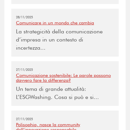
28/11/2025
Comunicare in un mondo che cambia
La strategicità della comunicazione
d’impresa in un contesto di
incertezza...
27/11/2025
Comunicazione sostenibile: Le parole possono
davvero fare la differenza?
Un tema di grande attualità:
L’ESGWashing. Cosa si può e si...
27/11/2025
Polisophia, nasce la community
dell’innovazione responsabile.