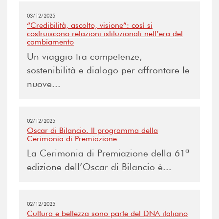
03/12/2025
“Credibilità, ascolto, visione”: così si
costruiscono relazioni istituzionali nell’era del
cambiamento
Un viaggio tra competenze,
sostenibilità e dialogo per affrontare le
nuove...
02/12/2025
Oscar di Bilancio. Il programma della
Cerimonia di Premiazione
La Cerimonia di Premiazione della 61ª
edizione dell’Oscar di Bilancio è...
02/12/2025
Cultura e bellezza sono parte del DNA italiano