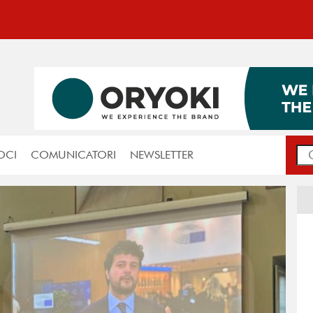
OCI
COMUNICATORI
NEWSLETTER