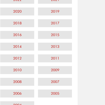
2020
2019
2018
2017
2016
2015
2014
2013
2012
2011
2010
2009
2008
2007
2006
2005