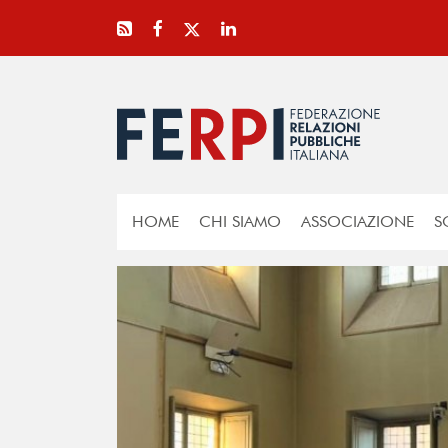
HOME
CHI SIAMO
ASSOCIAZIONE
S