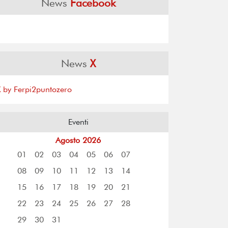
News
Facebook
News
X
X by Ferpi2puntozero
Eventi
Agosto 2026
01
02
03
04
05
06
07
08
09
10
11
12
13
14
15
16
17
18
19
20
21
22
23
24
25
26
27
28
29
30
31