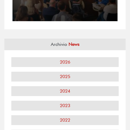
Archivio
News
2026
2025
2024
2023
2022