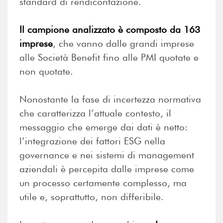
standard di rendicontazione.
Il campione analizzato è composto da 163
imprese
, che vanno dalle grandi imprese
alle Società Benefit fino alle PMI quotate e
non quotate.
Nonostante la fase di incertezza normativa
che caratterizza l’attuale contesto, il
messaggio che emerge dai dati è netto:
l’integrazione dei fattori ESG nella
governance e nei sistemi di management
aziendali è percepita dalle imprese come
un processo certamente complesso, ma
utile e, soprattutto, non differibile.