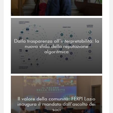
Dalla trasparenza all’interpretabilità: la
nuova sfida della reputazione
algoritmica
Il valore della comunità: FERPI Lazio
inaugura il mandato dall’ascolto dei
soci