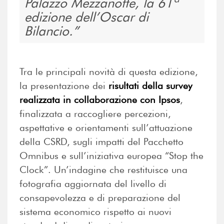
Palazzo Mezzanotte, la 61ª
edizione dell’Oscar di
Bilancio.
Tra le principali novità di questa edizione,
la presentazione dei
risultati della survey
realizzata in collaborazione con Ipsos
,
finalizzata a raccogliere percezioni,
aspettative e orientamenti sull’attuazione
della CSRD, sugli impatti del Pacchetto
Omnibus e sull’iniziativa europea “Stop the
Clock”. Un’indagine che restituisce una
fotografia aggiornata del livello di
consapevolezza e di preparazione del
sistema economico rispetto ai nuovi