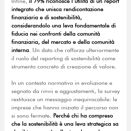
Infine,
il 79% riconosce l’utilità di un report
integrato che unisca rendicontazione
finanziaria e di sostenibilità,
considerandolo una leva fondamentale di
fiducia nei confronti della comunità
finanziaria, del mercato e della comunità
interna
. Un dato che rafforza ulteriormente
il ruolo del reporting di sostenibilità come
strumento concreto di creazione di valore.
In un contesto normativo in evoluzione e
segnato da rinvii e aggiustamenti, la survey
restituisce un messaggio inequivocabile: le
imprese che hanno iniziato il percorso non
si sono fermate.
Perché chi ha compreso
che la sostenibilità è una leva strategica sa