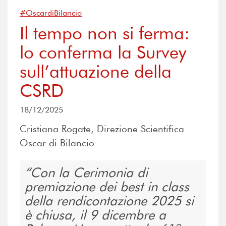
#OscardiBilancio
Il tempo non si ferma:
lo conferma la Survey
sull’attuazione della
CSRD
18/12/2025
Cristiana Rogate, Direzione Scientifica
Oscar di Bilancio
Con la Cerimonia di
premiazione dei best in class
della rendicontazione 2025 si
è chiusa, il 9 dicembre a