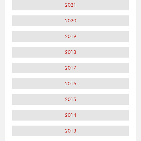
2021
2020
2019
2018
2017
2016
2015
2014
2013