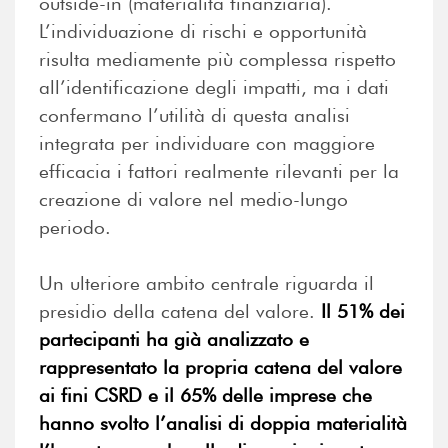
outside-in (materialità finanziaria).
L’individuazione di rischi e opportunità
risulta mediamente più complessa rispetto
all’identificazione degli impatti, ma i dati
confermano l’utilità di questa analisi
integrata per individuare con maggiore
efficacia i fattori realmente rilevanti per la
creazione di valore nel medio-lungo
periodo.
Un ulteriore ambito centrale riguarda il
presidio della catena del valore.
Il 51% dei
partecipanti ha già analizzato e
rappresentato la propria catena del valore
ai fini CSRD e il 65% delle imprese che
hanno svolto l’analisi di doppia materialità