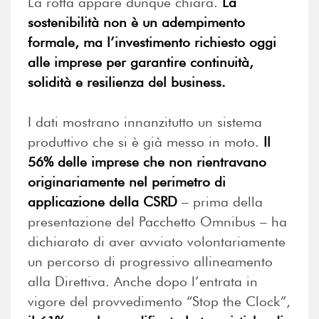
La rotta appare dunque chiara.
La
sostenibilità non è un adempimento
formale, ma l’investimento richiesto oggi
alle imprese per garantire continuità,
solidità e resilienza del business.
I dati mostrano innanzitutto un sistema
produttivo che si è già messo in moto.
Il
56% delle imprese che non rientravano
originariamente nel perimetro di
applicazione della CSRD
– prima della
presentazione del Pacchetto Omnibus – ha
dichiarato di aver avviato volontariamente
un percorso di progressivo allineamento
alla Direttiva. Anche dopo l’entrata in
vigore del provvedimento “Stop the Clock”,