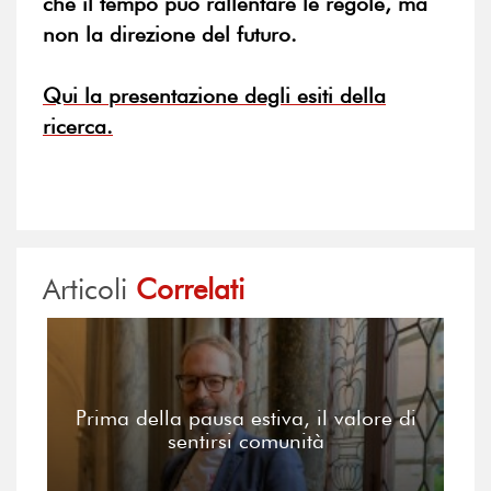
che il tempo può rallentare le regole, ma
non la direzione del futuro.
Qui la presentazione degli esiti della
ricerca.
Articoli
Correlati
Prima della pausa estiva, il valore di
sentirsi comunità