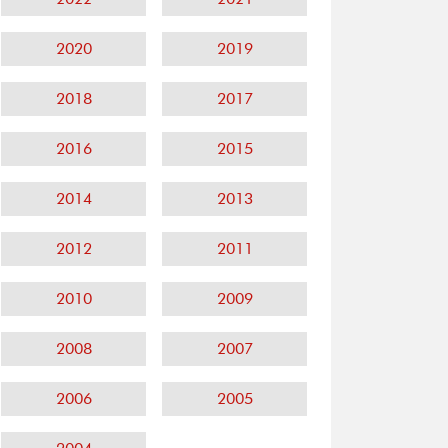
2020
2019
2018
2017
2016
2015
2014
2013
2012
2011
2010
2009
2008
2007
2006
2005