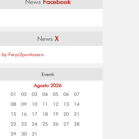
News
Facebook
News
X
X by Ferpi2puntozero
Eventi
Agosto 2026
01
02
03
04
05
06
07
08
09
10
11
12
13
14
15
16
17
18
19
20
21
22
23
24
25
26
27
28
29
30
31