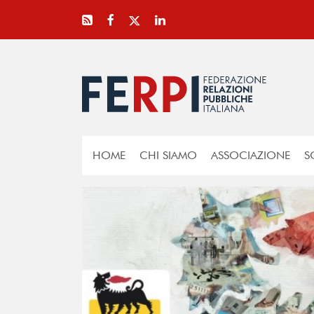
HOME
CHI SIAMO
ASSOCIAZIONE
S