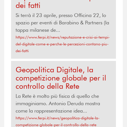
dei fatti
Si terrà il 23 aprile, presso Officina 22, lo
spazio per eventi di Barabino & Partners (la
tappa milanese de...
https://www.ferpi.it/news/reputazione-e-crisi-ai-tempi-
del-digitale-come-e-perche-le-percezioni-contano-piu-
dei-fatti
Geopolitica Digitale, la
competizione globale per il
controllo della Rete
La Rete è molto più fisica di quello che
immaginiamo. Antonio Deruda mostra
come la rappresentazione idea...
https://www.ferpi.it/news/geopolitica-digitale-la-
competizione-globale-per-il-controllo-della-rete