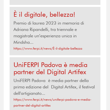
È il digitale, bellezza!
Premio di laurea 2023 in memoria di
Adriana Ripandelli, tra triennale e
magistrale un’esperienza unica in
Mindsha...
https://www.ferpi.it/news/È-il-digitale-bellezza
UniFERPI Padova è media
partner del Digital Artifex
UniFERPI Padova è media partner della
prima edizione del Digital Artifex, il festival
dell'artigianato...
https://www.ferpi.it/news/uniferpi-padova-e-media-
partner-del-digital-artifex