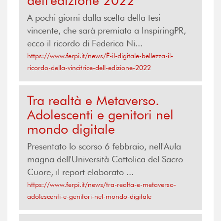
dell'edizione 2022
A pochi giorni dalla scelta della tesi
vincente, che sarà premiata a InspiringPR,
ecco il ricordo di Federica Ni...
https://www.ferpi.it/news/É-il-digitale-bellezza-il-
ricordo-della-vincitrice-dell-edizione-2022
Tra realtà e Metaverso.
Adolescenti e genitori nel
mondo digitale
Presentato lo scorso 6 febbraio, nell'Aula
magna dell'Università Cattolica del Sacro
Cuore, il report elaborato ...
https://www.ferpi.it/news/tra-realta-e-metaverso-
adolescenti-e-genitori-nel-mondo-digitale