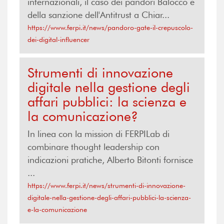
internazionali, il caso dei pandori Balocco e
della sanzione dell'Antitrust a Chiar...
https://www.ferpi.it/news/pandoro-gate-il-crepuscolo-
dei-digital-influencer
Strumenti di innovazione
digitale nella gestione degli
affari pubblici: la scienza e
la comunicazione?
In linea con la mission di FERPILab di
combinare thought leadership con
indicazioni pratiche, Alberto Bitonti fornisce
...
https://www.ferpi.it/news/strumenti-di-innovazione-
digitale-nella-gestione-degli-affari-pubblici-la-scienza-
e-la-comunicazione