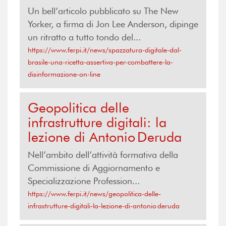
Un bell’articolo pubblicato su The New
Yorker, a firma di Jon Lee Anderson, dipinge
un ritratto a tutto tondo del...
https://www.ferpi.it/news/spazzatura-digitale-dal-
brasile-una-ricetta-assertiva-per-combattere-la-
disinformazione-on-line
Geopolitica delle
infrastrutture digitali: la
lezione di Antonio Deruda
Nell’ambito dell’attività formativa della
Commissione di Aggiornamento e
Specializzazione Profession...
https://www.ferpi.it/news/geopolitica-delle-
infrastrutture-digitali-la-lezione-di-antonio deruda