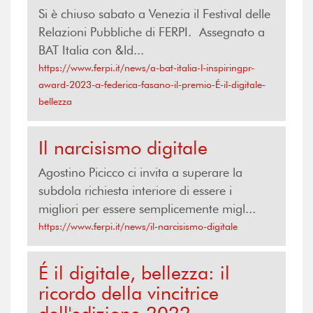
Si è chiuso sabato a Venezia il Festival delle
Relazioni Pubbliche di FERPI. Assegnato a
BAT Italia con &ld...
https://www.ferpi.it/news/a-bat-italia-l-inspiringpr-
award-2023-a-federica-fasano-il-premio-É-il-digitale-
bellezza
Il narcisismo digitale
Agostino Picicco ci invita a superare la
subdola richiesta interiore di essere i
migliori per essere semplicemente migl...
https://www.ferpi.it/news/il-narcisismo-digitale
É il digitale, bellezza: il
ricordo della vincitrice