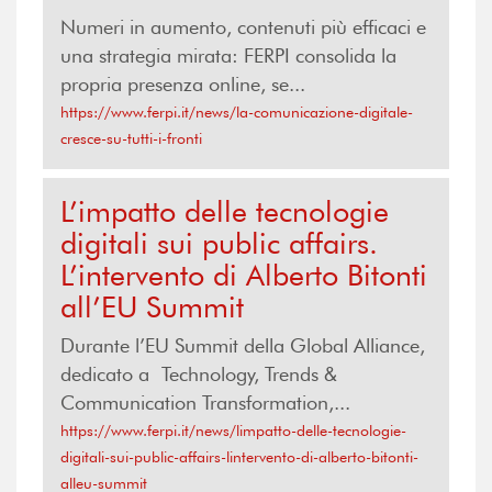
Numeri in aumento, contenuti più efficaci e
una strategia mirata: FERPI consolida la
propria presenza online, se...
https://www.ferpi.it/news/la-comunicazione-digitale-
cresce-su-tutti-i-fronti
L’impatto delle tecnologie
digitali sui public affairs.
L’intervento di Alberto Bitonti
all’EU Summit
Durante l’EU Summit della Global Alliance,
dedicato a Technology, Trends &
Communication Transformation,...
https://www.ferpi.it/news/limpatto-delle-tecnologie-
digitali-sui-public-affairs-lintervento-di-alberto-bitonti-
alleu-summit