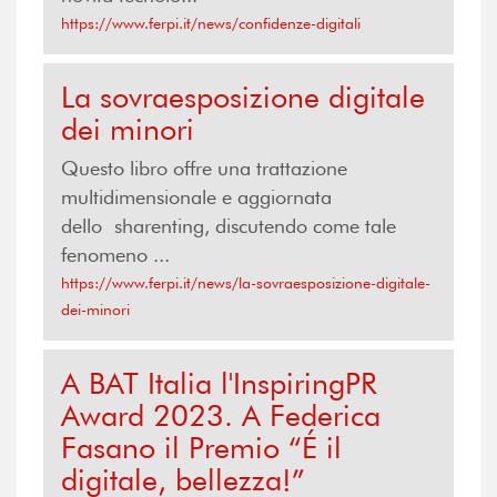
https://www.ferpi.it/news/confidenze-digitali
La sovraesposizione digitale
dei minori
Questo libro offre una trattazione
multidimensionale e aggiornata
dello sharenting, discutendo come tale
fenomeno ...
https://www.ferpi.it/news/la-sovraesposizione-digitale-
dei-minori
A BAT Italia l'InspiringPR
Award 2023. A Federica
Fasano il Premio “É il
digitale, bellezza!”