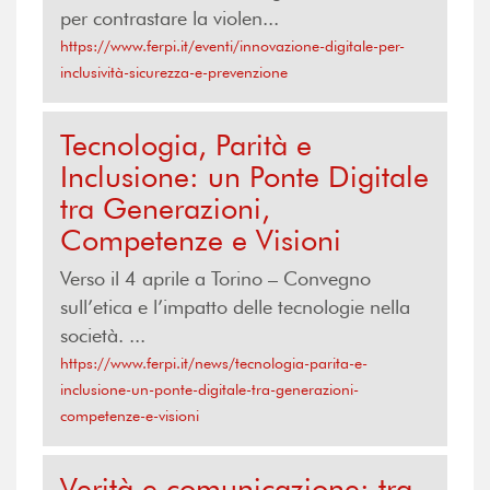
per contrastare la violen...
https://www.ferpi.it/eventi/innovazione-digitale-per-
inclusività-sicurezza-e-prevenzione
Tecnologia, Parità e
Inclusione: un Ponte Digitale
tra Generazioni,
Competenze e Visioni
Verso il 4 aprile a Torino – Convegno
sull’etica e l’impatto delle tecnologie nella
società. ...
https://www.ferpi.it/news/tecnologia-parita-e-
inclusione-un-ponte-digitale-tra-generazioni-
competenze-e-visioni
Verità e comunicazione: tra