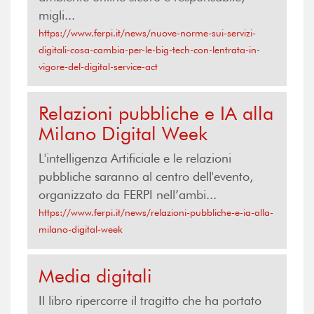
migli...
https://www.ferpi.it/news/nuove-norme-sui-servizi-
digitali-cosa-cambia-per-le-big-tech-con-lentrata-in-
vigore-del-digital-service-act
Relazioni pubbliche e IA alla
Milano Digital Week
L'intelligenza Artificiale e le relazioni
pubbliche saranno al centro dell'evento,
organizzato da FERPI nell’ambi...
https://www.ferpi.it/news/relazioni-pubbliche-e-ia-alla-
milano-digital-week
Media digitali
Il libro ripercorre il tragitto che ha portato