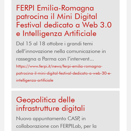
FERPI Emilia-Romagna
patrocina il Mini Digital
Festival dedicato a Web 3.0
e Intelligenza Artificiale
Dal 15 al 18 ottobre i grandi temi
dell’innovazione nella comunicazione in
rassegna a Parma con l’intervent...
https://www.ferpi.it/news/ferpi-emilia-romagna-
patrocina-il-mini-digital-festival-dedicato-a-web-30-e-
intelligenza-artificiale
Geopolitica delle
infrastrutture digitali
Nuovo appuntamento CASP, in
collaborazione con FERPILab, per la