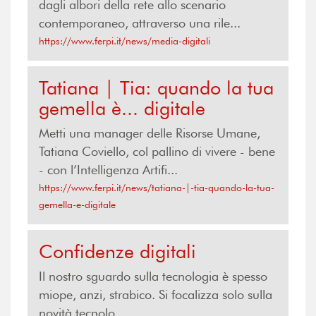
dagli albori della rete allo scenario
contemporaneo, attraverso una rile...
https://www.ferpi.it/news/media-digitali
Tatiana | Tia: quando la tua
gemella è... digitale
Metti una manager delle Risorse Umane,
Tatiana Coviello, col pallino di vivere - bene
- con l’Intelligenza Artifi...
https://www.ferpi.it/news/tatiana-|-tia-quando-la-tua-
gemella-e-digitale
Confidenze digitali
Il nostro sguardo sulla tecnologia è spesso
miope, anzi, strabico. Si focalizza solo sulla
novità tecnolo...