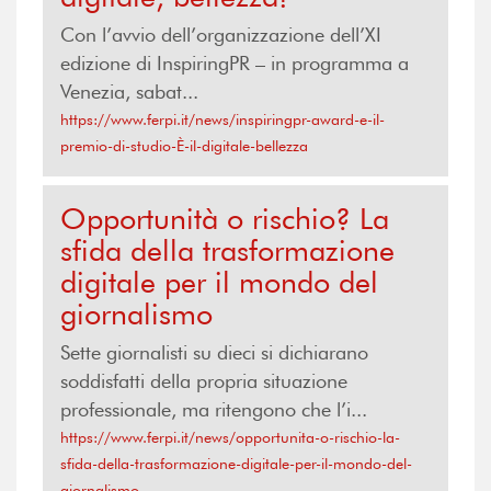
Con l’avvio dell’organizzazione dell’XI
edizione di InspiringPR – in programma a
Venezia, sabat...
https://www.ferpi.it/news/inspiringpr-award-e-il-
premio-di-studio-È-il-digitale-bellezza
Opportunità o rischio? La
sfida della trasformazione
digitale per il mondo del
giornalismo
Sette giornalisti su dieci si dichiarano
soddisfatti della propria situazione
professionale, ma ritengono che l’i...
https://www.ferpi.it/news/opportunita-o-rischio-la-
sfida-della-trasformazione-digitale-per-il-mondo-del-
giornalismo