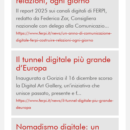
relazioni, ogni giorno
Il report 2025 sui canali digitali di FERPI,
redatto da Federica Zar, Consigliera
nazionale con delega alla Comunicazio...
https://www.ferpi.it/news/un-anno-di-comunicazione-
digitale-ferpi-costruire-relazioni-ogni-giorno
Il tunnel digitale più grande
d’Europa
Inaugurata a Gorizia il 16 dicembre scorso
la Digital Art Gallery, un’iniziativa che
unisce passato, presente e f...
https://www.ferpi.it/news/il-tunnel-digitale-piu-grande-
deuropa
Nomadismo digitale: un