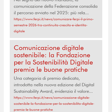
comunicazione della Federazione consolida
il percorso avviato nel 2025: più rela...
https://www.ferpi.it/news/comunicare-ferpi-il-primo-
semestre-2026-tra-continuita-crescita-e-identita-
digitale
Comunicazione digitale
sostenibile: la Fondazione
per la Sostenibilità Digitale
premia le buone pratiche
Una categoria di premio dedicata,
introdotta nella nuova edizione del Digital
Sustainability Award, evidenzia il valore...
https://www.ferpi.it/news/comunicazione-digitale-
sostenibile-la-fondazione-per-la-sostenibilita-digitale-
premia-le-buone-pratiche