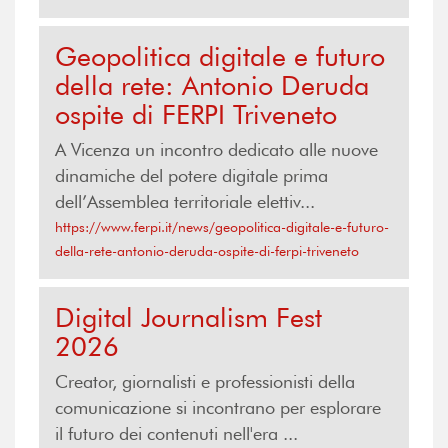
Geopolitica digitale e futuro
della rete: Antonio Deruda
ospite di FERPI Triveneto
A Vicenza un incontro dedicato alle nuove
dinamiche del potere digitale prima
dell’Assemblea territoriale elettiv...
https://www.ferpi.it/news/geopolitica-digitale-e-futuro-
della-rete-antonio-deruda-ospite-di-ferpi-triveneto
Digital Journalism Fest
2026
Creator, giornalisti e professionisti della
comunicazione si incontrano per esplorare
il futuro dei contenuti nell'era ...