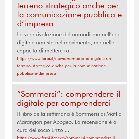
terreno strategico anche per
la comunicazione pubblica e
d’impresa
La vera rivoluzione del nomadismo nell’era
digitale non sta nel movimento, ma nella
capacità di mettere ra...
https://www.ferpi.it/news/nomadismo-digitale-un-
terreno-strategico-anche-per-la-comunicazione-
pubblica-e-dimpresa
“Sommersi”: comprendere il
digitale per comprenderci
Il libro della settimana è Sommersi di Mattia
Marangon per Apogeo. La recensione è a
cura del socio Enzo ...
https://www.ferpi.it/news/sommersi-comprendere-il-