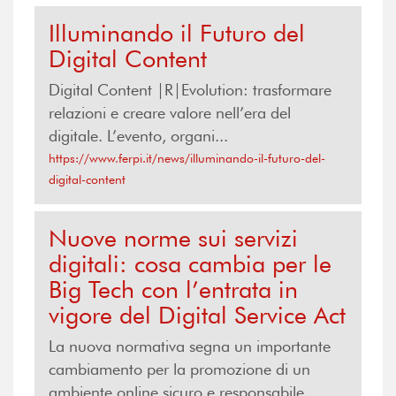
Illuminando il Futuro del
Digital Content
Digital Content |R|Evolution: trasformare
relazioni e creare valore nell’era del
digitale. L’evento, organi...
https://www.ferpi.it/news/illuminando-il-futuro-del-
digital-content
Nuove norme sui servizi
digitali: cosa cambia per le
Big Tech con l’entrata in
vigore del Digital Service Act
La nuova normativa segna un importante
cambiamento per la promozione di un
ambiente online sicuro e responsabile,