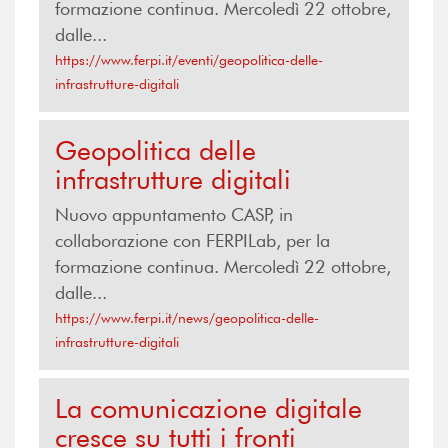
formazione continua. Mercoledì 22 ottobre,
dalle...
https://www.ferpi.it/eventi/geopolitica-delle-
infrastrutture-digitali
Geopolitica delle
infrastrutture digitali
Nuovo appuntamento CASP, in
collaborazione con FERPILab, per la
formazione continua. Mercoledì 22 ottobre,
dalle...
https://www.ferpi.it/news/geopolitica-delle-
infrastrutture-digitali
La comunicazione digitale
cresce su tutti i fronti