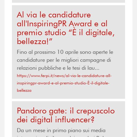
Al via le candidature
all'InspiringPR Award e al
premio studio “È il digitale,
bellezza!”
Fino al prossimo 10 aprile sono aperte le
candidature per le migliori campagne di
relazioni pubbliche e le tesi di lau...
https://www.ferpi.it/news/al-via-le-candidature-all-
inspiringpr-award-e-al-premio-studio-È-il-digitale-
bellezza
Pandoro gate: il crepuscolo
dei digital influencer?
Da un mese in primo piano sui media