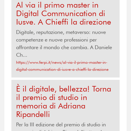
Al via il primo master in
Digital Communication di
Iusve. A Chieffi la direzione
Digitale, reputazione, metaverso: nuove
competenze e nuove professioni per
affrontare il mondo che cambia. A Daniele
Ch...
https://www.ferpi.it/news/al-via-il-primo-master-in-
digital-communication-di-iusve-a-chieffi-la-direzione
È il digitale, bellezza! Torna
il premio di studio in
memoria di Adriana
Ripandelli
Per la III edizione del premio di studio in