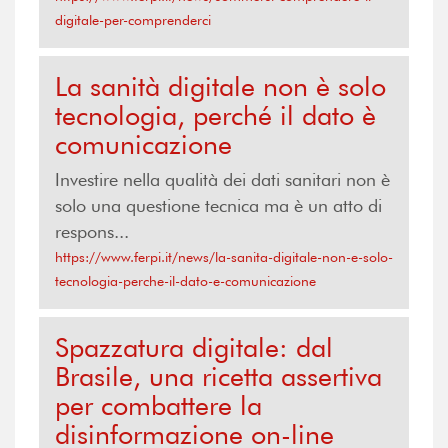
digitale-per-comprenderci
La sanità digitale non è solo
tecnologia, perché il dato è
comunicazione
Investire nella qualità dei dati sanitari non è
solo una questione tecnica ma è un atto di
respons...
https://www.ferpi.it/news/la-sanita-digitale-non-e-solo-
tecnologia-perche-il-dato-e-comunicazione
Spazzatura digitale: dal
Brasile, una ricetta assertiva
per combattere la
disinformazione on-line