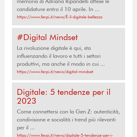
memoria di Adriana Ripandelli attese le
candidature entro il 10 aprile. In ...
https://www.ferpi.it/news/È-il-digitale-bellezza
#Digital Mindset
La rivoluzione digitale è qui, sta
influenzando il lavoro e tutti i settori
produttivi, ma anche il modo in cui ...
https://www.ferpi.it/news/digital-mindset
Digitale: 5 tendenze per il
2023
Come connettersi con la Gen Z: autenticità,
condivisione e socialità i trend più rilevanti
per il ...
https://www.ferpi.it/news/digitale-5-tendenze-per-i-