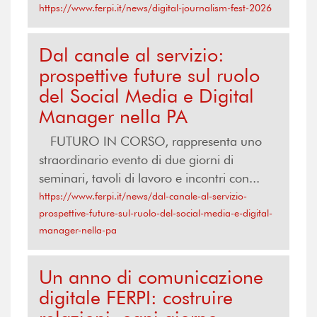
https://www.ferpi.it/news/digital-journalism-fest-2026
Dal canale al servizio:
prospettive future sul ruolo
del Social Media e Digital
Manager nella PA
FUTURO IN CORSO, rappresenta uno
straordinario evento di due giorni di
seminari, tavoli di lavoro e incontri con...
https://www.ferpi.it/news/dal-canale-al-servizio-
prospettive-future-sul-ruolo-del-social-media-e-digital-
manager-nella-pa
Un anno di comunicazione
digitale FERPI: costruire