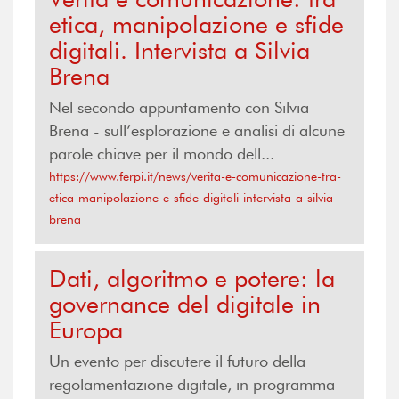
etica, manipolazione e sfide
digitali. Intervista a Silvia
Brena
Nel secondo appuntamento con Silvia
Brena - sull’esplorazione e analisi di alcune
parole chiave per il mondo dell...
https://www.ferpi.it/news/verita-e-comunicazione-tra-
etica-manipolazione-e-sfide-digitali-intervista-a-silvia-
brena
Dati, algoritmo e potere: la
governance del digitale in
Europa
Un evento per discutere il futuro della
regolamentazione digitale, in programma