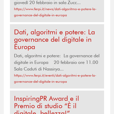
giovedì 20 febbraio in sala Zucc...
https://www.ferpi.it/news/dati-algoritmo-e-potere-la-
governance-del-digitale-in-europa
Dati, algoritmi e potere: La
governance del digitale in
Europa
Dati, algoritmi e potere: La governance del
digitale in Europa 20 febbraio ore 11.00
Sala Caduti di Nassirya...
https://www.ferpi.it/eventi/dati-algoritmi-e-potere-la-
governance-del-digitale-in-europa
InspiringPR Award e il
Premio di studio “È il
digitale, bellezza!”