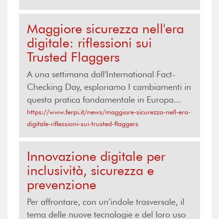
Maggiore sicurezza nell'era
digitale: riflessioni sui
Trusted Flaggers
A una settimana dall'International Fact-
Checking Day, esploriamo I cambiamenti in
questa pratica fondamentale in Europa...
https://www.ferpi.it/news/maggiore-sicurezza-nell-era-
digitale-riflessioni-sui-trusted-flaggers
Innovazione digitale per
inclusività, sicurezza e
prevenzione
Per affrontare, con un’indole trasversale, il
tema delle nuove tecnologie e del loro uso