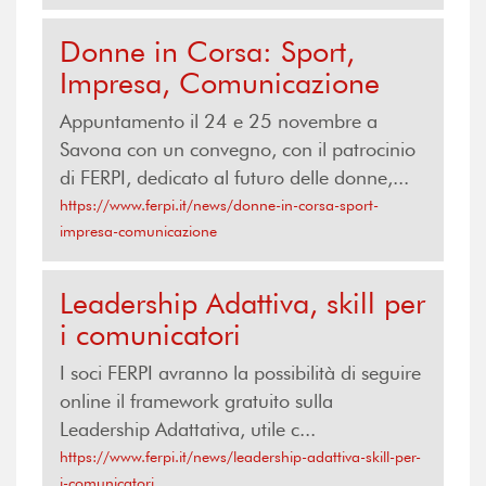
Donne in Corsa: Sport,
Impresa, Comunicazione
Appuntamento il 24 e 25 novembre a
Savona con un convegno, con il patrocinio
di FERPI, dedicato al futuro delle donne,...
https://www.ferpi.it/news/donne-in-corsa-sport-
impresa-comunicazione
Leadership Adattiva, skill per
i comunicatori
I soci FERPI avranno la possibilità di seguire
online il framework gratuito sulla
Leadership Adattativa, utile c...
https://www.ferpi.it/news/leadership-adattiva-skill-per-
i-comunicatori