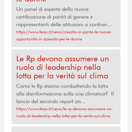
Un panel di esperte della nuova
certificazione di parità di genere e
rappresentanti delle istituzioni si confron...
https://www.ferpi.it/news/crescita-in-parita-le-nuove-
opportunita-in-azienda-per-le-donne
Le Rp devono assumere un
ruolo di leadership nella
lotta per la verità sul clima
Come le Rp stanno combattendo la lotta
alla disinformazione sulla crisi climatica? Il
lancio del secondo report an...
https://www.ferpi.it/news/le-rp-devono-assumere-un-
ruolo-di-leadership-nella-lotta-per-la-verita-sul-clima