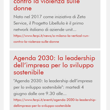
contro la violenza sulle
donne
Nato nel 2017 come iniziativa di Zeta
Service, il Progetto Libellula è il primo
network italiano di aziende unit...
https://www.ferpi.it/news/a-milano-la-vertical-run-
contro-la-violenza-sulle-donne
Agenda 2030: la leadership
dell’impresa per lo sviluppo
sostenibile
"Agenda 2030: la leadership dell’impresa
per lo sviluppo sostenibile": martedì 4
giugno dalle ore 9.30 alle...
https://www.ferpi.it/eventi/agenda-2030-la-leadership-
dellimpresa-per-lo-sviluppo-sostenibile