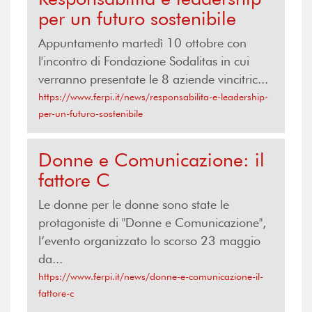
per un futuro sostenibile
Appuntamento martedì 10 ottobre con
l'incontro di Fondazione Sodalitas in cui
verranno presentate le 8 aziende vincitric...
https://www.ferpi.it/news/responsabilita-e-leadership-
per-un-futuro-sostenibile
Donne e Comunicazione: il
fattore C
Le donne per le donne sono state le
protagoniste di "Donne e Comunicazione",
l’evento organizzato lo scorso 23 maggio
da...
https://www.ferpi.it/news/donne-e-comunicazione-il-
fattore-c