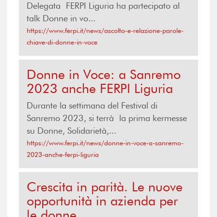
Delegata FERPI Liguria ha partecipato al
talk Donne in vo...
https://www.ferpi.it/news/ascolto-e-relazione-parole-
chiave-di-donne-in-voce
Donne in Voce: a Sanremo
2023 anche FERPI Liguria
Durante la settimana del Festival di
Sanremo 2023, si terrà la prima kermesse
su Donne, Solidarietà,...
https://www.ferpi.it/news/donne-in-voce-a-sanremo-
2023-anche-ferpi-liguria
Crescita in parità. Le nuove
opportunità in azienda per
le donne