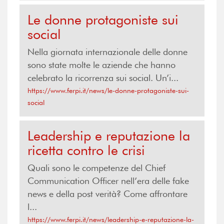
Le donne protagoniste sui
social
Nella giornata internazionale delle donne
sono state molte le aziende che hanno
celebrato la ricorrenza sui social. Un’i...
https://www.ferpi.it/news/le-donne-protagoniste-sui-
social
Leadership e reputazione la
ricetta contro le crisi
Quali sono le competenze del Chief
Communication Officer nell’era delle fake
news e della post verità? Come affrontare
l...
https://www.ferpi.it/news/leadership-e-reputazione-la-