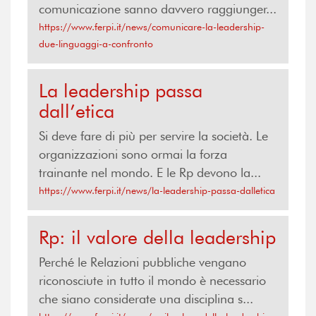
comunicazione sanno davvero raggiunger...
https://www.ferpi.it/news/comunicare-la-leadership-
due-linguaggi-a-confronto
La leadership passa
dall’etica
Si deve fare di più per servire la società. Le
organizzazioni sono ormai la forza
trainante nel mondo. E le Rp devono la...
https://www.ferpi.it/news/la-leadership-passa-dalletica
Rp: il valore della leadership
Perché le Relazioni pubbliche vengano
riconosciute in tutto il mondo è necessario
che siano considerate una disciplina s...