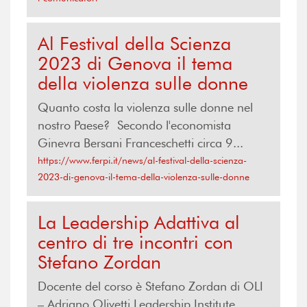
Al Festival della Scienza
2023 di Genova il tema
della violenza sulle donne
Quanto costa la violenza sulle donne nel
nostro Paese? Secondo l'economista
Ginevra Bersani Franceschetti circa 9...
https://www.ferpi.it/news/al-festival-della-scienza-
2023-di-genova-il-tema-della-violenza-sulle-donne
La Leadership Adattiva al
centro di tre incontri con
Stefano Zordan
Docente del corso è Stefano Zordan di OLI
– Adriano Olivetti Leadership Institute,