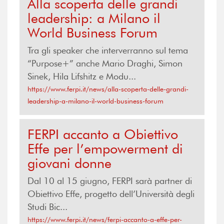
Alla scoperta delle grandi
leadership: a Milano il
World Business Forum
Tra gli speaker che interverranno sul tema
“Purpose+” anche Mario Draghi, Simon
Sinek, Hila Lifshitz e Modu...
https://www.ferpi.it/news/alla-scoperta-delle-grandi-
leadership-a-milano-il-world-business-forum
FERPI accanto a Obiettivo
Effe per l’empowerment di
giovani donne
Dal 10 al 15 giugno, FERPI sarà partner di
Obiettivo Effe, progetto dell’Università degli
Studi Bic...
https://www.ferpi.it/news/ferpi-accanto-a-effe-per-