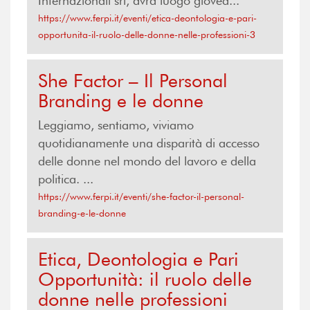
Internazionali srl, avrà luogo gioved...
https://www.ferpi.it/eventi/etica-deontologia-e-pari-
opportunita-il-ruolo-delle-donne-nelle-professioni-3
She Factor – Il Personal
Branding e le donne
Leggiamo, sentiamo, viviamo
quotidianamente una disparità di accesso
delle donne nel mondo del lavoro e della
politica. ...
https://www.ferpi.it/eventi/she-factor-il-personal-
branding-e-le-donne
Etica, Deontologia e Pari
Opportunità: il ruolo delle
donne nelle professioni