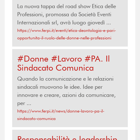
La nuova tappa del road show Etica delle
Professioni, promossa da Società Eventi
Internazionali srl, avrà luogo giovedì ...
https://www.ferpi.it/eventi/etica-deontologia-e-pari-
opportunita-il-ruolo-delle-donne-nelle-professioni
#Donne #Lavoro #PA. Il
Sindacato Comunica
Quando la comunicazione e le relazioni
sindacali muovono le idee. Idee per
innovare e creare, azioni da comunicare,
per ...
https://www.ferpi.it/news/donne-lavoro-pa-il-
sindacato-comunica
Responsabilità e leadership