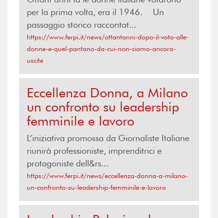
per la prima volta, era il 1946. Un
passaggio storico raccontat...
https://www.ferpi.it/news/ottantanni-dopo-il-voto-alle-
donne-e-quel-pantano-da-cui-non-siamo-ancora-
uscite
Eccellenza Donna, a Milano
un confronto su leadership
femminile e lavoro
L’iniziativa promossa da Giornaliste Italiane
riunirà professioniste, imprenditrici e
protagoniste dell&rs...
https://www.ferpi.it/news/eccellenza-donna-a-milano-
un-confronto-su-leadership-femminile-e-lavoro