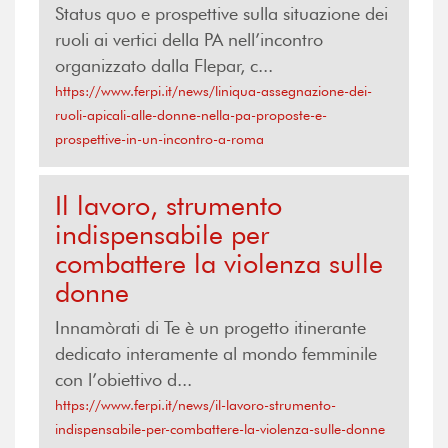
Status quo e prospettive sulla situazione dei
ruoli ai vertici della PA nell’incontro
organizzato dalla Flepar, c...
https://www.ferpi.it/news/liniqua-assegnazione-dei-
ruoli-apicali-alle-donne-nella-pa-proposte-e-
prospettive-in-un-incontro-a-roma
Il lavoro, strumento
indispensabile per
combattere la violenza sulle
donne
Innamòrati di Te è un progetto itinerante
dedicato interamente al mondo femminile
con l’obiettivo d...
https://www.ferpi.it/news/il-lavoro-strumento-
indispensabile-per-combattere-la-violenza-sulle-donne