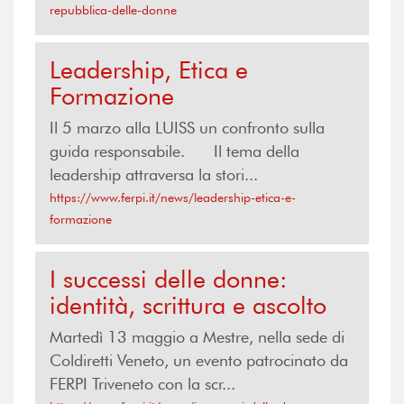
repubblica-delle-donne
Leadership, Etica e
Formazione
Il 5 marzo alla LUISS un confronto sulla
guida responsabile. Il tema della
leadership attraversa la stori...
https://www.ferpi.it/news/leadership-etica-e-
formazione
I successi delle donne:
identità, scrittura e ascolto
Martedì 13 maggio a Mestre, nella sede di
Coldiretti Veneto, un evento patrocinato da
FERPI Triveneto con la scr...