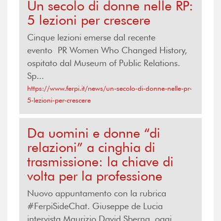
Un secolo di donne nelle RP:
5 lezioni per crescere
Cinque lezioni emerse dal recente
evento PR Women Who Changed History,
ospitato dal Museum of Public Relations.
Sp...
https://www.ferpi.it/news/un-secolo-di-donne-nelle-pr-
5-lezioni-per-crescere
Da uomini e donne “di
relazioni” a cinghia di
trasmissione: la chiave di
volta per la professione
Nuovo appuntamento con la rubrica
#FerpiSideChat. Giuseppe de Lucia
intervista Maurizio David Sberna, oggi