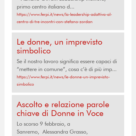
primo centro italiano d...
https://www.ferpi.it/news/la-leadership-adattiva-al-
centro-di-tre-incontri-con-stefano-zordan
Le donne, un imprevisto
simbolico
Se il nostro lavoro significa essere capaci di
“mettere in comune”, cosa c’è di più imp...
https://www.ferpi.it/news/le-donne-un-imprevisto-
simbolico
Ascolto e relazione parole
chiave di Donne in Voce
Lo scorso 9 febbraio, a
Sanremo, Alessandra Grasso,