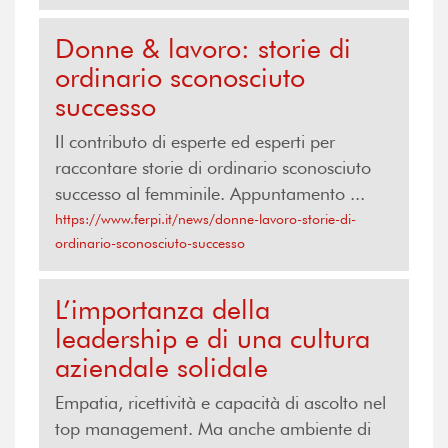
Donne & lavoro: storie di
ordinario sconosciuto
successo
Il contributo di esperte ed esperti per
raccontare storie di ordinario sconosciuto
successo al femminile. Appuntamento ...
https://www.ferpi.it/news/donne-lavoro-storie-di-
ordinario-sconosciuto-successo
L’importanza della
leadership e di una cultura
aziendale solidale
Empatia, ricettività e capacità di ascolto nel
top management. Ma anche ambiente di