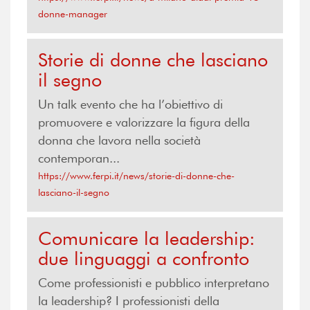
donne-manager
Storie di donne che lasciano
il segno
Un talk evento che ha l’obiettivo di
promuovere e valorizzare la figura della
donna che lavora nella società
contemporan...
https://www.ferpi.it/news/storie-di-donne-che-
lasciano-il-segno
Comunicare la leadership:
due linguaggi a confronto
Come professionisti e pubblico interpretano
la leadership? I professionisti della