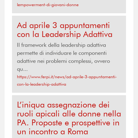
lempowerment-di-giovani-donne
Ad aprile 3 appuntamenti
con la Leadership Adattiva
Il framework della leadership adattiva
permette di individuare le componenti
adattive nei problemi complessi, ovvero
qu...
https://www.ferpi.it/news/ad-aprile-3-appuntamenti-
con-la-leadership-adattiva
L’iniqua assegnazione dei
ruoli apicali alle donne nella
PA. Proposte e prospettive in
un incontro a Roma