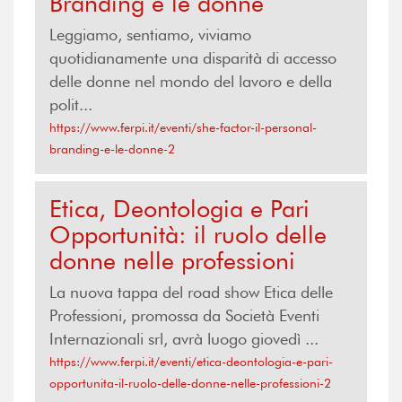
Branding e le donne
Leggiamo, sentiamo, viviamo
quotidianamente una disparità di accesso
delle donne nel mondo del lavoro e della
polit...
https://www.ferpi.it/eventi/she-factor-il-personal-
branding-e-le-donne-2
Etica, Deontologia e Pari
Opportunità: il ruolo delle
donne nelle professioni
La nuova tappa del road show Etica delle
Professioni, promossa da Società Eventi
Internazionali srl, avrà luogo giovedì ...
https://www.ferpi.it/eventi/etica-deontologia-e-pari-
opportunita-il-ruolo-delle-donne-nelle-professioni-2