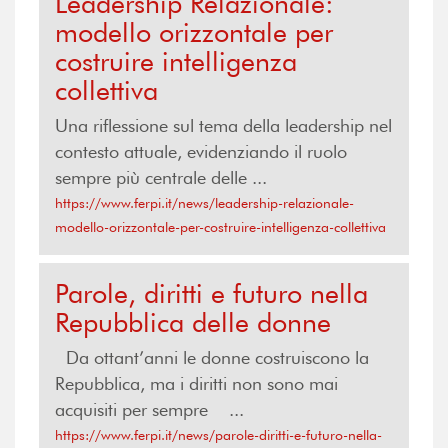
Leadership Relazionale:
modello orizzontale per
costruire intelligenza
collettiva
Una riflessione sul tema della leadership nel
contesto attuale, evidenziando il ruolo
sempre più centrale delle ...
https://www.ferpi.it/news/leadership-relazionale-
modello-orizzontale-per-costruire-intelligenza-collettiva
Parole, diritti e futuro nella
Repubblica delle donne
Da ottant’anni le donne costruiscono la
Repubblica, ma i diritti non sono mai
acquisiti per sempre ...
https://www.ferpi.it/news/parole-diritti-e-futuro-nella-