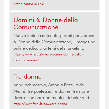
ricetta-contro-le-crisi
Uomini & Donne della
Comunicazione
Nuovo look e contenuti speciali per Uomini
& Donne della Comunicazione, il magazine
online dedicato ai temi del marketin...
https://www.ferpi.it/news/uomini-donne-della-
comunicazione-2
Tre donne
Anna Achmatova, Antonia Pozzi, Alda
Merini: tre poetesse, tre donne, tre storie
diverse che narrano meriti e debolezze d...
https://www.ferpi.it/news/tre-donne