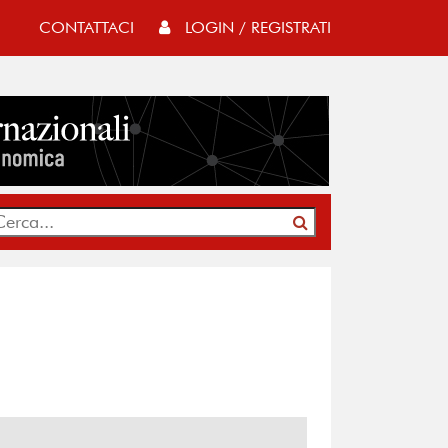
CONTATTACI
LOGIN / REGISTRATI