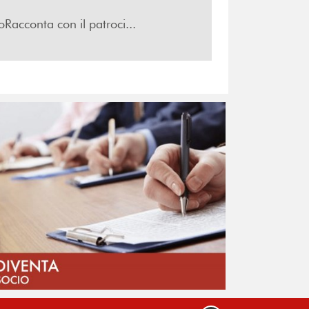
Racconta con il patroci...