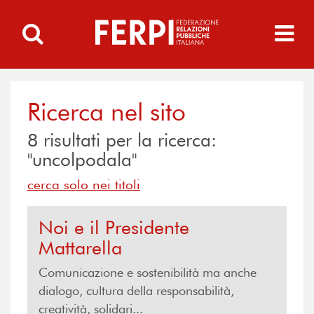
Ricerca nel sito
8
risultati per la ricerca:
"uncolpodala"
cerca solo nei titoli
Noi e il Presidente
Mattarella
Comunicazione e sostenibilità ma anche
dialogo, cultura della responsabilità,
creatività, solidari...