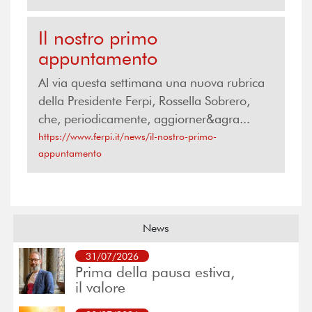
Il nostro primo
appuntamento
Al via questa settimana una nuova rubrica
della Presidente Ferpi, Rossella Sobrero,
che, periodicamente, aggiorner&agra...
https://www.ferpi.it/news/il-nostro-primo-
appuntamento
News
31/07/2026
Prima della pausa estiva,
il valore