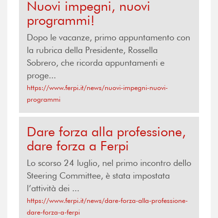
Nuovi impegni, nuovi
programmi!
Dopo le vacanze, primo appuntamento con
la rubrica della Presidente, Rossella
Sobrero, che ricorda appuntamenti e
proge...
https://www.ferpi.it/news/nuovi-impegni-nuovi-
programmi
Dare forza alla professione,
dare forza a Ferpi
Lo scorso 24 luglio, nel primo incontro dello
Steering Committee, è stata impostata
l’attività dei ...
https://www.ferpi.it/news/dare-forza-alla-professione-
dare-forza-a-ferpi