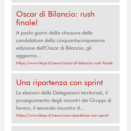
Oscar di Bilancio: rush
finale!
A pochi giorni dalla chiusura delle
candidature della cinquantacinquesima
edizione dell'Oscar di Bilancio, gli
aggiorna...
https://www.ferpi.it/news/oscar-di-bilancio-rush-finale
Una ripartenza con sprint
Le elezioni delle Delegazioni territoriali, il
proseguimento degli incontri dei Gruppi di
lavoro, il secondo incontro d...
https://www.ferpi.it/news/una-ripartenza-con-sprint