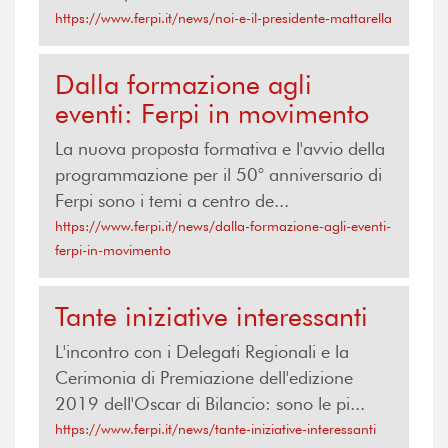
https://www.ferpi.it/news/noi-e-il-presidente-mattarella
Dalla formazione agli
eventi: Ferpi in movimento
La nuova proposta formativa e l'avvio della
programmazione per il 50° anniversario di
Ferpi sono i temi a centro de...
https://www.ferpi.it/news/dalla-formazione-agli-eventi-
ferpi-in-movimento
Tante iniziative interessanti
L'incontro con i Delegati Regionali e la
Cerimonia di Premiazione dell'edizione
2019 dell'Oscar di Bilancio: sono le pi...
https://www.ferpi.it/news/tante-iniziative-interessanti