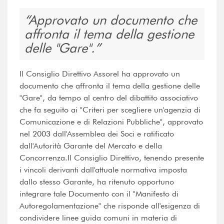
Approvato un documento che
affronta il tema della gestione
delle "Gare".
Il Consiglio Direttivo Assorel ha approvato un
documento che affronta il tema della gestione delle
"Gare", da tempo al centro del dibattito associativo
che fa seguito ai "Criteri per scegliere un'agenzia di
Comunicazione e di Relazioni Pubbliche", approvato
nel 2003 dall'Assemblea dei Soci e ratificato
dall'Autorità Garante del Mercato e della
Concorrenza.Il Consiglio Direttivo, tenendo presente
i vincoli derivanti dall'attuale normativa imposta
dallo stesso Garante, ha ritenuto opportuno
integrare tale Documento con il "Manifesto di
Autoregolamentazione" che risponde all'esigenza di
condividere linee guida comuni in materia di