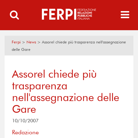
Ferpi
>
News
>
Assorel chiede più trasparenza nell'assegnazione
delle Gare
Assorel chiede più
trasparenza
nell'assegnazione delle
Gare
10/10/2007
Redazione