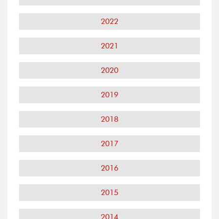
2022
2021
2020
2019
2018
2017
2016
2015
2014