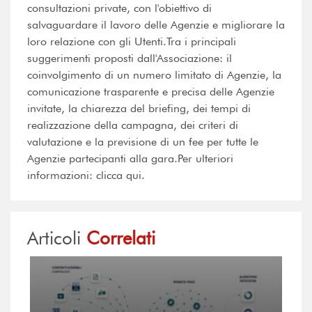
consultazioni private, con l'obiettivo di
salvaguardare il lavoro delle Agenzie e migliorare la
loro relazione con gli Utenti.Tra i principali
suggerimenti proposti dall'Associazione: il
coinvolgimento di un numero limitato di Agenzie, la
comunicazione trasparente e precisa delle Agenzie
invitate, la chiarezza del briefing, dei tempi di
realizzazione della campagna, dei criteri di
valutazione e la previsione di un fee per tutte le
Agenzie partecipanti alla gara.Per ulteriori
informazioni: clicca qui.
Articoli
Correlati