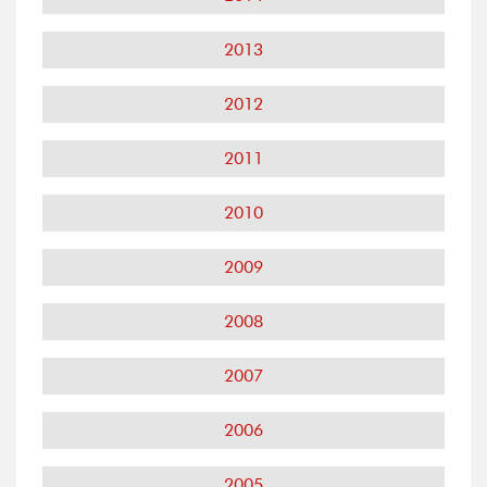
2013
2012
2011
2010
2009
2008
2007
2006
2005