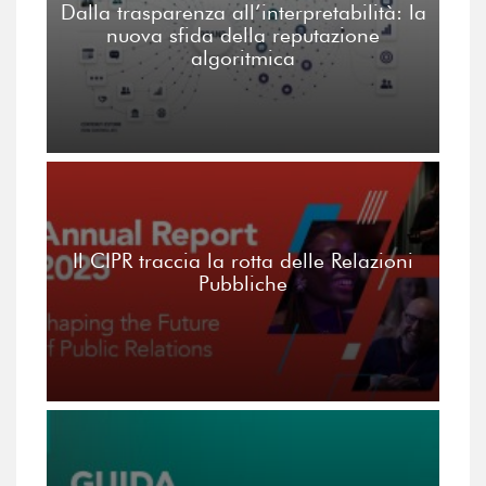
Dalla trasparenza all’interpretabilità: la
nuova sfida della reputazione
algoritmica
Il CIPR traccia la rotta delle Relazioni
Pubbliche