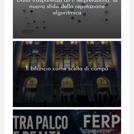
nuova sfida della reputazione
algoritmica
Il bilancio come scelta di campo