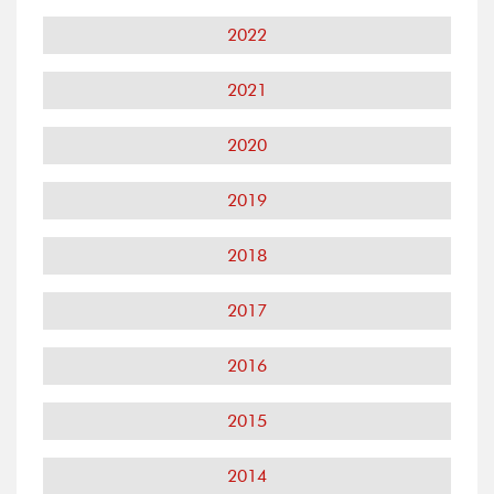
2022
2021
2020
2019
2018
2017
2016
2015
2014