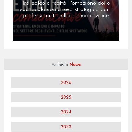
Tra palco e realtà: l'emozione dello
spettacolo come leva strategica per i
professionisti della comunicazione
Archivio
News
2026
2025
2024
2023