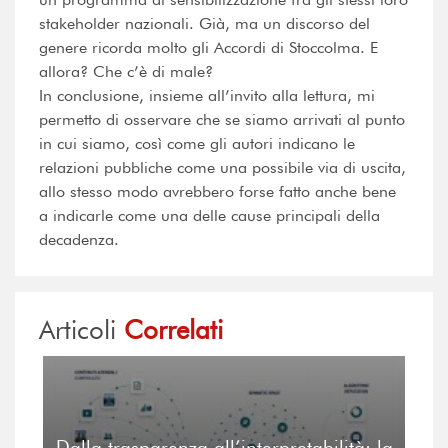
stakeholder nazionali. Già, ma un discorso del
genere ricorda molto gli Accordi di Stoccolma. E
allora? Che c’è di male?
In conclusione, insieme all’invito alla lettura, mi
permetto di osservare che se siamo arrivati al punto
in cui siamo, così come gli autori indicano le
relazioni pubbliche come una possibile via di uscita,
allo stesso modo avrebbero forse fatto anche bene
a indicarle come una delle cause principali della
decadenza.
Articoli
Correlati
Dalla trasparenza all’interpretabilità: la