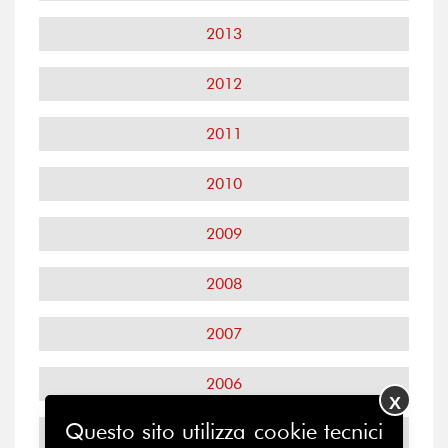
2013
2012
2011
2010
2009
2008
2007
2006
X
Questo sito utilizza cookie tecnici
2005