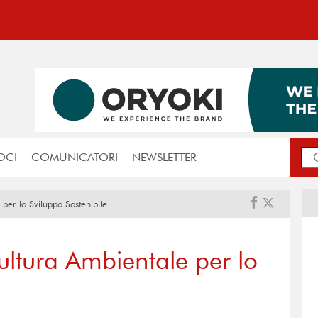
OCI
COMUNICATORI
NEWSLETTER
er lo Sviluppo Sostenibile
ltura Ambientale per lo