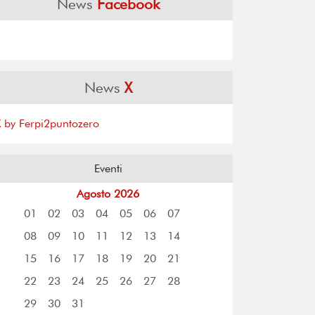
News
Facebook
News
X
X by Ferpi2puntozero
Eventi
Agosto 2026
01
02
03
04
05
06
07
08
09
10
11
12
13
14
15
16
17
18
19
20
21
22
23
24
25
26
27
28
29
30
31