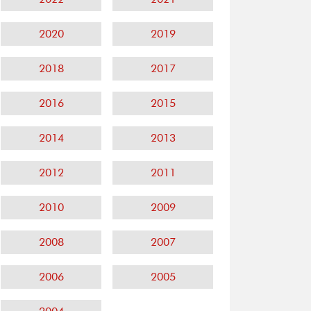
2020
2019
2018
2017
2016
2015
2014
2013
2012
2011
2010
2009
2008
2007
2006
2005