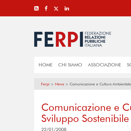
HOME
CHI SIAMO
ASSOCIAZIONE
S
Ferpi
>
News
>
Comunicazione e Cultura Ambientale p
Comunicazione e Cu
Sviluppo Sostenibile
22/01/2008