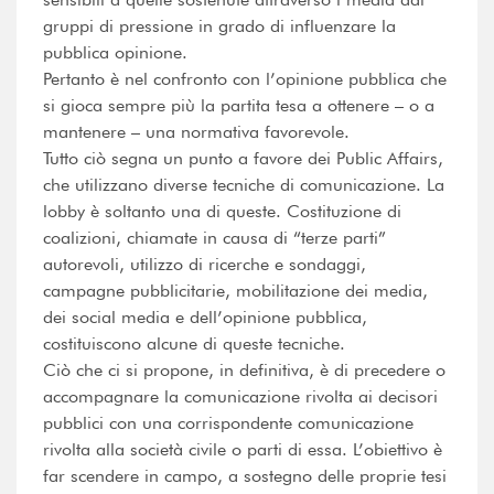
gruppi di pressione in grado di influenzare la
pubblica opinione.
Pertanto è nel confronto con l’opinione pubblica che
si gioca sempre più la partita tesa a ottenere – o a
mantenere – una normativa favorevole.
Tutto ciò segna un punto a favore dei Public Affairs,
che utilizzano diverse tecniche di comunicazione. La
lobby è soltanto una di queste. Costituzione di
coalizioni, chiamate in causa di “terze parti”
autorevoli, utilizzo di ricerche e sondaggi,
campagne pubblicitarie, mobilitazione dei media,
dei social media e dell’opinione pubblica,
costituiscono alcune di queste tecniche.
Ciò che ci si propone, in definitiva, è di precedere o
accompagnare la comunicazione rivolta ai decisori
pubblici con una corrispondente comunicazione
rivolta alla società civile o parti di essa. L’obiettivo è
far scendere in campo, a sostegno delle proprie tesi