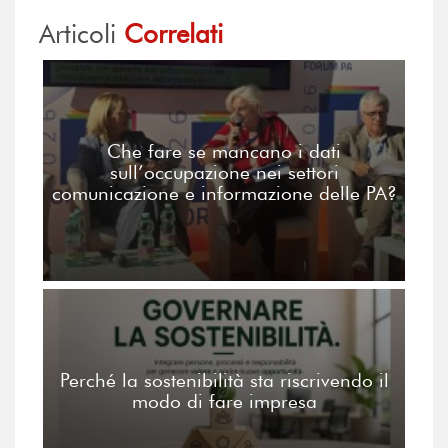
Articoli
Correlati
Che fare se mancano i dati
sull’occupazione nei settori
comunicazione e informazione delle PA?
Perché la sostenibilità sta riscrivendo il
modo di fare impresa