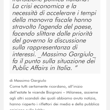
La crisi economica e la
necessità di accelerare i tempi
della manovra fiscale hanno
stravolto l'agenda del paese,
facendo slittare dalle priorità
del governo la discussione
sulla rappresentanza di
interessi. _Massimo Gargiulo_
fa il punto sulla situazione dei
Public Affairs in Italia.
di Massimo Gargiulo
Come tutti certamente ricordano, all’inizio
dell’estate le vicende Bisignani – Milanese, assieme
agli altri scandali dei quali abbiamo avuto notizia,
hanno riaperto i riflettori dei media e della pubblica
opinione sulla lobby.