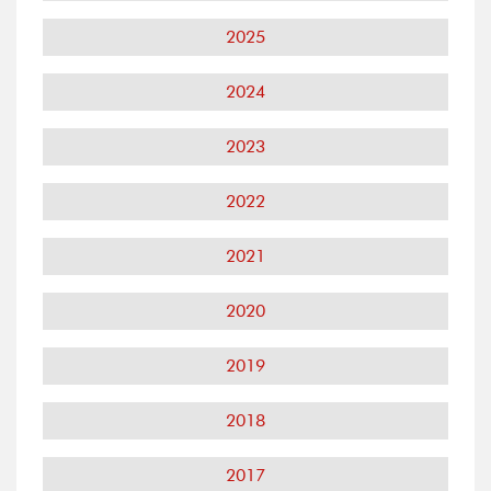
2025
2024
2023
2022
2021
2020
2019
2018
2017