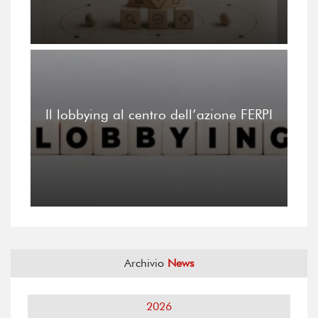
Il lobbying al centro dell’azione FERPI
Archivio
News
2026