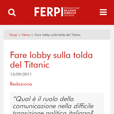
Ferpi
>
News
>
Fare lobby sulla tolda del Titanic
Fare lobby sulla tolda
del Titanic
13/09/2011
Redazione
Qual è il ruolo della
comunicazione nella difficile
transizione politica italiana?