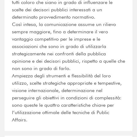
tutti coloro che siano in grado di influenzare le
scelte dei decisori pubblici interessati a un
determinato provvedimento normativo.
Così intesa, la comunicazione assume un rilievo
sempre maggiore, fino a determinare il vero
vantaggio competitivo per le imprese e le
associazioni che sono in grado di utilizzarla
strategicamente nei confronti della pubblica
opinione e dei decisori pubblici, rispetto a quelle che
non sono in grado di farlo.
Ampiezza degli strumenti e flessibilità del loro
utilizzo, scelte strategiche appropriate e tempestive,
visione internazionale, determinazione nel
perseguire gli obiettivi in condizioni di complessità:
sono queste le quattro caratteristiche chiave per
l’utilizzazione ottimale delle tecniche di Public
Affairs.