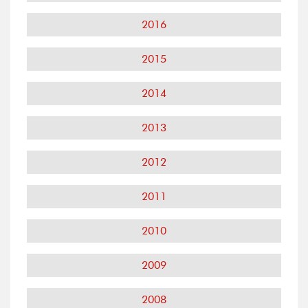
2016
2015
2014
2013
2012
2011
2010
2009
2008