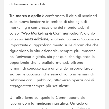
di business aziendali.
Tra
marzo e aprile
è confermato il ciclo di seminari
sulle nuove tendenze in ambito di strategie di
marketing e comunicazione del mondo web: il
corso
"Web Marketing & Communication"
, giunto
alla sua
sesta edizione
, si attesta come un’occasione
importante di approfondimento sulle dinamiche che
riguardano la vita aziendale, sempre più immersa
nell’universo digitale, sia per quel che riguarda le
opportunità che le piattaforme web offrono in
termini di conoscenza e analisi del proprio target,
sia per le occasioni che esse offrono in termini di
relazione con il pubblico, attraverso operazioni di
engagement
sempre più sofisticate.
Un altro tema sul quale la Commissione sta
lavorando è la
medicina narrativa
. Un ciclo di