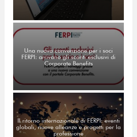
Una nuova convenzione per i soci
FERPI: arrivano gli sconti esclusivi di
Corporate Benefits
Il ritorno internazionale di FERPI: eventi
globali, nuove alleanze e progetti per la
professione