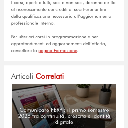
I corsi, aperti a tutti, soci e non soci, daranno diritto
al riconoscimento dei crediti ai soci Ferpi ai fini
della qualificazione necessaria all’aggiornamento
professionale interno.
Per ulteriori corsi in programmazione e per
approfondimenti ed aggiornamenti dell’offerta,
consultare la
pagina Formazione
.
Articoli
Correlati
Comunicare FERPI: il primo semestre
2026 tra continuità, crescita e identità
digitale