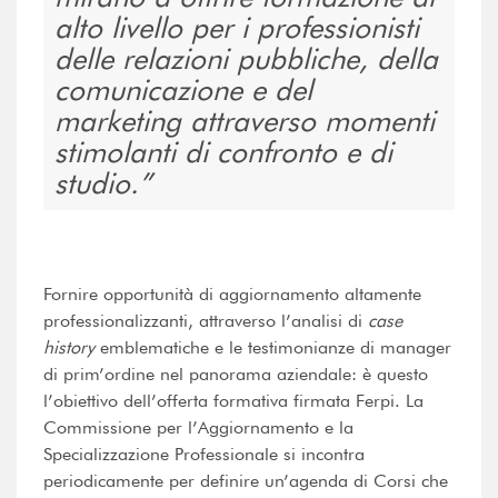
alto livello per i professionisti
delle relazioni pubbliche, della
comunicazione e del
marketing attraverso momenti
stimolanti di confronto e di
studio.
Fornire opportunità di aggiornamento altamente
professionalizzanti, attraverso l’analisi di
case
history
emblematiche e le testimonianze di manager
di prim’ordine nel panorama aziendale: è questo
l’obiettivo dell’offerta formativa firmata Ferpi. La
Commissione per l’Aggiornamento e la
Specializzazione Professionale si incontra
periodicamente per definire un’agenda di Corsi che