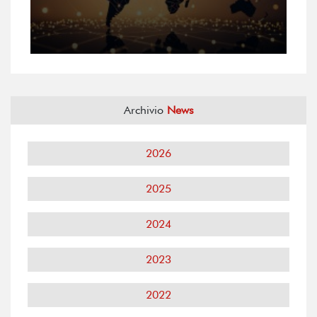
Archivio
News
2026
2025
2024
2023
2022