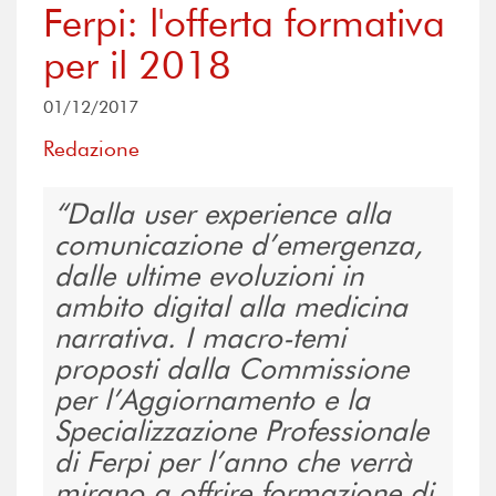
Ferpi: l'offerta formativa
per il 2018
01/12/2017
Redazione
Dalla user experience alla
comunicazione d’emergenza,
dalle ultime evoluzioni in
ambito digital alla medicina
narrativa. I macro-temi
proposti dalla Commissione
per l’Aggiornamento e la
Specializzazione Professionale
di Ferpi per l’anno che verrà
mirano a offrire formazione di