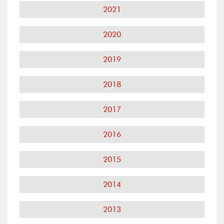
2021
2020
2019
2018
2017
2016
2015
2014
2013