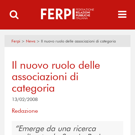
Ferpi
>
News
>
Il nuovo ruolo delle associazioni di categoria
Il nuovo ruolo delle
associazioni di
categoria
13/02/2008
Redazione
Emerge da una ricerca