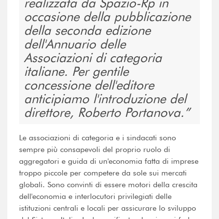
realizzata da Spazio-Rp in
occasione della pubblicazione
della seconda edizione
dell'Annuario delle
Associazioni di categoria
italiane. Per gentile
concessione dell'editore
anticipiamo l'introduzione del
direttore, Roberto Portanova.
Le associazioni di categoria e i sindacati sono
sempre più consapevoli del proprio ruolo di
aggregatori e guida di un'economia fatta di imprese
troppo piccole per competere da sole sui mercati
globali. Sono convinti di essere motori della crescita
dell'economia e interlocutori privilegiati delle
istituzioni centrali e locali per assicurare lo sviluppo