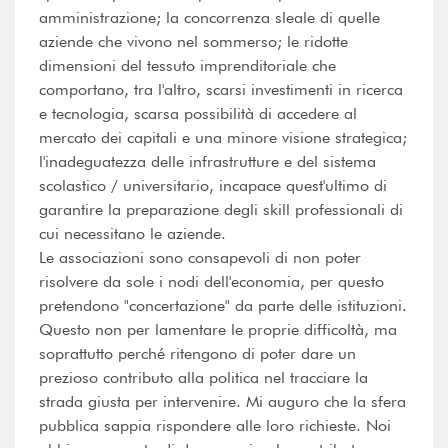
amministrazione; la concorrenza sleale di quelle
aziende che vivono nel sommerso; le ridotte
dimensioni del tessuto imprenditoriale che
comportano, tra l'altro, scarsi investimenti in ricerca
e tecnologia, scarsa possibilità di accedere al
mercato dei capitali e una minore visione strategica;
l'inadeguatezza delle infrastrutture e del sistema
scolastico / universitario, incapace quest'ultimo di
garantire la preparazione degli skill professionali di
cui necessitano le aziende.
Le associazioni sono consapevoli di non poter
risolvere da sole i nodi dell'economia, per questo
pretendono "concertazione" da parte delle istituzioni.
Questo non per lamentare le proprie difficoltà, ma
soprattutto perché ritengono di poter dare un
prezioso contributo alla politica nel tracciare la
strada giusta per intervenire. Mi auguro che la sfera
pubblica sappia rispondere alle loro richieste. Noi