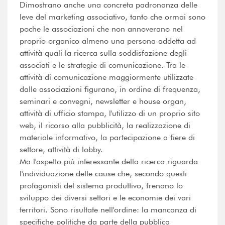
Dimostrano anche una concreta padronanza delle
leve del marketing associativo, tanto che ormai sono
poche le associazioni che non annoverano nel
proprio organico almeno una persona addetta ad
attività quali la ricerca sulla soddisfazione degli
associati e le strategie di comunicazione. Tra le
attività di comunicazione maggiormente utilizzate
dalle associazioni figurano, in ordine di frequenza,
seminari e convegni, newsletter e house organ,
attività di ufficio stampa, l'utilizzo di un proprio sito
web, il ricorso alla pubblicità, la realizzazione di
materiale informativo, la partecipazione a fiere di
settore, attività di lobby.
Ma l'aspetto più interessante della ricerca riguarda
l'individuazione delle cause che, secondo questi
protagonisti del sistema produttivo, frenano lo
sviluppo dei diversi settori e le economie dei vari
territori. Sono risultate nell'ordine: la mancanza di
specifiche politiche da parte della pubblica