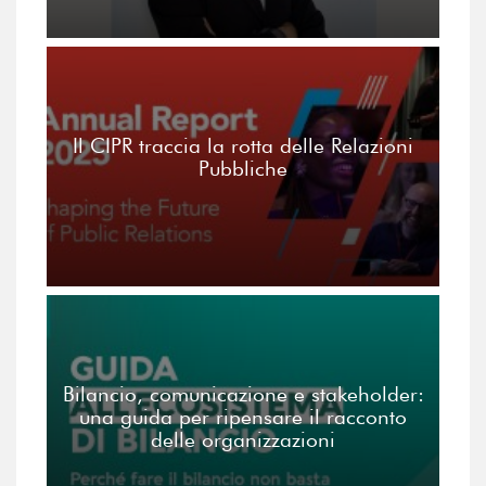
Il CIPR traccia la rotta delle Relazioni
Pubbliche
Bilancio, comunicazione e stakeholder:
una guida per ripensare il racconto
delle organizzazioni