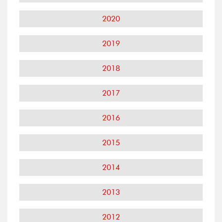
2020
2019
2018
2017
2016
2015
2014
2013
2012