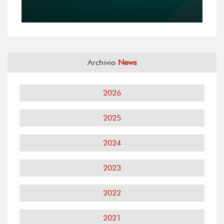
Archivio
News
2026
2025
2024
2023
2022
2021