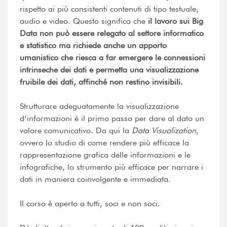
rispetto ai più consistenti contenuti di tipo testuale,
audio e video. Questo significa che
il lavoro sui Big
Data non può essere relegato al settore informatico
e statistico ma richiede anche un apporto
umanistico che riesca a far emergere le connessioni
intrinseche dei dati e permetta una visualizzazione
fruibile dei dati, affinché non restino invisibili.
Strutturare adeguatamente la visualizzazione
d’informazioni è il primo passo per dare al dato un
valore comunicativo. Da qui la
Data Visualization
,
ovvero lo studio di come rendere più efficace la
rappresentazione grafica delle informazioni e le
infografiche, lo strumento più efficace per narrare i
dati in maniera coinvolgente e immediata.
Il corso è aperto a tutti, soci e non soci.