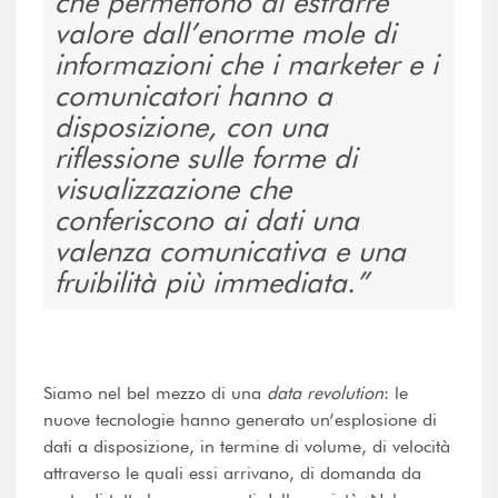
che permettono di estrarre
valore dall’enorme mole di
informazioni che i marketer e i
comunicatori hanno a
disposizione, con una
riflessione sulle forme di
visualizzazione che
conferiscono ai dati una
valenza comunicativa e una
fruibilità più immediata.
Siamo nel bel mezzo di una
data revolution
: le
nuove tecnologie hanno generato un’esplosione di
dati a disposizione, in termine di volume, di velocità
attraverso le quali essi arrivano, di domanda da