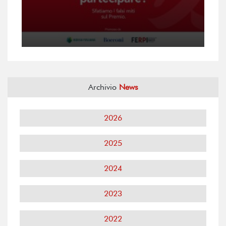
Archivio
News
2026
2025
2024
2023
2022