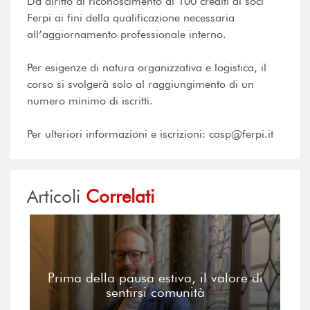
Dà diritto al riconoscimento di 100 crediti ai soci
Ferpi ai fini della qualificazione necessaria
all’aggiornamento professionale interno.
Per esigenze di natura organizzativa e logistica, il
corso si svolgerà solo al raggiungimento di un
numero minimo di iscritti.
Per ulteriori informazioni e iscrizioni: casp@ferpi.it
Articoli
Correlati
Prima della pausa estiva, il valore di
sentirsi comunità