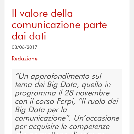
Il valore della
comunicazione parte
dai dati
08/06/2017
Redazione
Un approfondimento sul
tema dei Big Data, quello in
programma il 28 novembre
con il corso Ferpi, “Il ruolo dei
Big Data per la
comunicazione”. Un’occasione
per acquisire le competenze