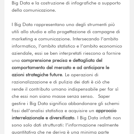
Big Data e la costruzione di infografiche a supporto
della comunicazione.
I Big Data rappresentano uno degli strumenti più
utili allo studio e alla progettazione di campagne di
marketing e comunicazione. Intersecando l’ambito
informatico, l’ambito statistico e l’ambito economico
aziendale, essi se ben interpretati riescono a fornire
una
comprensione precisa e dettagliata del
comportamento del mercato e ad anticipare le
azioni strategiche future
. Le operazioni di
razionalizzazione e di pulizia dei dati è ciò che
rende il contributo umano indispensabile per far sì
che essi non siano masse senza senso. Saper
gestire i Big Data significa abbandonare gli schemi
fissi dell’analisi statistica e acquisire un
approccio
interrelazionale e diversificato
. I Big Data infatti non
sono solo dati strutturati: l’informazione realmente
quantitativa che ne deriva è una minima parte