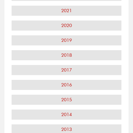
2021
2020
2019
2018
2017
2016
2015
2014
2013