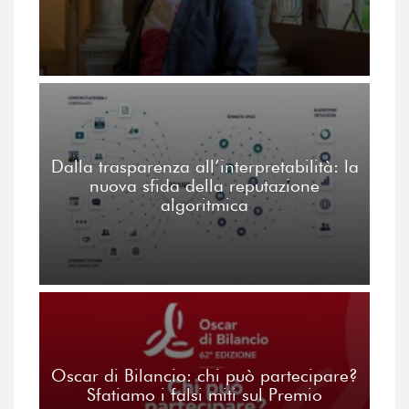
Dalla trasparenza all’interpretabilità: la
nuova sfida della reputazione
algoritmica
Oscar di Bilancio: chi può partecipare?
Sfatiamo i falsi miti sul Premio