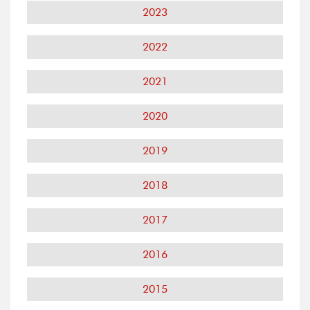
2023
2022
2021
2020
2019
2018
2017
2016
2015