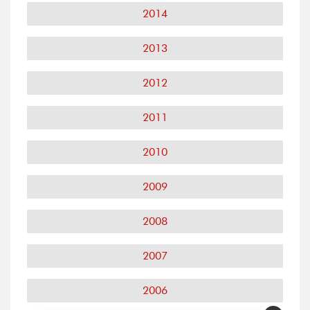
2014
2013
2012
2011
2010
2009
2008
2007
2006