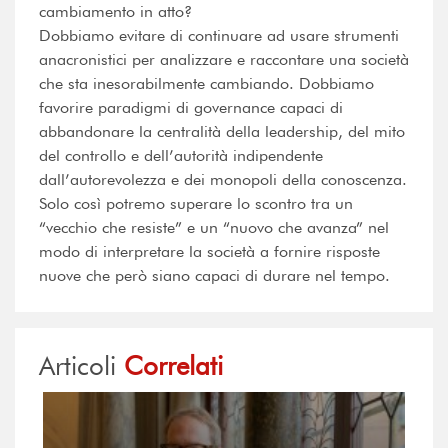
cambiamento in atto?
Dobbiamo evitare di continuare ad usare strumenti
anacronistici per analizzare e raccontare una società
che sta inesorabilmente cambiando. Dobbiamo
favorire paradigmi di governance capaci di
abbandonare la centralità della leadership, del mito
del controllo e dell’autorità indipendente
dall’autorevolezza e dei monopoli della conoscenza.
Solo così potremo superare lo scontro tra un
“vecchio che resiste” e un “nuovo che avanza” nel
modo di interpretare la società a fornire risposte
nuove che però siano capaci di durare nel tempo.
Articoli
Correlati