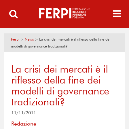
Ferpi
>
News
>
La crisi dei mercati è il riflesso della fine dei
modelli di governance tradizionali?
La crisi dei mercati è il
riflesso della fine dei
modelli di governance
tradizionali?
11/11/2011
Redazione