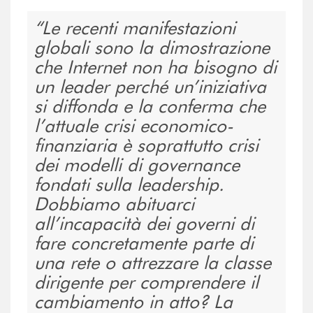
Le recenti manifestazioni
globali sono la dimostrazione
che Internet non ha bisogno di
un leader perché un’iniziativa
si diffonda e la conferma che
l’attuale crisi economico-
finanziaria è soprattutto crisi
dei modelli di governance
fondati sulla leadership.
Dobbiamo abituarci
all’incapacità dei governi di
fare concretamente parte di
una rete o attrezzare la classe
dirigente per comprendere il
cambiamento in atto? La