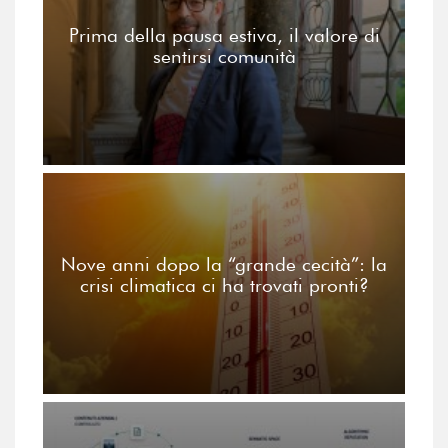
Prima della pausa estiva, il valore di
sentirsi comunità
Nove anni dopo la “grande cecità”: la
crisi climatica ci ha trovati pronti?