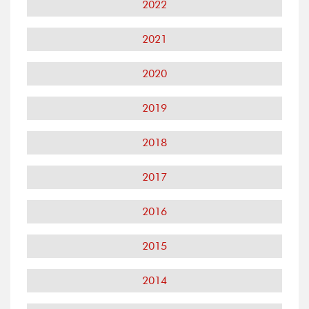
2022
2021
2020
2019
2018
2017
2016
2015
2014