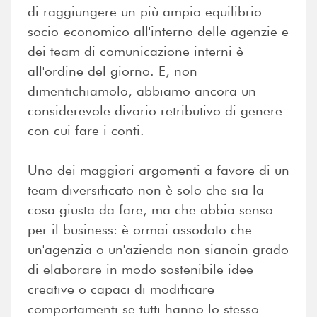
di raggiungere un più ampio equilibrio
socio-economico all'interno delle agenzie e
dei team di comunicazione interni è
all'ordine del giorno. E, non
dimentichiamolo, abbiamo ancora un
considerevole divario retributivo di genere
con cui fare i conti.
Uno dei maggiori argomenti a favore di un
team diversificato non è solo che sia la
cosa giusta da fare, ma che abbia senso
per il business: è ormai assodato che
un'agenzia o un'azienda non sianoin grado
di elaborare in modo sostenibile idee
creative o capaci di modificare
comportamenti se tutti hanno lo stesso