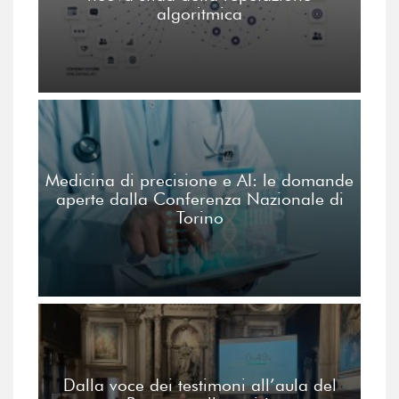
algoritmica
Medicina di precisione e AI: le domande
aperte dalla Conferenza Nazionale di
Torino
Dalla voce dei testimoni all’aula del