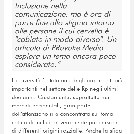
Inclusione nella
comunicazione, ma è ora di
porre fine allo stigma intorno
alle persone il cui cervello è
"cablato in modo diverso". Un
articolo di PRovoke Media
esplora un tema ancora poco
considerato.
La diversità è stato uno degli argomenti più
importanti nel settore delle Rp negli ultimi
due anni. Giustamente, soprattutto nei
mercati occidentali, gran parte
dell'attenzione si è concentrata sul tema
critico di includere veramente più persone
di differenti origini razzialie. Anche la sfida