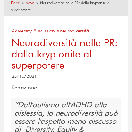
Ferpi
>
News
>
Neurodiversità nelle PR: dalla kryptonite al
superpotere
#diversity #inclusion #neurodiversità
Neurodiversità nelle PR:
dalla kryptonite al
superpotere
25/10/2021
Redazione
Dall'autismo all'ADHD alla
dislessia, la neurodiversità può
essere l'aspetto meno discusso
di Diversity, Equity &