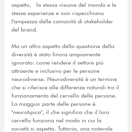
aspetto, la stessa visione del mondo e le
stesse esperienze e non rispecchiano
l'ampiezza delle comunità di stakeholder
del brand.
Ma un altro aspetto della questione della
diversità è stato finora ampiamente
ignorato: come rendere il settore più
attraente e inclusivo per le persone
neurodiverse. Neurodiversità è un termine
che si riferisce alle differenze naturali tra il
funzionamento del cervello delle persone.
La maggior parte delle persone è
"neurotipica", il che significa che il loro
cervello funziona nel modo in cui la
società si aspetta. Tuttavia, una notevole