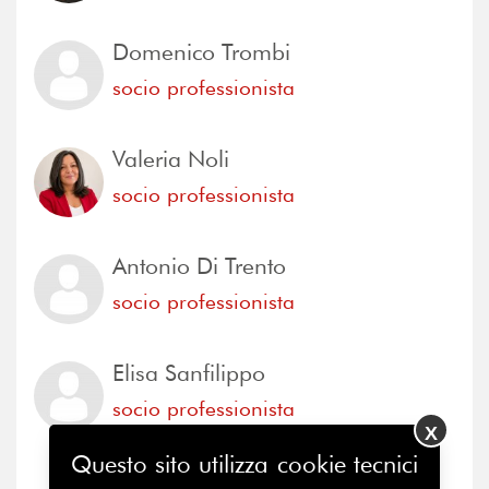
Domenico Trombi
socio professionista
Valeria Noli
socio professionista
Antonio Di Trento
socio professionista
Elisa Sanfilippo
socio professionista
X
Questo sito utilizza cookie tecnici
Sandro Tatàno