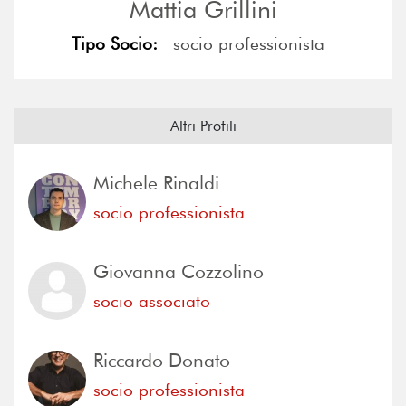
Mattia Grillini
Tipo Socio:
socio professionista
Altri Profili
Michele Rinaldi
socio professionista
Giovanna Cozzolino
socio associato
Riccardo Donato
socio professionista