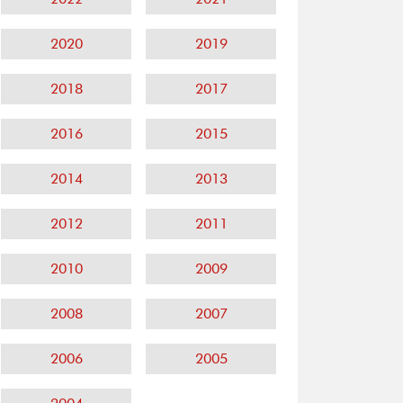
2020
2019
2018
2017
2016
2015
2014
2013
2012
2011
2010
2009
2008
2007
2006
2005