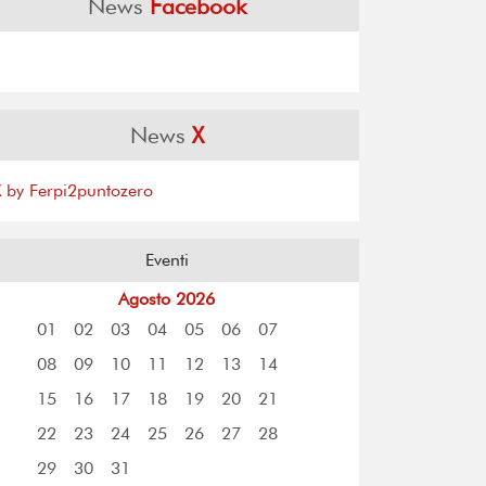
News
Facebook
News
X
X by Ferpi2puntozero
Eventi
Agosto 2026
01
02
03
04
05
06
07
08
09
10
11
12
13
14
15
16
17
18
19
20
21
22
23
24
25
26
27
28
29
30
31