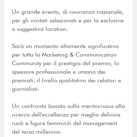
Un grande evento, di risonanza nazionale,
per gli invitati selezionati e per la esclusiva
e suggestiva location.
Sarà un momento altamente significativo
per tutta la Marketing & Communication
Community per il prestigio del premio, lo
spessore professionale e umano dei
premiati, il livello qualitativo dei relatori e
giornalisti.
Un confronto basato sulla meritocrazia alla
ricerca dell'eccellenza per meglio definire
ruoli e figure femminili del management
del terzo millennio.