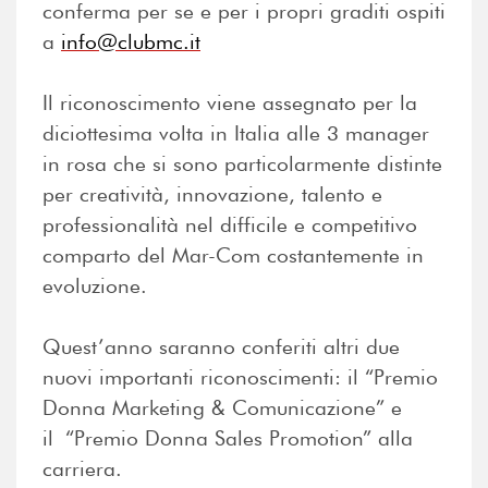
conferma per se e per i propri graditi ospiti
a
info@clubmc.it
Il riconoscimento viene assegnato per la
diciottesima volta in Italia alle 3 manager
in rosa che si sono particolarmente distinte
per creatività, innovazione, talento e
professionalità nel difficile e competitivo
comparto del Mar-Com costantemente in
evoluzione.
Quest’anno saranno conferiti altri due
nuovi importanti riconoscimenti: il “Premio
Donna Marketing & Comunicazione” e
il “Premio Donna Sales Promotion” alla
carriera.