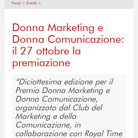
Ferpi
>
Eventi
>
Donna Marketing e
Donna Comunicazione:
il 27 ottobre la
premiazione
Diciottesima edizione per il
Premio Donna Marketing e
Donna Comunicazione,
organizzato dal Club del
Marketing e della
Comunicazione, in
collaborazione con Royal Time