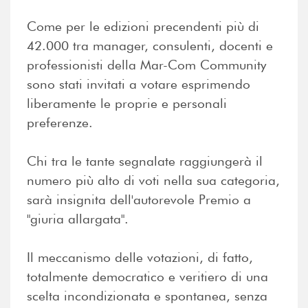
Come per le edizioni precendenti più di
42.000 tra manager, consulenti, docenti e
professionisti della Mar-Com Community
sono stati invitati a votare esprimendo
liberamente le proprie e personali
preferenze.
Chi tra le tante segnalate raggiungerà il
numero più alto di voti nella sua categoria,
sarà insignita dell'autorevole Premio a
"giuria allargata".
Il meccanismo delle votazioni, di fatto,
totalmente democratico e veritiero di una
scelta incondizionata e spontanea, senza