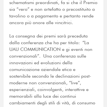
schematismi preordinati, fa si che il Premio
sia “vero” e non artefatto o precostituito a
tavolino o a pagamento e pertanto rende
ancora più onore alle vincitrici.
La consegna dei premi sarà preceduta
dalla conferenza che ha per titolo: “La
UAU COMMUNICATION e gi eventi non
convenzionali”. Una conferenza sulle
innovazioni ed evoluzioni della
comunicazione aziendale etica e
sostenibile secondo le declinazioni post-
moderne non convenzionali, “live”,
esperienziali, coinvolgenti, interattive e
memorabili alla luce dei continui
cambiamenti degli stili di vità, di consumo