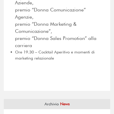
Aziende,
premio “Donna Comunicazione”
Agenzie,
premio “Donna Marketing &
Comunicazione”,
premio “Donna Sales Promotion” alla
carriera
Ore 19.30 – Cocktail Aperitivo e momenti di
marketing relazionale
Archivio
News