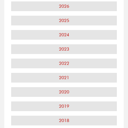
2026
2025
2024
2023
2022
2021
2020
2019
2018