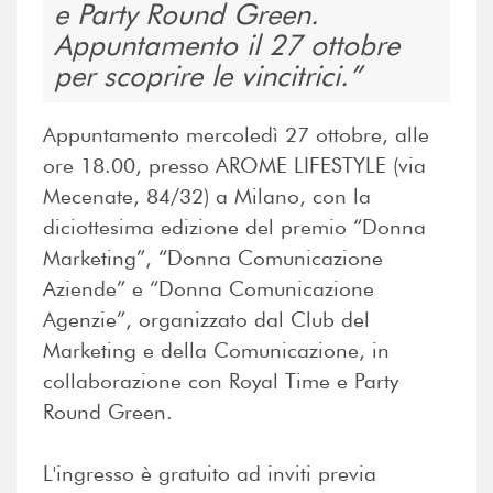
e Party Round Green.
Appuntamento il 27 ottobre
per scoprire le vincitrici.
Appuntamento mercoledì 27 ottobre, alle
ore 18.00, presso AROME LIFESTYLE (via
Mecenate, 84/32) a Milano, con la
diciottesima edizione del premio “Donna
Marketing”, “Donna Comunicazione
Aziende” e “Donna Comunicazione
Agenzie”, organizzato dal Club del
Marketing e della Comunicazione, in
collaborazione con Royal Time e Party
Round Green.
L'ingresso è gratuito ad inviti previa