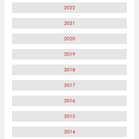
2022
2021
2020
2019
2018
2017
2016
2015
2014