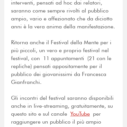
interventi, pensati ad hoc dai relatori,
saranno come sempre rivolti al pubblico
ampio, vario e affezionato che da diciotto
anni è la vera anima della manifestazione.
Ritorna anche il Festival della Mente per i
più piccoli, un vero e proprio festival nel
festival, con 11 appuntamenti (21 con le
repliche) pensati appositamente per il
pubblico dei giovanissimi da Francesca
Gianfranchi.
Gli incontri del festival saranno disponibili
anche in live-streaming, gratuitamente, su
questo sito e sul canale
YouTube
per
raggiungere un pubblico il più ampio