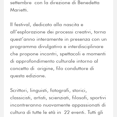
settembre con la direzione di Benedetta
Marietti.
Il festival, dedicato alla nascita e
all’esplorazione dei processi creativi, torna
quest’anno interamente in presenza con un
programma divulgativo e interdisciplinare
che propone incontri, spettacoli e momenti
di approfondimento culturale intorno al
concetto di origine, filo conduttore di
questa edizione.
Scrittori, linguisti, fotografi, storici,
classicisti, artisti, scienziati, filosofi, sportivi
incontreranno nuovamente appassionati di
cultura di tutte le età in 22 eventi. Tutti gli