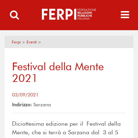
Ferpi
>
Eventi
>
Festival della Mente
2021
03/09/2021
Indirizzo:
Sarzana
Diciottesima edizione per il Festival della
Mente, che si terrà a Sarzana dal 3 al 5