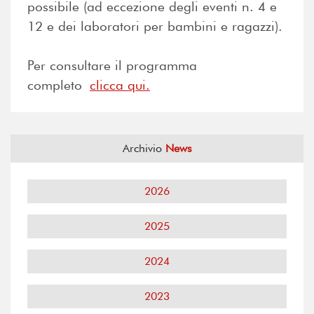
possibile (ad eccezione degli eventi n. 4 e
12 e dei laboratori per bambini e ragazzi).
Per consultare il programma
completo
clicca qui.
Archivio
News
2026
2025
2024
2023