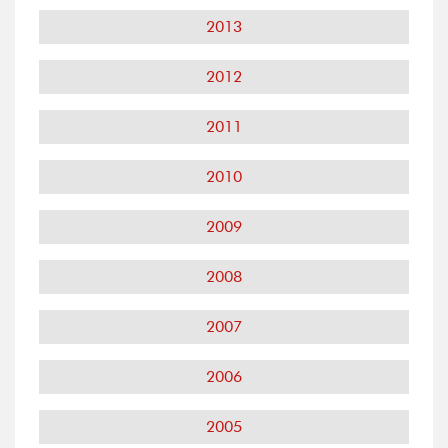
2013
2012
2011
2010
2009
2008
2007
2006
2005