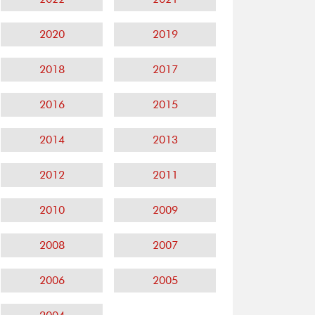
2020
2019
2018
2017
2016
2015
2014
2013
2012
2011
2010
2009
2008
2007
2006
2005