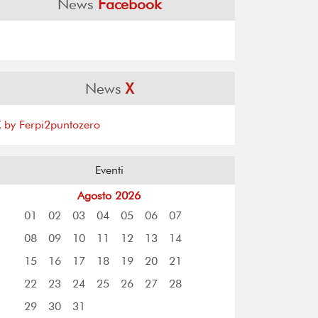
News
Facebook
News
X
X by Ferpi2puntozero
Eventi
Agosto 2026
01
02
03
04
05
06
07
08
09
10
11
12
13
14
15
16
17
18
19
20
21
22
23
24
25
26
27
28
29
30
31