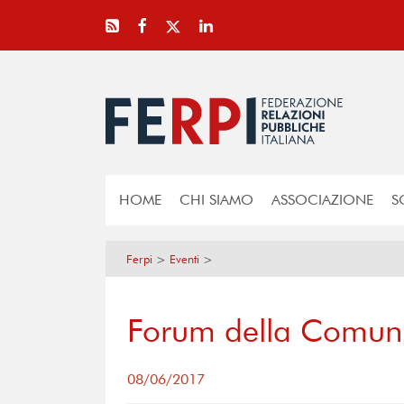
HOME
CHI SIAMO
ASSOCIAZIONE
S
Ferpi
>
Eventi
>
Forum della Comun
08/06/2017