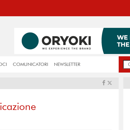
OCI
COMUNICATORI
NEWSLETTER
icazione