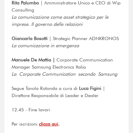
Rita Palumbo
| Amministratore Unico e CEO di Wip
Consulting
La comunicazione come asset strategico per le
imprese. Il governo delle relazioni
Giancarla Bosotti
| Strategic Planner ADNKRONOS
La comunicazione in emergenza
Manuele De Mattia |
Corporate Communication
Manager Samsung Electronics Italia
La Corporate Communication secondo Samsung
Segue Tavola Rotonda a cura di
Luca Figini
|
Direttore Responsabile di Leader e Dealer
12.45 - Fine lavori
Per iscrizioni
clicca qui
.