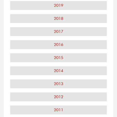
2019
2018
2017
2016
2015
2014
2013
2012
2011