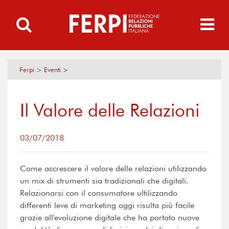
Ferpi
>
Eventi
>
Il Valore delle Relazioni
03/07/2018
Come accrescere il valore delle relazioni utilizzando
un mix di strumenti sia tradizionali che digitali.
Relazionarsi con il consumatore ultilizzando
differenti leve di marketing oggi risulta più facile
grazie all'evoluzione digitale che ha portato nuove