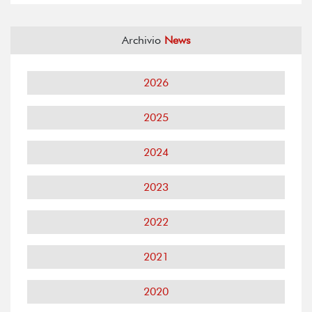
Archivio
News
2026
2025
2024
2023
2022
2021
2020