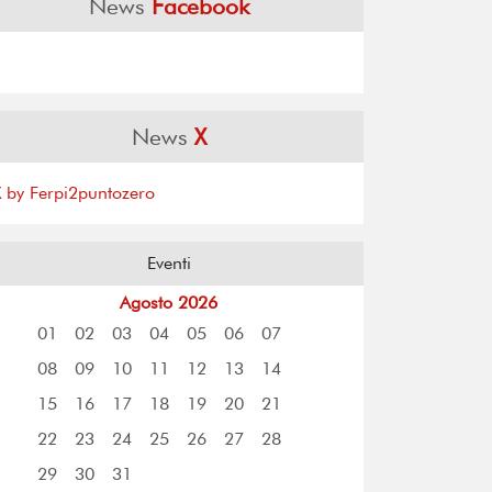
News
Facebook
News
X
X by Ferpi2puntozero
Eventi
Agosto 2026
01
02
03
04
05
06
07
08
09
10
11
12
13
14
15
16
17
18
19
20
21
22
23
24
25
26
27
28
29
30
31