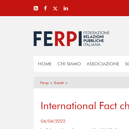
HOME
CHI SIAMO
ASSOCIAZIONE
S
Ferpi
>
Eventi
>
International Fact 
04/04/2022