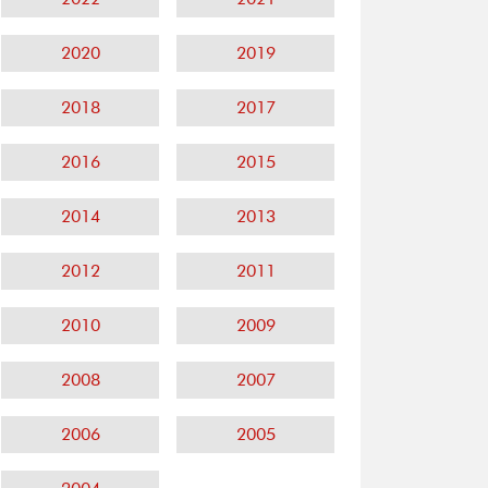
2020
2019
2018
2017
2016
2015
2014
2013
2012
2011
2010
2009
2008
2007
2006
2005