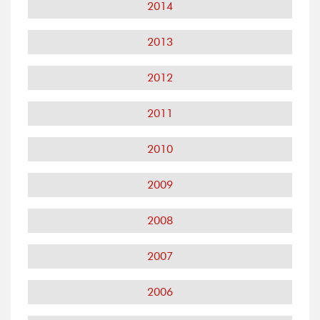
2014
2013
2012
2011
2010
2009
2008
2007
2006