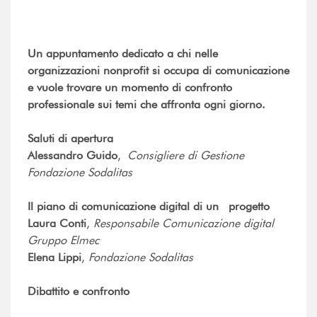
Un appuntamento dedicato a chi nelle
organizzazioni nonprofit si occupa di comunicazione
e vuole trovare un momento di confronto
professionale sui temi che affronta ogni giorno.
Saluti di apertura
Alessandro Guido
,
Consigliere di Gestione
Fondazione Sodalitas
Il piano di comunicazione digital di un progetto
Laura Conti
,
Responsabile Comunicazione digital
Gruppo Elmec
Elena Lippi
,
Fondazione Sodalitas
Dibattito e confronto