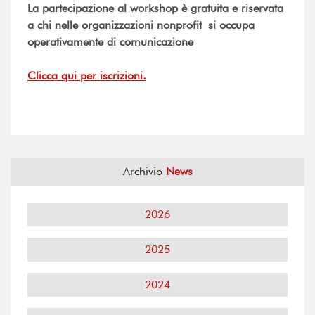
La partecipazione al workshop è gratuita e riservata
a chi nelle organizzazioni nonprofit si occupa
operativamente di comunicazione
Clicca qui per iscrizioni.
Archivio
News
2026
2025
2024