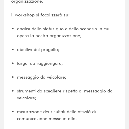
organizzazione.
Il workshop si focalizzerà su:
analisi dello status quo e dello scenario in cui
opera la nostra organizzazione;
obiettivi del progetto;
target da raggiungere;
messaggio da veicolare;
strumenti da scegliere rispetto al messaggio da
veicolare;
misurazione dei risultati delle attività di
comunicazione messe in atto.