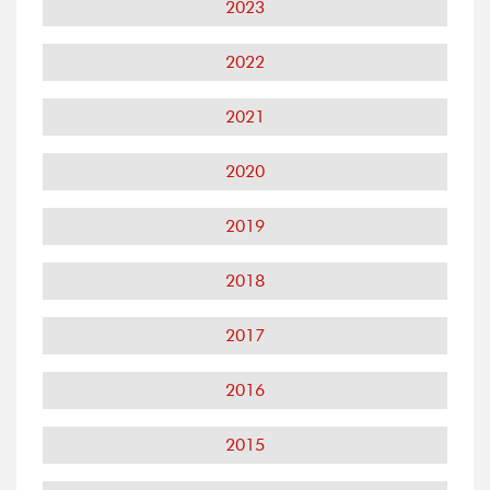
2023
2022
2021
2020
2019
2018
2017
2016
2015