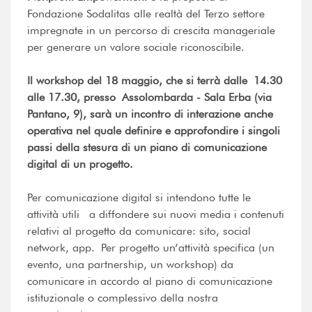
Fondazione Sodalitas alle realtà del Terzo settore
impregnate in un percorso di crescita manageriale
per generare un valore sociale riconoscibile.
Il workshop del 18 maggio, che si terrà dalle 14.30
alle 17.30, presso Assolombarda - Sala Erba (via
Pantano, 9), sarà un incontro di interazione anche
operativa nel quale definire e approfondire i singoli
passi della stesura di un piano di comunicazione
digital di un progetto.
Per comunicazione digital si intendono tutte le
attività utili a diffondere sui nuovi media i contenuti
relativi al progetto da comunicare: sito, social
network, app.
Per progetto un’attività specifica (un
evento, una partnership, un workshop) da
comunicare in accordo al piano di comunicazione
istituzionale o complessivo della nostra