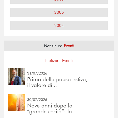
2005
2004
Notizie ed
Eventi
Notizie
-
Eventi
31/07/2026
Prima della pausa estiva,
il valore di...
30/07/2026
Nove anni dopo la
“grande cecità”: la...