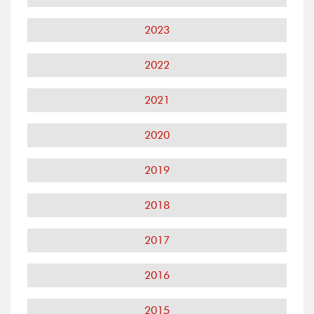
2023
2022
2021
2020
2019
2018
2017
2016
2015