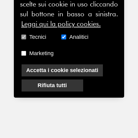
scelte sui cookie in uso cliccando
sul bottone in basso a sinistra.
Leggi qui la policy cookies.
Tecnici
Analitici
Marketing
Accetta i cookie selezionati
Rifiuta tutti