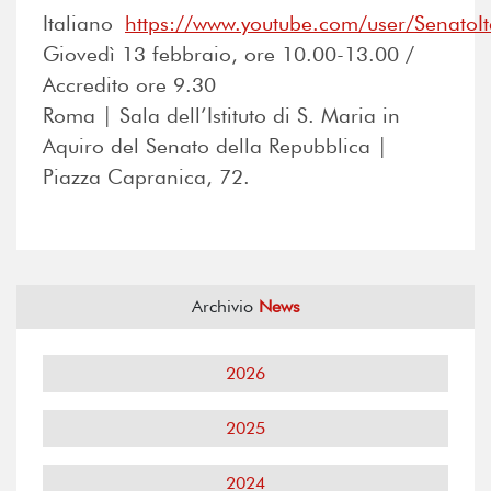
Italiano
https://www.youtube.com/user/SenatoIt
Giovedì 13 febbraio, ore 10.00-13.00 /
Accredito ore 9.30
Roma | Sala dell’Istituto di S. Maria in
Aquiro del Senato della Repubblica |
Piazza Capranica, 72.
Archivio
News
2026
2025
2024