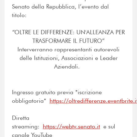
Senato della Repubblica, l’evento dal
titolo:
“OLTRE LE DIFFERENZE: UN'ALLEANZA PER
TRASFORMARE IL FUTURO”
Interverranno rappresentanti autorevoli
delle Istituzioni, Associazioni e Leader
Aziendali.
Ingresso gratuito previa *iscrizione
obbligatoria*
https://oltredifferenze.eventbrite.i
Diretta
streaming:
https://webtv.senato.it
e sul
canale YouTube