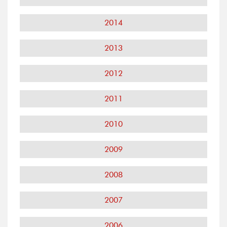
2014
2013
2012
2011
2010
2009
2008
2007
2006