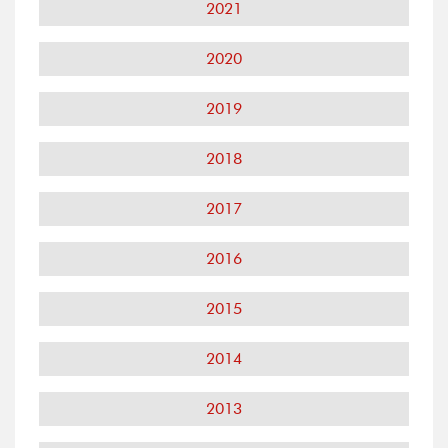
2021
2020
2019
2018
2017
2016
2015
2014
2013