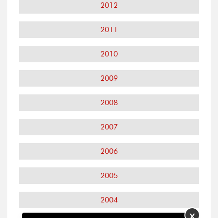
2012
2011
2010
2009
2008
2007
2006
2005
2004
X