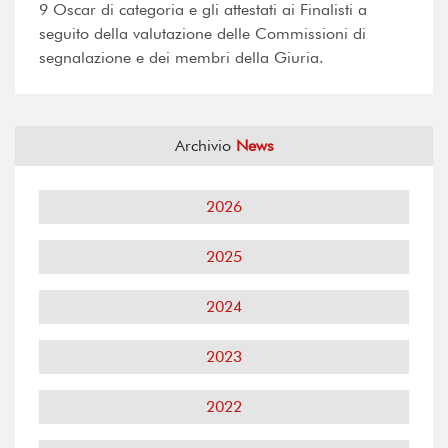
9 Oscar di categoria e gli attestati ai Finalisti a
seguito della valutazione delle Commissioni di
segnalazione e dei membri della Giuria.
Archivio
News
2026
2025
2024
2023
2022