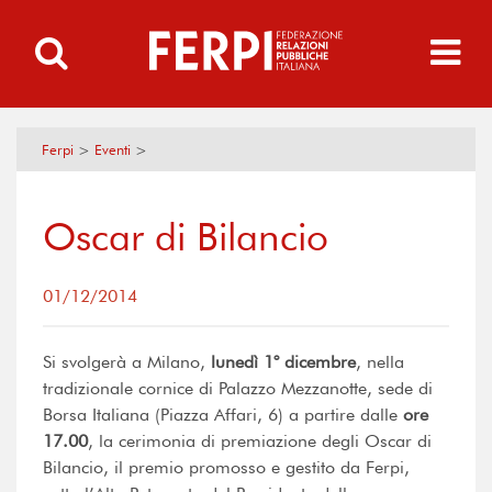
Ferpi
>
Eventi
>
Oscar di Bilancio
01/12/2014
Si svolgerà a Milano,
lunedì 1° dicembre
, nella
tradizionale cornice di Palazzo Mezzanotte, sede di
Borsa Italiana (Piazza Affari, 6) a partire dalle
ore
17.00
, la cerimonia di premiazione degli Oscar di
Bilancio, il premio promosso e gestito da Ferpi,