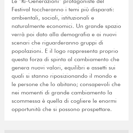
Le “Ri-Generazioni” protagoniste del
Festival toccheranno i temi più disparati:
ambientali, sociali, istituzionali e
naturalmente economici. Un grande spazio
verrà poi dato alla demografia e ai nuovi
scenari che riguarderanno gruppi di
popolazioni. E il logo rappresenta proprio
questa forza di spinta al cambiamento che
genera nuovi valori, equilibri e assetti sui
quali si stanno riposizionando il mondo e
le persone che lo abitano; consapevoli che
nei momenti di grande cambiamento la
scommessa è quella di cogliere le enormi
opportunità che si possono prospettare.