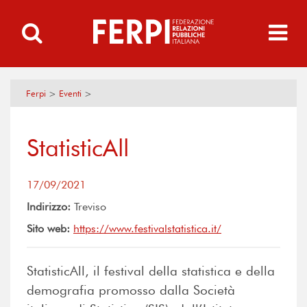
Ferpi
>
Eventi
>
StatisticAll
17/09/2021
Indirizzo:
Treviso
Sito web:
https://www.festivalstatistica.it/
StatisticAll, il festival della statistica e della
demografia promosso dalla Società