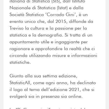
italiana di Statistica (SIS), dall’Istituto
Nazionale di Statistica (Istat) e dalla
Società Statistica ‘Corrado Gini’, è un
evento unico che, dal 2015, diffonde da
Treviso la cultura e la passione per la
statistica e la demografia. Si tratta di un
appuntamento utile e ingaggiante per
ragionare e approfondire la realtà che ci
circonda utilizzando misure e informazioni
statistiche.
Giunto alla sua settima edizione,
StatisticAll, come ogni anno, ha declinato
il logo al tema dell’edizione 2021, che si
svolgerà sia in presenza sia online.