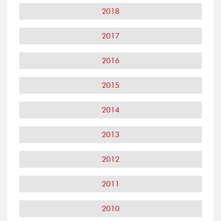
2018
2017
2016
2015
2014
2013
2012
2011
2010