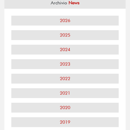
Archivio
News
2026
2025
2024
2023
2022
2021
2020
2019