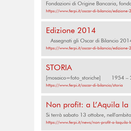
Fondazioni di Origine Bancaria, fo
https://www.ferpi.it/oscar-di-bilancio/edizione
Edizione 2014
Assegnati gli Oscar di Bilancio 2014
https://www.ferpi.it/oscar-di-bilancio/edizione
STORIA
[mosaico=foto_storiche] 1954 – 2
https://www.ferpi.it/oscar-di-bilancio/storia
Non profit: a L’Aquila l
Si terrà sabato 13 ottobre, nell'ambito
https://www.ferpi.it/news/non-profit-a-laquila