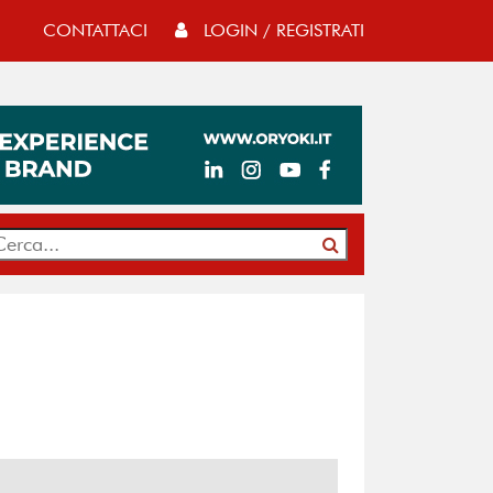
CONTATTACI
LOGIN / REGISTRATI