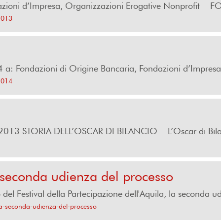
ndazioni d’Impresa, Organizzazioni Erogative Nonprofi
-2013
 a: Fondazioni di Origine Bancaria, Fondazioni d’Impresa
-2014
013 STORIA DELL’OSCAR DI BILANCIO L’Oscar di Bila.
a seconda udienza del processo
 del Festival della Partecipazione dell'Aquila, la seconda ud
-la-seconda-udienza-del-processo