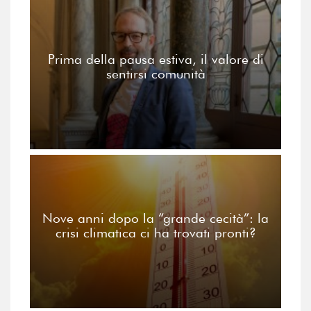
Prima della pausa estiva, il valore di
sentirsi comunità
Nove anni dopo la “grande cecità”: la
crisi climatica ci ha trovati pronti?