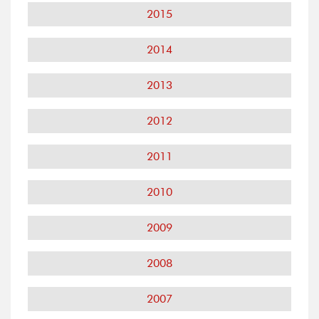
2015
2014
2013
2012
2011
2010
2009
2008
2007