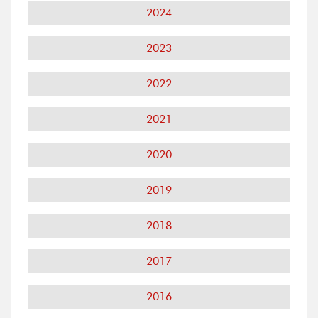
2024
2023
2022
2021
2020
2019
2018
2017
2016