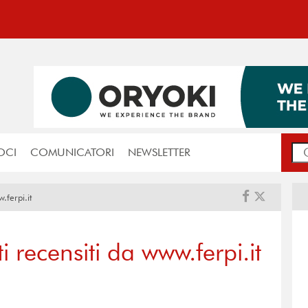
OCI
COMUNICATORI
NEWSLETTER
.ferpi.it
 recensiti da www.ferpi.it