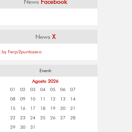
News
Facebook
News
X
X by Ferpi2puntozero
Eventi
Agosto 2026
01
02
03
04
05
06
07
08
09
10
11
12
13
14
15
16
17
18
19
20
21
22
23
24
25
26
27
28
29
30
31