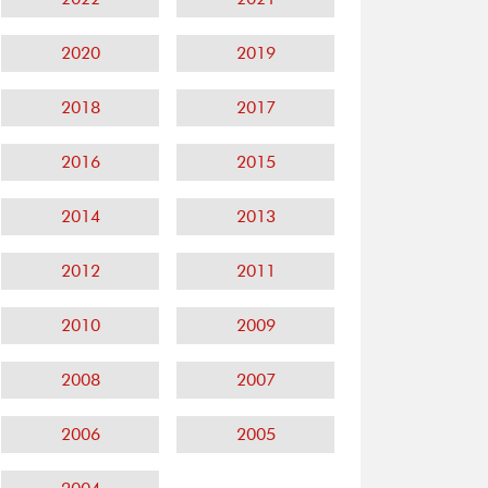
2020
2019
2018
2017
2016
2015
2014
2013
2012
2011
2010
2009
2008
2007
2006
2005