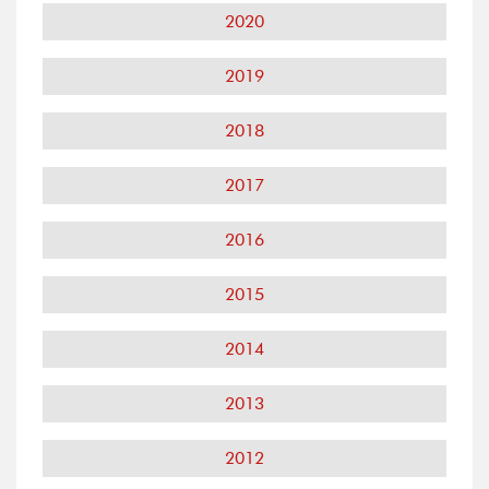
2020
2019
2018
2017
2016
2015
2014
2013
2012