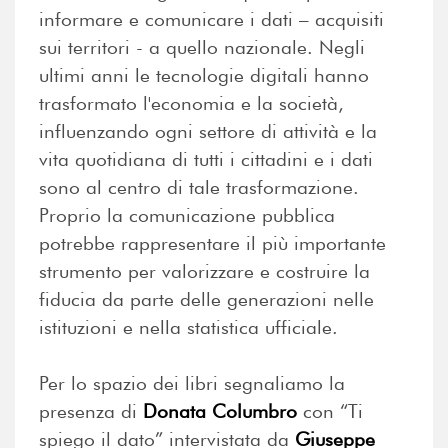
informare e comunicare i dati – acquisiti
sui territori - a quello nazionale. Negli
ultimi anni le tecnologie digitali hanno
trasformato l'economia e la società,
influenzando ogni settore di attività e la
vita quotidiana di tutti i cittadini e i dati
sono al centro di tale trasformazione.
Proprio la comunicazione pubblica
potrebbe rappresentare il più importante
strumento per valorizzare e costruire la
fiducia da parte delle generazioni nelle
istituzioni e nella statistica ufficiale.
Per lo spazio dei libri segnaliamo la
presenza di
Donata Columbro
con “Ti
spiego il dato” intervistata da
Giuseppe