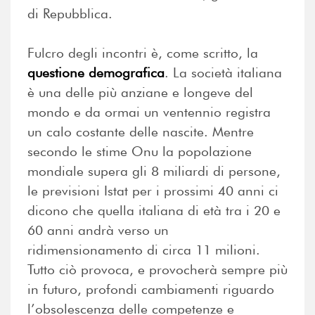
di Repubblica.
Fulcro degli incontri è, come scritto, la
questione demografica
. La società italiana
è una delle più anziane e longeve del
mondo e da ormai un ventennio registra
un calo costante delle nascite. Mentre
secondo le stime Onu la popolazione
mondiale supera gli 8 miliardi di persone,
le previsioni Istat per i prossimi 40 anni ci
dicono che quella italiana di età tra i 20 e
60 anni andrà verso un
ridimensionamento di circa 11 milioni.
Tutto ciò provoca, e provocherà sempre più
in futuro, profondi cambiamenti riguardo
l’obsolescenza delle competenze e