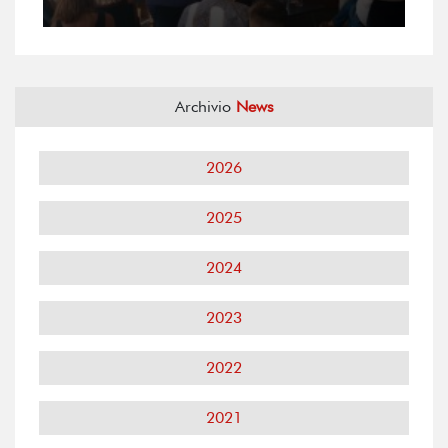
Archivio
News
2026
2025
2024
2023
2022
2021