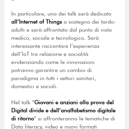
In particolare, uno dei talk sarà dedicato
all’Internet of Things
a sostegno dei tardo-
adulti e sarà affrontato dal punto di vista
medico, sociale e tecnologico. Sarà
interessante raccontare l’esperienza
dell’IoT tra relazione e socialità
evidenziando come le innovazioni
potranno garantire un cambio di
paradigma in tutti i settori sanitari,
domestici e sociali.
Nel talk “
Giovani e anziani alla prova del
Digital divide e dell’analfabetismo digitale
di ritorno
” si affronteranno le tematiche di
Data literacy, video e nuovi formati