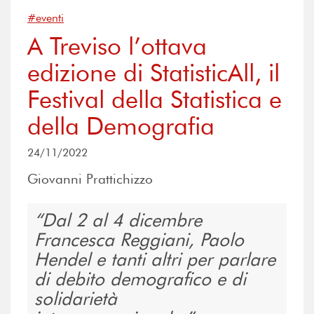
#eventi
A Treviso l’ottava
edizione di StatisticAll, il
Festival della Statistica e
della Demografia
24/11/2022
Giovanni Prattichizzo
Dal 2 al 4 dicembre
Francesca Reggiani, Paolo
Hendel e tanti altri per parlare
di debito demografico e di
solidarietà