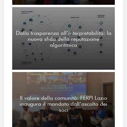
Dalla trasparenza all’interpretabilità: la
nuova sfida della reputazione
algoritmica
Il valore della comunità: FERPI Lazio
inaugura il mandato dall’ascolto dei
soci