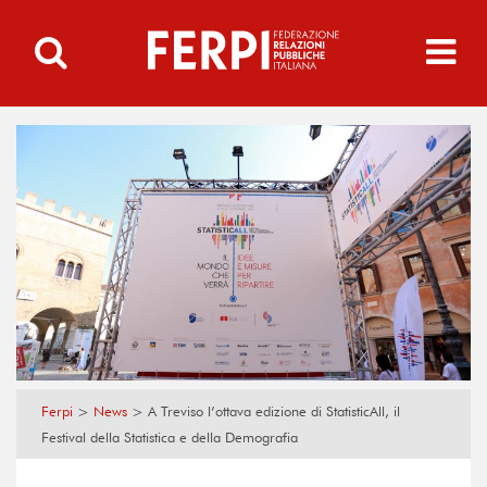
Ferpi
>
News
>
A Treviso l’ottava edizione di StatisticAll, il
Festival della Statistica e della Demografia