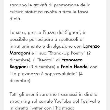
saranno le attività di promozione della
cultura statistica rivolte a tutte le fasce
d’età.
La sera, presso Piazza dei Signori, è
possibile partecipare a spettacoli di
intrattenimento e divulgazione con
Lorenzo
Maragoni
e il suo “Stand-Up Poetry” (2
dicembre), il “Recital” di
Francesca
Reggiani
(3 dicembre) e
Paolo Hendel
con
“La giovinezza è sopravvalutata” (4
dicembre).
Tutti gli eventi saranno trasmessi in diretta
streaming sul canale YouTube del Festival e
in diretta Twitter con l’hasthag: