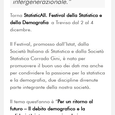
intergenerazionale.
Torna
StatisticAll. Festival della Statistica e
della Demografia
a Treviso dal 2 al 4
dicembre.
Il Festi
val, promosso dall’Istat, dalla
Società Italiana di Statistica e dalla Società
Statistica Corrado Gini,
è nato per
promuovere il buon uso dei dati ma anche
per condividere la passione per la statistica
e la demografia, due discipline divenute
parte integrante della nostra società.
Il tema quest'anno è “
Per un ritorno al
futuro – Il debito demografico e la