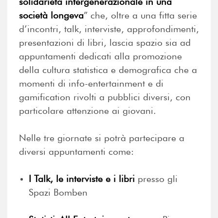
solidarietà intergenerazionale in una
società longeva
” che, oltre a una fitta serie
d’incontri, talk, interviste, approfondimenti,
presentazioni di libri, lascia spazio sia ad
appuntamenti dedicati alla promozione
della cultura statistica e demografica che a
momenti di info-entertainment e di
gamification rivolti a pubblici diversi, con
particolare attenzione ai giovani.
Nelle tre giornate si potrà partecipare a
diversi appuntamenti come:
I Talk, le interviste e i libri
presso gli
Spazi Bomben