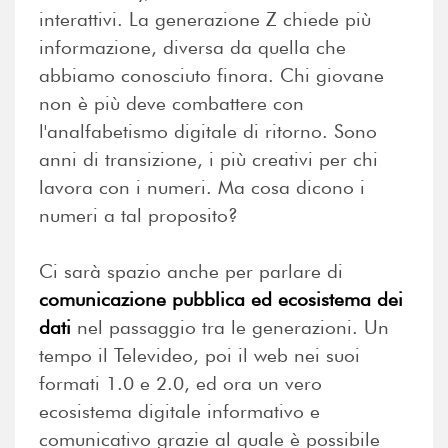
interattivi. La generazione Z chiede più
informazione, diversa da quella che
abbiamo conosciuto finora. Chi giovane
non è più deve combattere con
l'analfabetismo digitale di ritorno. Sono
anni di transizione, i più creativi per chi
lavora con i numeri. Ma cosa dicono i
numeri a tal proposito?
Ci sarà spazio anche per parlare di
comunicazione pubblica ed ecosistema dei
dati
nel passaggio tra le generazioni. Un
tempo il Televideo, poi il web nei suoi
formati 1.0 e 2.0, ed ora un vero
ecosistema digitale informativo e
comunicativo grazie al quale è possibile