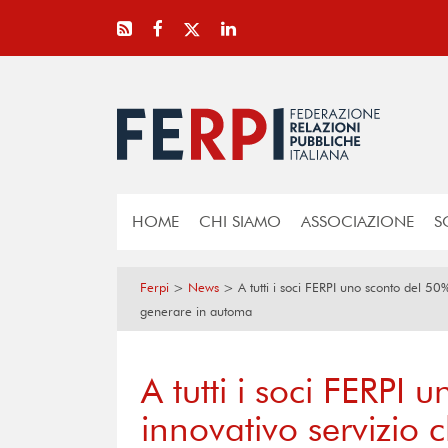
HOME
CHI SIAMO
ASSOCIAZIONE
S
Ferpi
>
News
>
A tutti i soci FERPI uno sconto del 50
generare in automa
A tutti i soci FERPI
innovativo servizio 