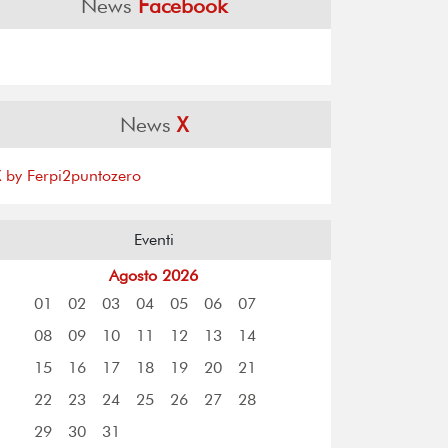
News
Facebook
News
X
X by Ferpi2puntozero
Eventi
Agosto 2026
01
02
03
04
05
06
07
08
09
10
11
12
13
14
15
16
17
18
19
20
21
22
23
24
25
26
27
28
29
30
31