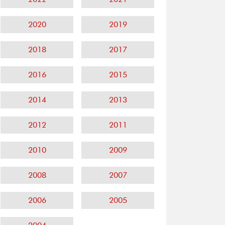
2020
2019
2018
2017
2016
2015
2014
2013
2012
2011
2010
2009
2008
2007
2006
2005