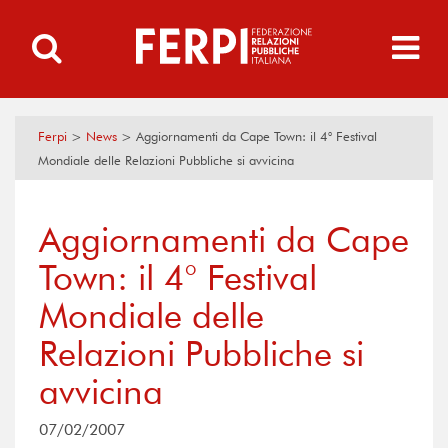
Ferpi
>
News
>
Aggiornamenti da Cape Town: il 4° Festival
Mondiale delle Relazioni Pubbliche si avvicina
Aggiornamenti da Cape
Town: il 4° Festival
Mondiale delle
Relazioni Pubbliche si
avvicina
07/02/2007