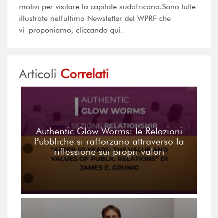
motivi per visitare la capitale sudafricana.Sono tutte
illustrate nell'ultima Newsletter del WPRF che
vi proponiamo, cliccando qui.
Articoli
Correlati
Authentic Glow Worms: le Relazioni
Pubbliche si rafforzano attraverso la
riflessione sui propri valori