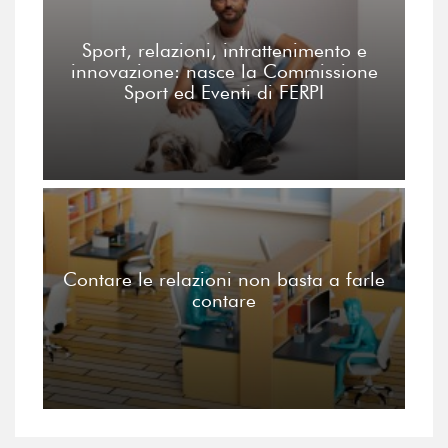
Sport, relazioni, intrattenimento e
innovazione: nasce la Commissione
Sport ed Eventi di FERPI
Contare le relazioni non basta a farle
contare