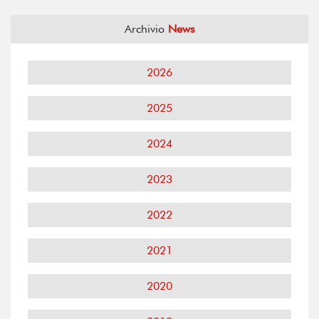
Archivio
News
2026
2025
2024
2023
2022
2021
2020