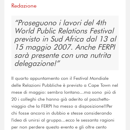
Redazione
Proseguono i lavori del 4th
World Public Relations Festival
previsto in Sud Africa dal 13 al
15 maggio 2007. Anche FERPI
sarà presente con una nutrita
delegazione!
Il quarto appuntamento con il Festival Mondiale
delle Relazioni Pubbliche è previsto a Cape Town nel
mese di maggio: sembra lontano...ma sono più di
20 i colleghi che hanno già aderito al pacchetto-
viaggio che la FERPI ha messo a disposizione!!Per
chi fosse ancora in dubbio e stesse considerando
l'idea di unirsi al gruppo...ecco le sessanta ragioni
per non perdere questo evento e gli oltre cento