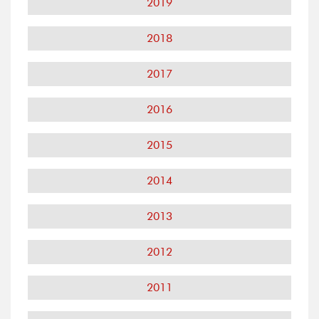
2019
2018
2017
2016
2015
2014
2013
2012
2011