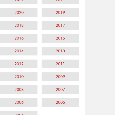
2020
2019
2018
2017
2016
2015
2014
2013
2012
2011
2010
2009
2008
2007
2006
2005