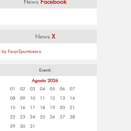
News
Facebook
News
X
X by Ferpi2puntozero
Eventi
Agosto 2026
01
02
03
04
05
06
07
08
09
10
11
12
13
14
15
16
17
18
19
20
21
22
23
24
25
26
27
28
29
30
31