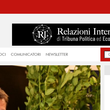
OCI
COMUNICATORI
NEWSLETTER