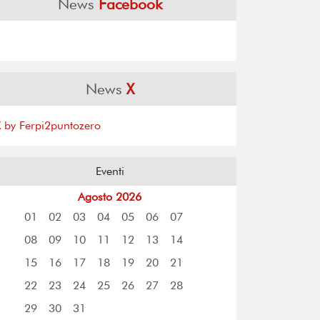
News
Facebook
News
X
X by Ferpi2puntozero
Eventi
Agosto 2026
01
02
03
04
05
06
07
08
09
10
11
12
13
14
15
16
17
18
19
20
21
22
23
24
25
26
27
28
29
30
31