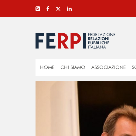
HOME
CHI SIAMO
ASSOCIAZIONE
S