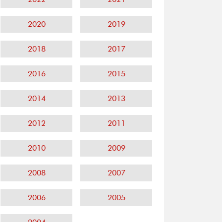
2020
2019
2018
2017
2016
2015
2014
2013
2012
2011
2010
2009
2008
2007
2006
2005