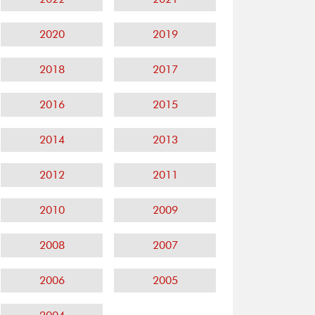
2020
2019
2018
2017
2016
2015
2014
2013
2012
2011
2010
2009
2008
2007
2006
2005