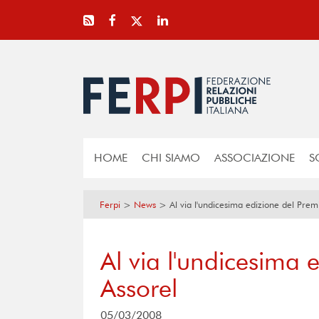
HOME
CHI SIAMO
ASSOCIAZIONE
S
Ferpi
>
News
>
Al via l'undicesima edizione del Prem
Al via l'undicesima 
Assorel
05/03/2008