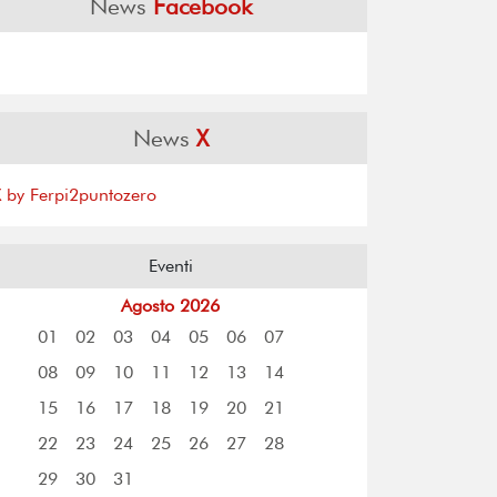
News
Facebook
News
X
X by Ferpi2puntozero
Eventi
Agosto 2026
01
02
03
04
05
06
07
08
09
10
11
12
13
14
15
16
17
18
19
20
21
22
23
24
25
26
27
28
29
30
31