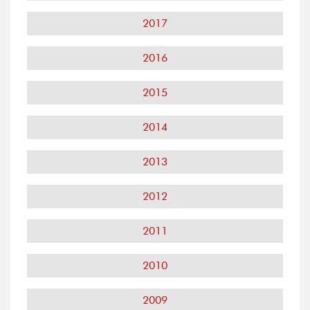
2017
2016
2015
2014
2013
2012
2011
2010
2009