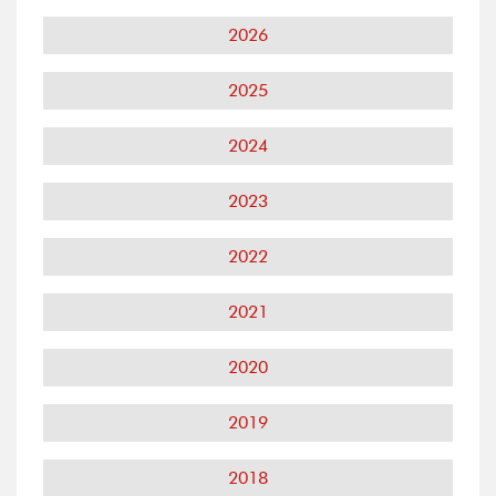
2026
2025
2024
2023
2022
2021
2020
2019
2018