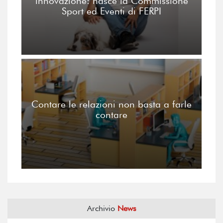
innovazione: nasce la Commissione
Sport ed Eventi di FERPI
Contare le relazioni non basta a farle
contare
Archivio
News