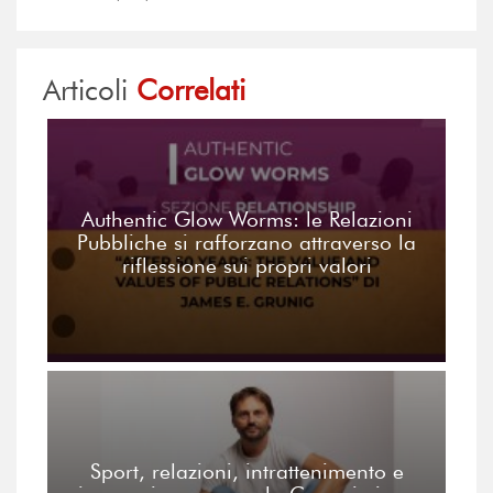
Articoli
Correlati
Authentic Glow Worms: le Relazioni
Pubbliche si rafforzano attraverso la
riflessione sui propri valori
Sport, relazioni, intrattenimento e