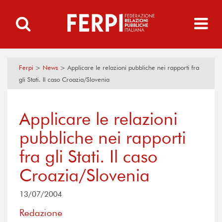
Ferpi
>
News
>
Applicare le relazioni pubbliche nei rapporti fra
gli Stati. Il caso Croazia/Slovenia
Applicare le relazioni
pubbliche nei rapporti
fra gli Stati. Il caso
Croazia/Slovenia
13/07/2004
Redazione