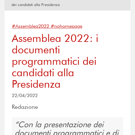
dei candidati alla Presidenza
#Assemblea2022 #nohomepage
Assemblea 2022: i
documenti
programmatici dei
candidati alla
Presidenza
22/04/2022
Redazione
Con la presentazione dei
documenti programmatici e di