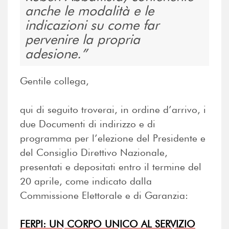
anche le modalità e le
indicazioni su come far
pervenire la propria
adesione.
Gentile collega,
qui di seguito troverai, in ordine d’arrivo, i
due Documenti di indirizzo e di
programma per l’elezione del Presidente e
del Consiglio Direttivo Nazionale,
presentati e depositati entro il termine del
20 aprile, come indicato dalla
Commissione Elettorale e di Garanzia:
FERPI: UN CORPO UNICO AL SERVIZIO