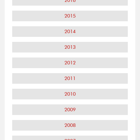
2016
2015
2014
2013
2012
2011
2010
2009
2008