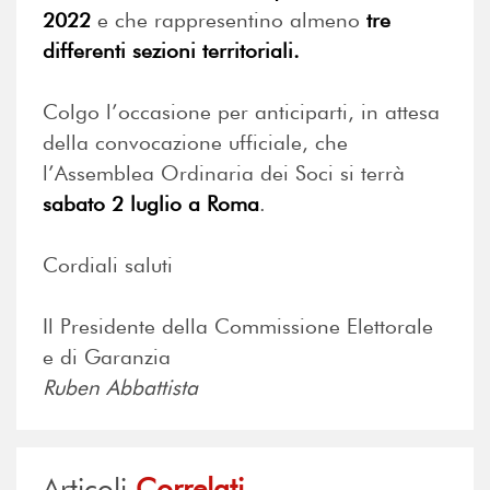
2022
e che rappresentino almeno
tre
differenti sezioni territoriali.
Colgo l’occasione per anticiparti, in attesa
della convocazione ufficiale, che
l’Assemblea Ordinaria dei Soci si terrà
sabato 2 luglio a Roma
.
Cordiali saluti
Il Presidente della Commissione Elettorale
e di Garanzia
Ruben Abbattista
Articoli
Correlati