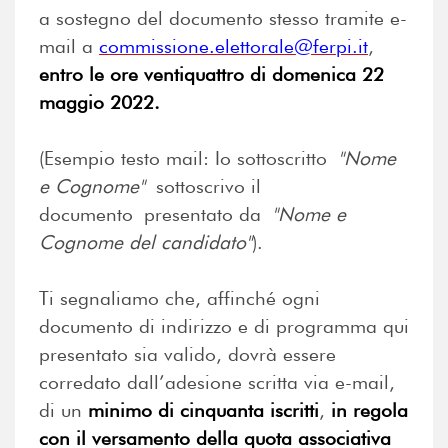
a sostegno del documento stesso tramite e-
mail a
commissione.elettorale@ferpi.it
,
entro le ore ventiquattro di domenica 22
maggio 2022.
(Esempio testo mail: Io sottoscritto
"Nome
e Cognome"
sottoscrivo il
documento presentato da
"Nome e
Cognome del candidato"
).
Ti segnaliamo che, affinché ogni
documento di indirizzo e di programma qui
presentato sia valido, dovrà essere
corredato dall’adesione scritta via e-mail,
di un
minimo di cinquanta iscritti
,
in regola
con il versamento della quota associativa