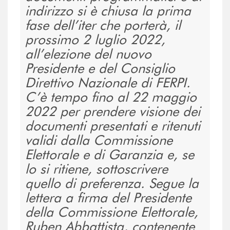
indirizzo si è chiusa la prima
fase dell’iter che porterà, il
prossimo 2 luglio 2022,
all’elezione del nuovo
Presidente e del Consiglio
Direttivo Nazionale di FERPI.
C’è tempo fino al 22 maggio
2022 per prendere visione dei
documenti presentati e ritenuti
validi dalla Commissione
Elettorale e di Garanzia e, se
lo si ritiene, sottoscrivere
quello di preferenza. Segue la
lettera a firma del Presidente
della Commissione Elettorale,
Ruben Abbattista, contenente