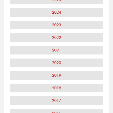
2024
2023
2022
2021
2020
2019
2018
2017