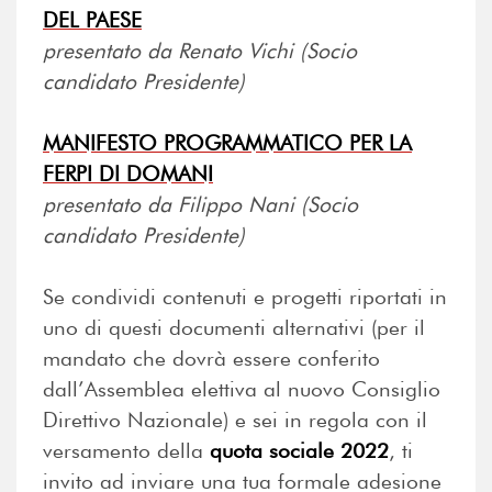
DEL PAESE
presentato da Renato Vichi (Socio
candidato Presidente)
MANIFESTO PROGRAMMATICO PER LA
FERPI DI DOMANI
presentato da Filippo Nani (Socio
candidato Presidente)
Se condividi contenuti e progetti riportati in
uno di questi documenti alternativi (per il
mandato che dovrà essere conferito
dall’Assemblea elettiva al nuovo Consiglio
Direttivo Nazionale) e sei in regola con il
versamento della
quota sociale 2022
, ti
invito ad inviare una tua formale adesione