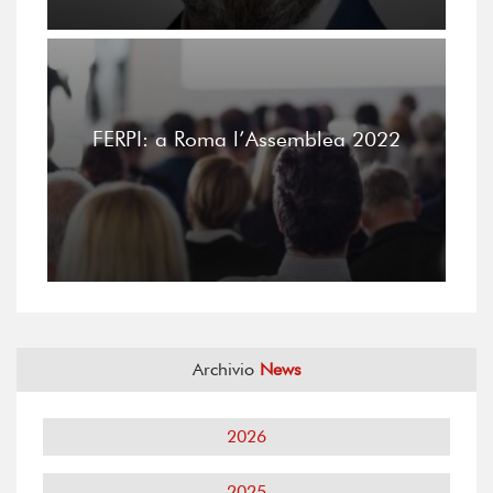
FERPI: a Roma l’Assemblea 2022
Archivio
News
2026
2025