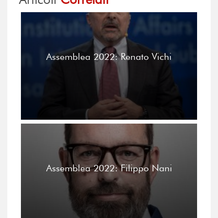
Assemblea 2022: Renato Vichi
Assemblea 2022: Filippo Nani