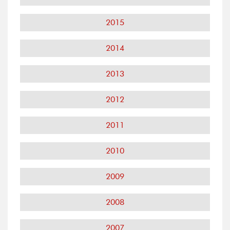
2015
2014
2013
2012
2011
2010
2009
2008
2007