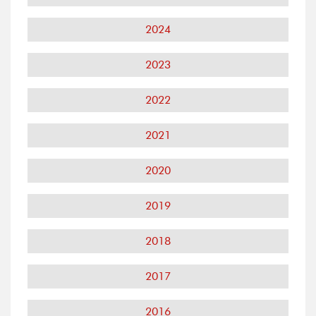
2024
2023
2022
2021
2020
2019
2018
2017
2016