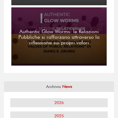
Authentic Glow Worms: le Relazioni
Pubbliche si rafforzano attraverso la
riflessione sui propri valori
Archivio
News
2026
2025