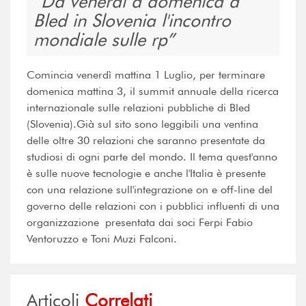
Da venerdì a domenica a
Bled in Slovenia l'incontro
mondiale sulle rp
Comincia venerdì mattina 1 Luglio, per terminare
domenica mattina 3, il summit annuale della ricerca
internazionale sulle relazioni pubbliche di Bled
(Slovenia).Già sul sito sono leggibili una ventina
delle oltre 30 relazioni che saranno presentate da
studiosi di ogni parte del mondo. Il tema quest'anno
è sulle nuove tecnologie e anche l'Italia è presente
con una relazione sull'integrazione on e off-line del
governo delle relazioni con i pubblici influenti di una
organizzazione presentata dai soci Ferpi Fabio
Ventoruzzo e Toni Muzi Falconi.
Articoli
Correlati