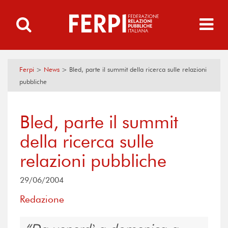
Ferpi
>
News
>
Bled, parte il summit della ricerca sulle relazioni
pubbliche
Bled, parte il summit
della ricerca sulle
relazioni pubbliche
29/06/2004
Redazione