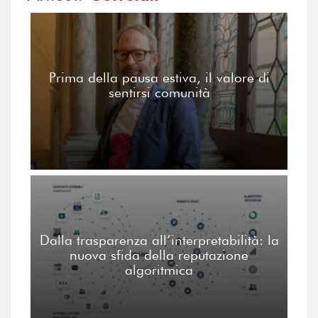
Prima della pausa estiva, il valore di
sentirsi comunità
Dalla trasparenza all’interpretabilità: la
nuova sfida della reputazione
algoritmica