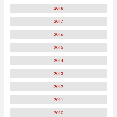
2018
2017
2016
2015
2014
2013
2012
2011
2010