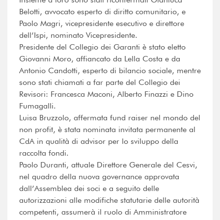
Belotti, avvocato esperto di diritto comunitario, e
Paolo Magri, vicepresidente esecutivo e direttore
dell’Ispi, nominato Vicepresidente.
Presidente del Collegio dei Garanti è stato eletto
Giovanni Moro, affiancato da Lella Costa e da
Antonio Candotti, esperto di bilancio sociale, mentre
sono stati chiamati a far parte del Collegio dei
Revisori: Francesca Maconi, Alberto Finazzi e Dino
Fumagalli.
Luisa Bruzzolo, affermata fund raiser nel mondo del
non profit, è stata nominata invitata permanente al
CdA in qualità di advisor per lo sviluppo della
raccolta fondi.
Paolo Duranti, attuale Direttore Generale del Cesvi,
nel quadro della nuova governance approvata
dall’Assemblea dei soci e a seguito delle
autorizzazioni alle modifiche statutarie delle autorità
competenti, assumerà il ruolo di Amministratore