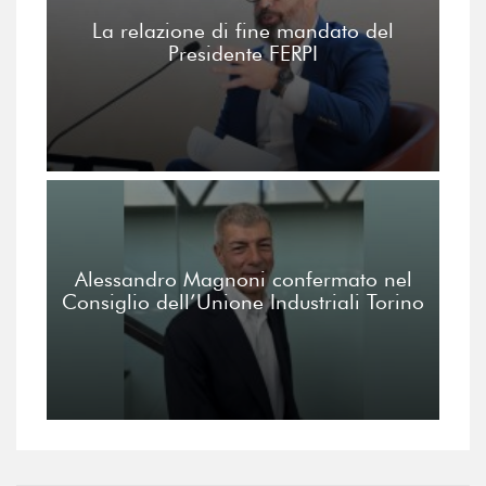
La relazione di fine mandato del
Presidente FERPI
Alessandro Magnoni confermato nel
Consiglio dell’Unione Industriali Torino