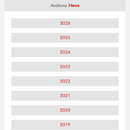
Archivio
News
2026
2025
2024
2023
2022
2021
2020
2019