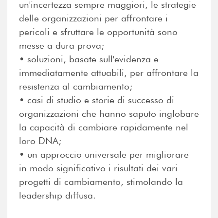
un'incertezza sempre maggiori, le strategie
delle organizzazioni per affrontare i
pericoli e sfruttare le opportunità sono
messe a dura prova;
• soluzioni, basate sull'evidenza e
immediatamente attuabili, per affrontare la
resistenza al cambiamento;
• casi di studio e storie di successo di
organizzazioni che hanno saputo inglobare
la capacità di cambiare rapidamente nel
loro DNA;
• un approccio universale per migliorare
in modo significativo i risultati dei vari
progetti di cambiamento, stimolando la
leadership diffusa.