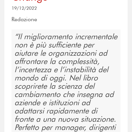
19/12/2022
Redazione
Il miglioramento incrementale
non è più sufficiente per
aiutare le organizzazioni ad
affrontare la complessità,
l’incertezza e l’instabilità del
mondo di oggi. Nel libro
scoprirete la scienza del
cambiamento che insegna ad
aziende e istituzioni ad
adattarsi rapidamente di
fronte a una nuova situazione.
Perfetto per manager, dirigenti