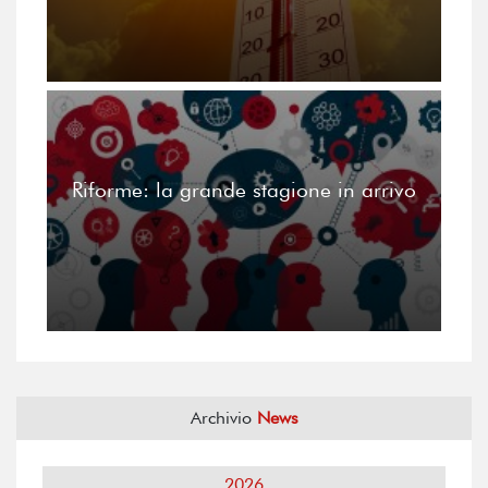
Riforme: la grande stagione in arrivo
Archivio
News
2026