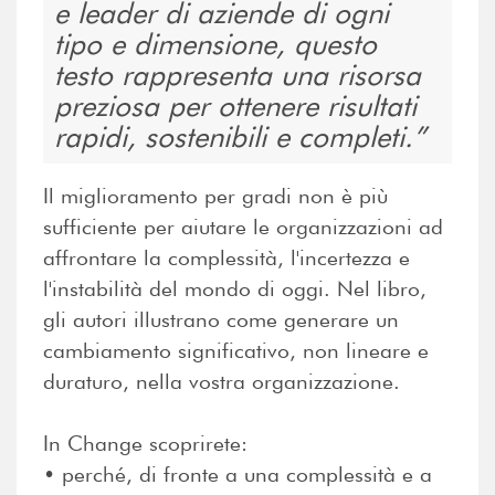
e leader di aziende di ogni
tipo e dimensione, questo
testo rappresenta una risorsa
preziosa per ottenere risultati
rapidi, sostenibili e completi.
Il miglioramento per gradi non è più
sufficiente per aiutare le organizzazioni ad
affrontare la complessità, l'incertezza e
l'instabilità del mondo di oggi. Nel libro,
gli autori illustrano come generare un
cambiamento significativo, non lineare e
duraturo, nella vostra organizzazione.
In Change scoprirete:
• perché, di fronte a una complessità e a