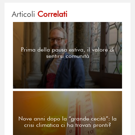
Articoli
Correlati
Prima della pausa estiva, il valore di
sentirsi comunità
Nove anni dopo la “grande cecità”: la
crisi climatica ci ha trovati pronti?