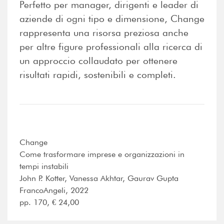
Perfetto per manager, dirigenti e leader di
aziende di ogni tipo e dimensione, Change
rappresenta una risorsa preziosa anche
per altre figure professionali alla ricerca di
un approccio collaudato per ottenere
risultati rapidi, sostenibili e completi.
Change
Come trasformare imprese e organizzazioni in
tempi instabili
John P. Kotter, Vanessa Akhtar, Gaurav Gupta
FrancoAngeli, 2022
pp. 170, € 24,00