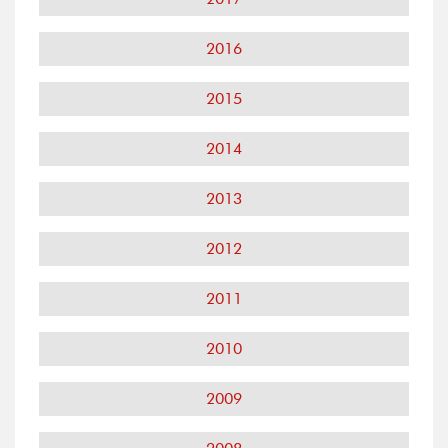
2016
2015
2014
2013
2012
2011
2010
2009