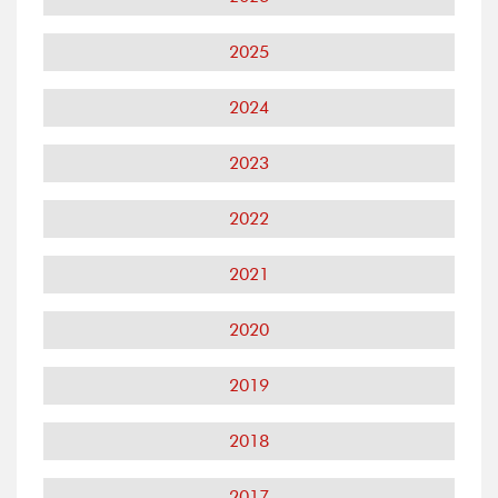
2025
2024
2023
2022
2021
2020
2019
2018
2017